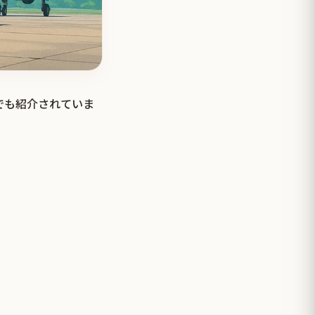
でも紹介されていま