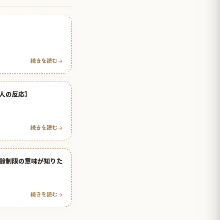
続きを読む
人の反応】
続きを読む
齢制限の意味が知りた
続きを読む