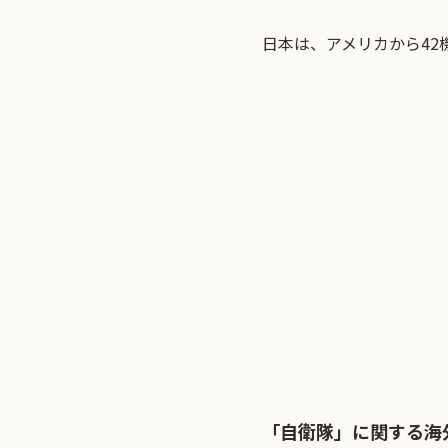
日本は、アメリカから42
「自衛隊」に関する海