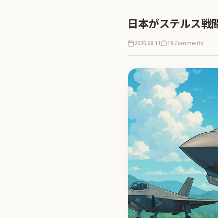
日本がステルス戦闘
2025.08.11
19 Comments