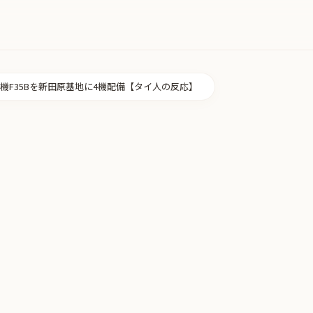
機F35Bを新田原基地に4機配備【タイ人の反応】