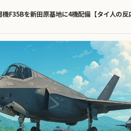
機F35Bを新田原基地に4機配備【タイ人の反