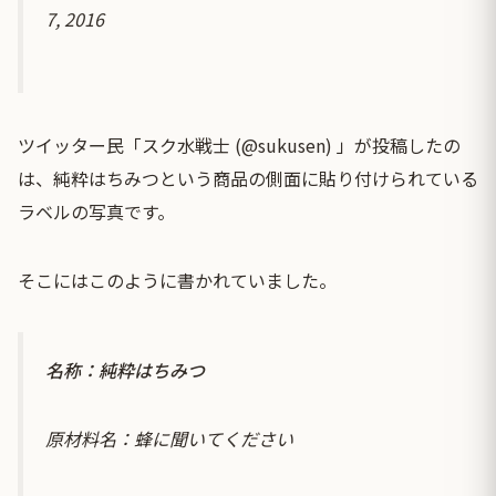
7, 2016
ツイッター民「スク水戦士 (@sukusen) 」が投稿したの
は、純粋はちみつという商品の側面に貼り付けられている
ラベルの写真です。
そこにはこのように書かれていました。
名称：純粋はちみつ
原材料名：蜂に聞いてください