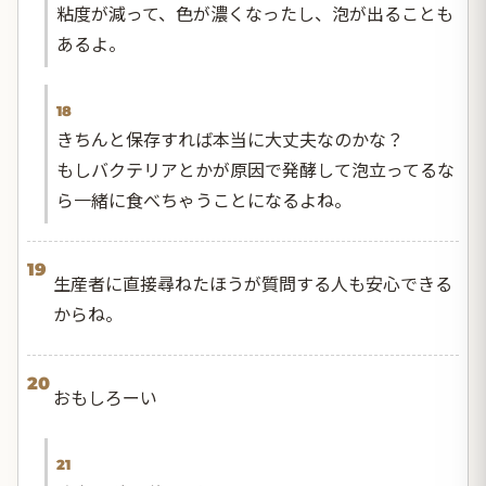
粘度が減って、色が濃くなったし、泡が出ることも
あるよ。
18
きちんと保存すれば本当に大丈夫なのかな？
もしバクテリアとかが原因で発酵して泡立ってるな
ら一緒に食べちゃうことになるよね。
19
生産者に直接尋ねたほうが質問する人も安心できる
からね。
20
おもしろーい
21