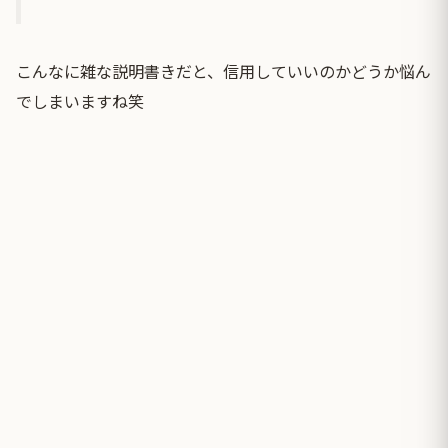
こんなに雑な説明書きだと、信用していいのかどうか悩ん
でしまいますね笑