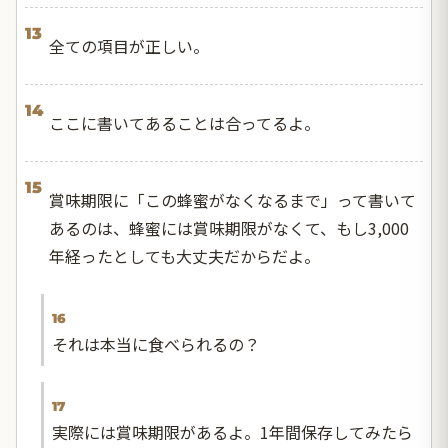
13
全ての項目が正しい。
14
ここに書いてあることは合ってるよ。
15
賞味期限に「この蜂蜜がなくなるまで」って書いて
あるのは、蜂蜜には賞味期限がなくて、もし3,000
年経ったとしても大丈夫だからだよ。
16
それは本当に食べられるの？
17
実際には賞味期限があるよ。1年間保存してみたら