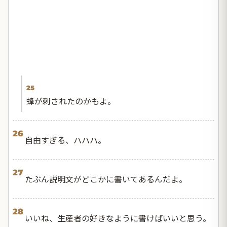
25
蜂が刺されたのかもよ。
26
自由すぎる、ハハハ。
27
たぶん説明文がどこかに書いてあるんだよ。
28
いいね、生産者の好きなように書けばいいと思う。