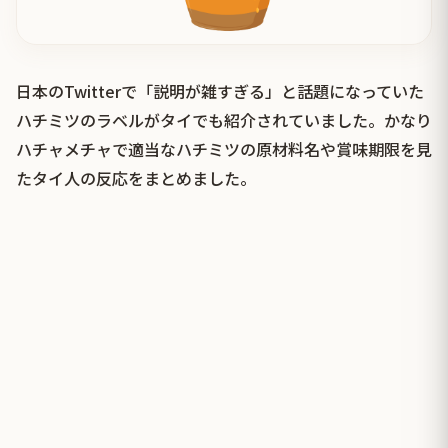
日本のTwitterで「説明が雑すぎる」と話題になっていた
ハチミツのラベルがタイでも紹介されていました。かなり
ハチャメチャで適当なハチミツの原材料名や賞味期限を見
たタイ人の反応をまとめました。