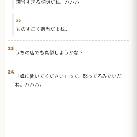
適当すぎる説明だね、ハハハ。
22
ものすごく適当だよね。
23
うちの店でも真似しようかな？
24
「蜂に聞いてください」って、怒ってるみたいだ
ね。ハハハ。