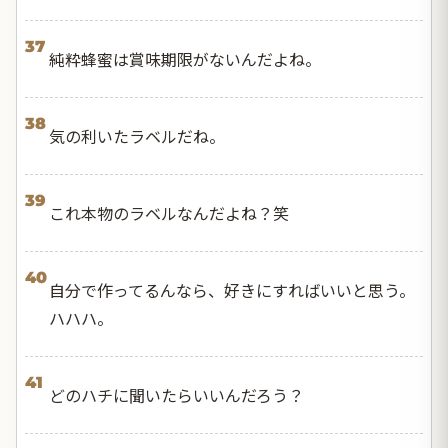
37
純粋蜂蜜は賞味期限がないんだよね。
38
気の利いたラベルだね。
39
これ本物のラベルなんだよね？笑
40
自分で作ってるんなら、好きにすればいいと思う。
ハハハ。
41
どのハチに聞いたらいいんだろう？