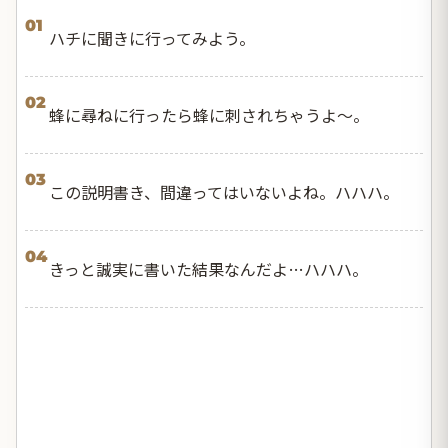
01
ハチに聞きに行ってみよう。
02
蜂に尋ねに行ったら蜂に刺されちゃうよ〜。
03
この説明書き、間違ってはいないよね。ハハハ。
04
きっと誠実に書いた結果なんだよ…ハハハ。