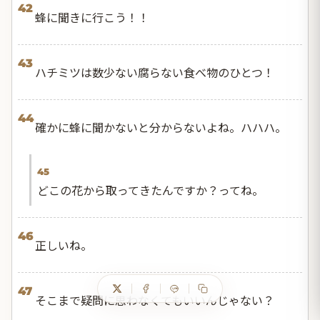
42
蜂に聞きに行こう！！
43
ハチミツは数少ない腐らない食べ物のひとつ！
44
確かに蜂に聞かないと分からないよね。ハハハ。
45
どこの花から取ってきたんですか？ってね。
46
正しいね。
47
そこまで疑問に思わなくてもいいんじゃない？