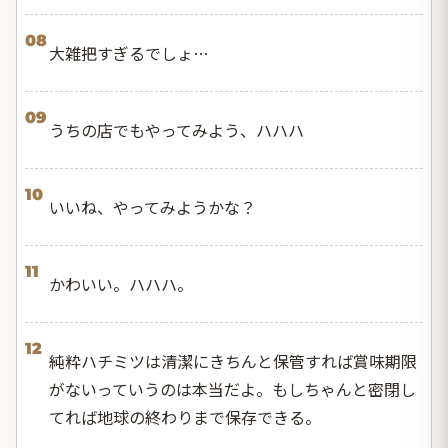
08
大雑把すぎるでしょ…
09
うちの店でもやってみよう、ハハハ
10
いいね、やってみようかな？
11
かわいい。ハハハ。
12
純粋ハチミツは清潔にきちんと保管すれば賞味期限
がないっていうのは本当だよ。もしちゃんと密閉し
てれば地球の終わりまで保存できる。