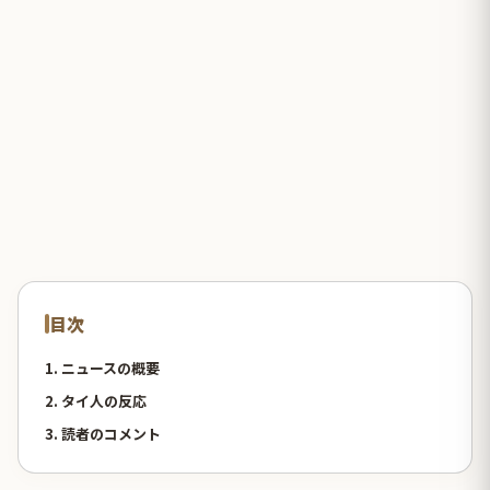
目次
1. ニュースの概要
2. タイ人の反応
3. 読者のコメント