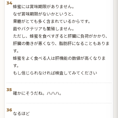
34
蜂蜜には賞味期限がありません。
なぜ賞味期限がないかというと、
果糖がとても多く含まれているからです。
菌やバクテリアも繁殖しません。
ただし、蜂蜜を食べすぎると肝臓に負荷がかかり、
肝臓の働きが悪くなり、脂肪肝になることもありま
す。
蜂蜜をよく食べる人は肝機能の数値が高くなりま
す。
もし信じられなければ検査してみてください
35
確かにそうだね。ハハハ。
36
なるほど