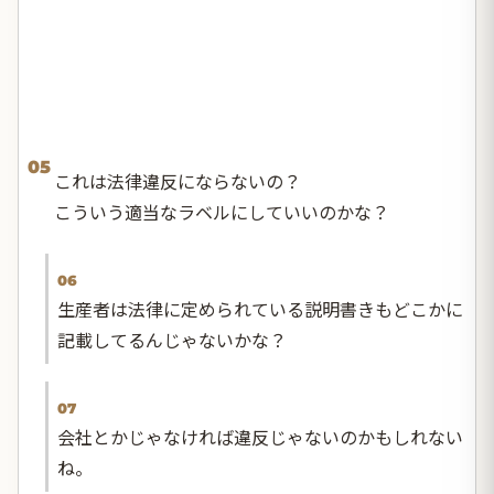
05
これは法律違反にならないの？
こういう適当なラベルにしていいのかな？
06
生産者は法律に定められている説明書きもどこかに
記載してるんじゃないかな？
07
会社とかじゃなければ違反じゃないのかもしれない
ね。