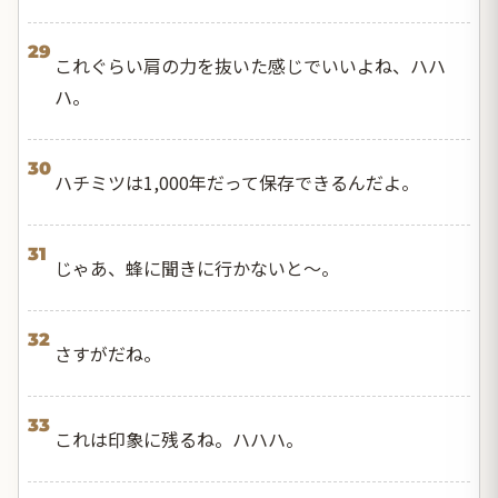
29
これぐらい肩の力を抜いた感じでいいよね、ハハ
ハ。
30
ハチミツは1,000年だって保存できるんだよ。
31
じゃあ、蜂に聞きに行かないと〜。
32
さすがだね。
33
これは印象に残るね。ハハハ。