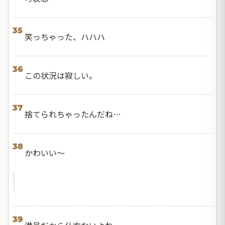
35
笑っちゃった、ハハハ
36
この状況は寂しい。
37
捨てられちゃったんだね…
38
かわいい〜
39