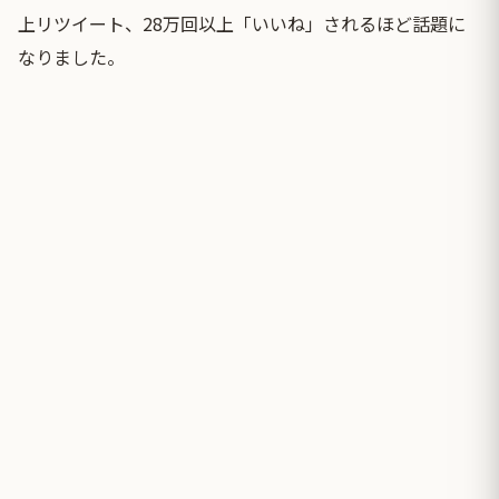
上リツイート、28万回以上「いいね」されるほど話題に
なりました。