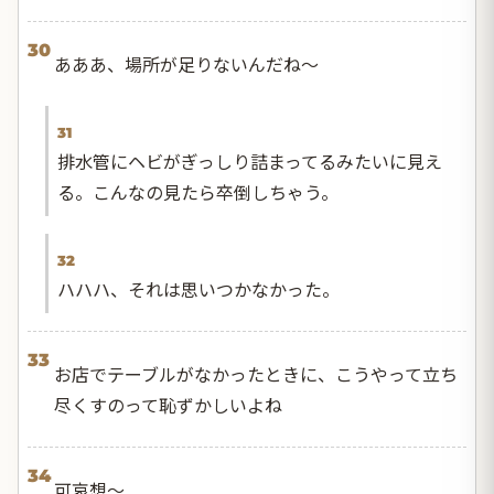
30
あああ、場所が足りないんだね〜
31
排水管にヘビがぎっしり詰まってるみたいに見え
る。こんなの見たら卒倒しちゃう。
32
ハハハ、それは思いつかなかった。
33
お店でテーブルがなかったときに、こうやって立ち
尽くすのって恥ずかしいよね
34
可哀想〜