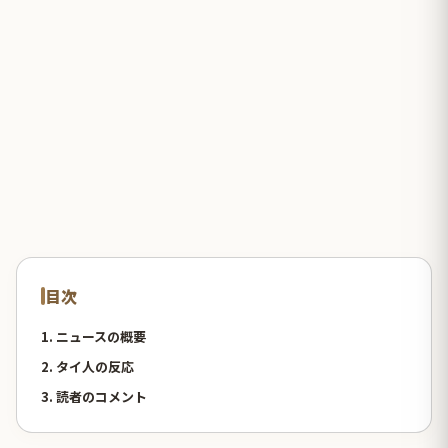
目次
1. ニュースの概要
2. タイ人の反応
3. 読者のコメント