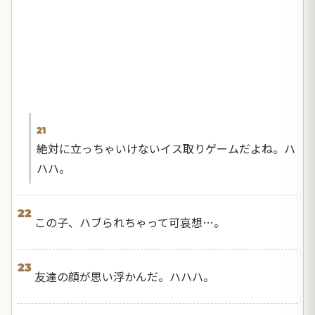
21
絶対に立っちゃいけないイス取りゲームだよね。ハ
ハハ。
22
この子、ハブられちゃって可哀想…。
23
友達の顔が思い浮かんだ。ハハハ。