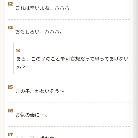
12
これは辛いよね。ハハハ。
13
おもしろい、ハハハ。
14
あら、この子のことを可哀想だって思ってあげない
の？
15
この子、かわいそう〜。
16
お気の毒に…。
17