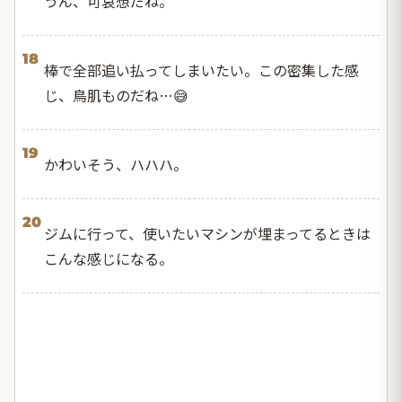
うん、可哀想だね。
18
棒で全部追い払ってしまいたい。この密集した感
じ、鳥肌ものだね…😅
19
かわいそう、ハハハ。
20
ジムに行って、使いたいマシンが埋まってるときは
こんな感じになる。