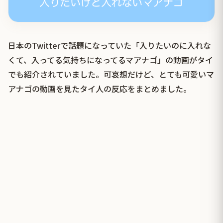
日本のTwitterで話題になっていた「入りたいのに入れな
くて、入ってる気持ちになってるマアナゴ」の動画がタイ
でも紹介されていました。可哀想だけど、とても可愛いマ
アナゴの動画を見たタイ人の反応をまとめました。