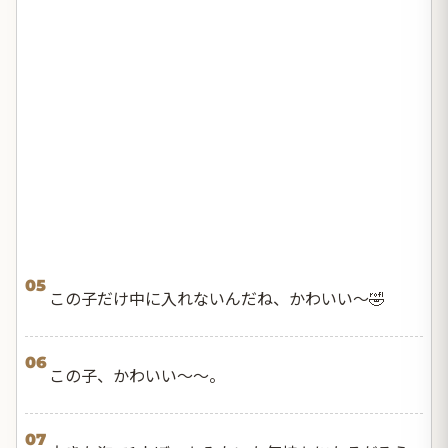
05
この子だけ中に入れないんだね、かわいい～🤣
06
この子、かわいい～～。
07