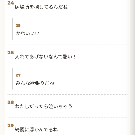
24
居場所を探してるんだね
25
かわいいい
26
入れてあげないなんて酷い！
27
みんな欲張りだね
28
わたしだったら泣いちゃう
29
綺麗に浮かんでるね