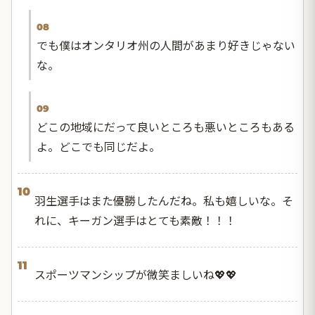
08
でも僕はオンタリオ州の人間があまり好きじゃない
な。
09
どこの地域にだって良いところも悪いところもある
よ。どこでも同じだよ。
10
羽生選手はまた優勝したんだね。私も嬉しいな。そ
れに、キーガン選手はとても素敵！！！
11
スポーツマンシップが微笑ましいね💖💖