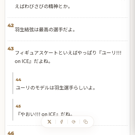
えばわびさびの精神とか。
42
羽生結弦は最高の選手だよ。
43
フィギュアスケートといえばやっぱり『ユーリ!!!
on ICE』だよね。
44
ユーリのモデルは羽生選手らしいよ。
45
『やおい!!! on ICE』だね。
46