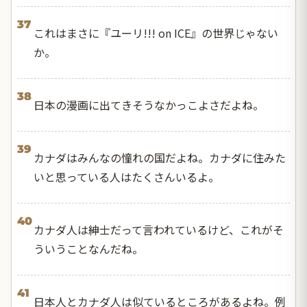
37
これはまさに『ユーリ!!! on ICE』の世界じゃない
か。
38
日本の漫画に出てきそうなかっこよさだよね。
39
カナダはみんなの憧れの国だよね。カナダに住みた
いと思っている人はたくさんいるよ。
40
カナダ人は紳士だって言われているけど、これがそ
ういうことなんだね。
41
日本人とカナダ人は似ているところがあるよね。例