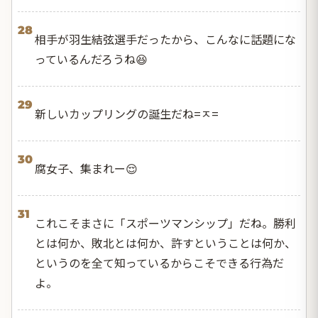
28
相手が羽生結弦選手だったから、こんなに話題にな
っているんだろうね😆
29
新しいカップリングの誕生だね=ㅈ=
30
腐女子、集まれー😌
31
これこそまさに「スポーツマンシップ」だね。勝利
とは何か、敗北とは何か、許すということは何か、
というのを全て知っているからこそできる行為だ
よ。