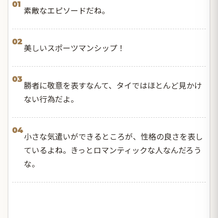
01
素敵なエピソードだね。
02
美しいスポーツマンシップ！
03
勝者に敬意を表すなんて、タイではほとんど見かけ
ない行為だよ。
04
小さな気遣いができるところが、性格の良さを表し
ているよね。きっとロマンティックな人なんだろう
な。