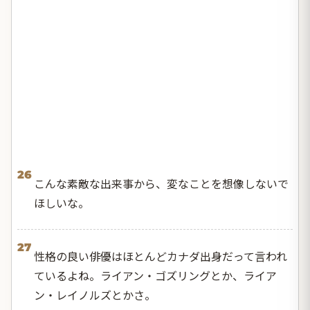
26
こんな素敵な出来事から、変なことを想像しないで
ほしいな。
27
性格の良い俳優はほとんどカナダ出身だって言われ
ているよね。ライアン・ゴズリングとか、ライア
ン・レイノルズとかさ。