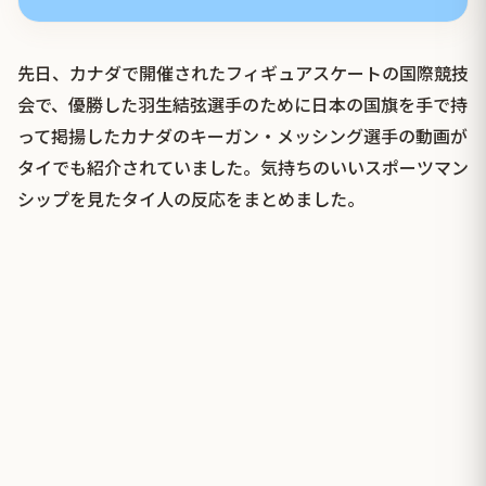
先日、カナダで開催されたフィギュアスケートの国際競技
会で、優勝した羽生結弦選手のために日本の国旗を手で持
って掲揚したカナダのキーガン・メッシング選手の動画が
タイでも紹介されていました。気持ちのいいスポーツマン
シップを見たタイ人の反応をまとめました。