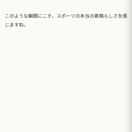
このような瞬間にこそ、スポーツの本当の素晴らしさを感
じますね。