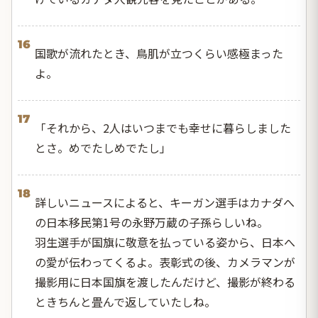
16
国歌が流れたとき、鳥肌が立つくらい感極まった
よ。
17
「それから、2人はいつまでも幸せに暮らしました
とさ。めでたしめでたし」
18
詳しいニュースによると、キーガン選手はカナダへ
の日本移民第1号の永野万蔵の子孫らしいね。
羽生選手が国旗に敬意を払っている姿から、日本へ
の愛が伝わってくるよ。表彰式の後、カメラマンが
撮影用に日本国旗を渡したんだけど、撮影が終わる
ときちんと畳んで返していたしね。