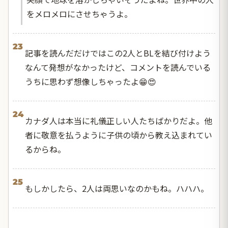
をメロメロにさせちゃうよ。
23
記事を読んだだけではこの2人とBLを結び付けよう
なんて発想がなかったけど、コメントを読んでいる
うちに思わず想像しちゃったよ😁😍
24
カナダ人は本当に礼儀正しい人たちばかりだよ。他
者に敬意を払うように子供の頃から教え込まれてい
るからね。
25
もしかしたら、2人は両思いなのかもね。ハハハ。