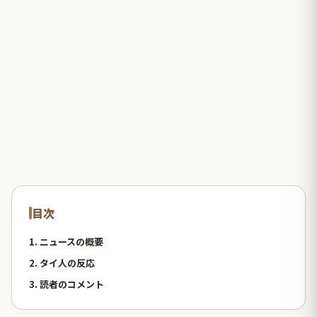
目次
1. ニュースの概要
2. タイ人の反応
3. 読者のコメント