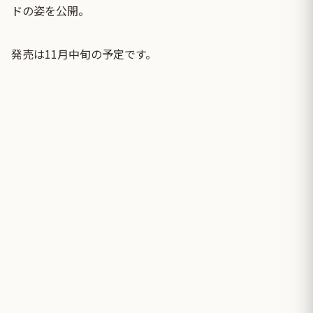
ドの姿を公開。
発売は11月中旬の予定です。