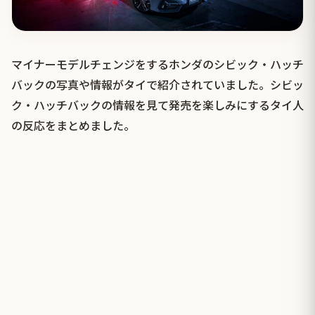
マイナーモデルチェンジをするホンダのシビック・ハッチ
バックの写真や情報がタイで紹介されていました。シビッ
ク・ハッチバックの情報を見て発売を楽しみにするタイ人
の反応をまとめました。