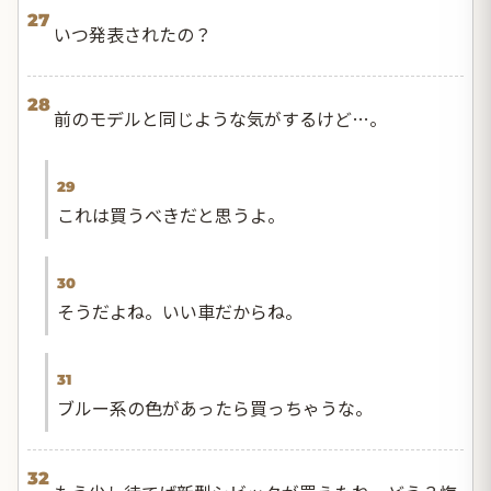
27
いつ発表されたの？
28
前のモデルと同じような気がするけど…。
29
これは買うべきだと思うよ。
30
そうだよね。いい車だからね。
31
ブルー系の色があったら買っちゃうな。
32