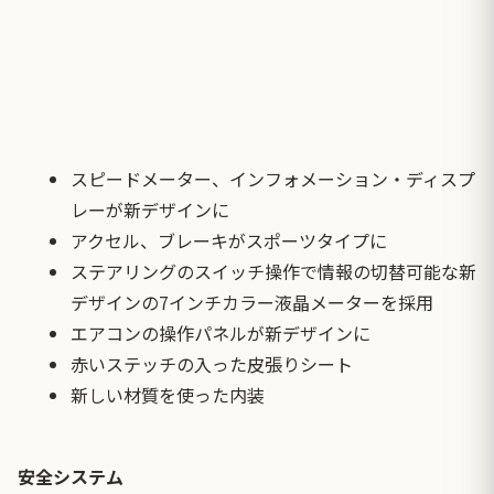
スピードメーター、インフォメーション・ディスプ
レーが新デザインに
アクセル、ブレーキがスポーツタイプに
ステアリングのスイッチ操作で情報の切替可能な新
デザインの7インチカラー液晶メーターを採用
エアコンの操作パネルが新デザインに
赤いステッチの入った皮張りシート
新しい材質を使った内装
安全システム