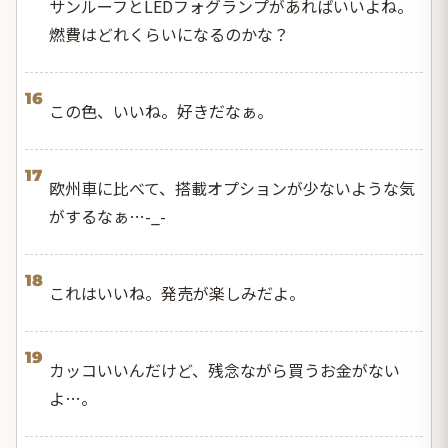
サンルーフとLEDフォグランプがあればいいよね。
燃費はどれくらいになるのかな？
16
この色、いいね。好きだなぁ。
17
欧州車に比べて、搭載オプションが少ないような気
がするなぁ…-_-
18
これはいいね。発売が楽しみだよ。
19
カッコいいんだけど、残念ながら買うお金がない
よ…。