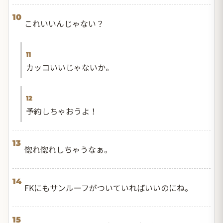
10
これいいんじゃない？
11
カッコいいじゃないか。
12
予約しちゃおうよ！
13
惚れ惚れしちゃうなぁ。
14
FKにもサンルーフがついていればいいのにね。
15