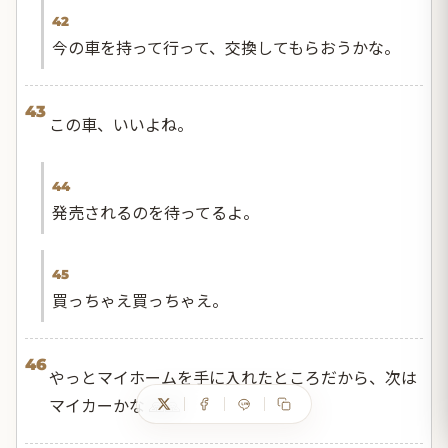
42
今の車を持って行って、交換してもらおうかな。
43
この車、いいよね。
44
発売されるのを待ってるよ。
45
買っちゃえ買っちゃえ。
46
やっとマイホームを手に入れたところだから、次は
マイカーかな 🙏🙏