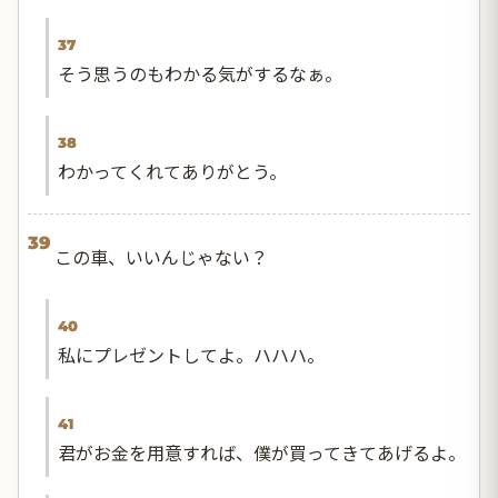
37
そう思うのもわかる気がするなぁ。
38
わかってくれてありがとう。
39
この車、いいんじゃない？
40
私にプレゼントしてよ。ハハハ。
41
君がお金を用意すれば、僕が買ってきてあげるよ。