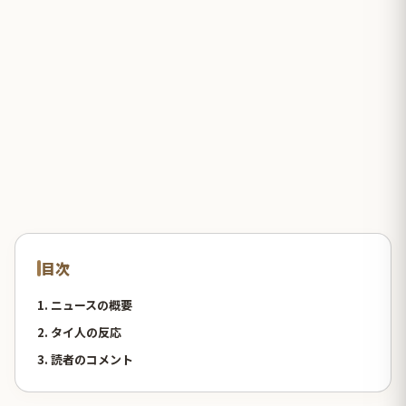
目次
1. ニュースの概要
2. タイ人の反応
3. 読者のコメント