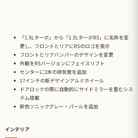
「1.5Lターボ」から「1.5LターボRS」に名称を変
更し、フロントとリアにRSのロゴを表示
フロントとリアバンパーのデザインを変更
外観をRSバージョンにフェイスリフト
センターに2本の排気管を追加
17インチの新デザインアルミホイール
ドアロックの際に自動的にサイドミラーを畳むシス
テム搭載
新色ソニックグレー・パールを追加
インテリア