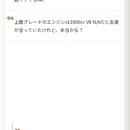
04
上級グレードのエンジンは3000cc V8 N/Aだと友達
が言っていたけれど、本当かな？