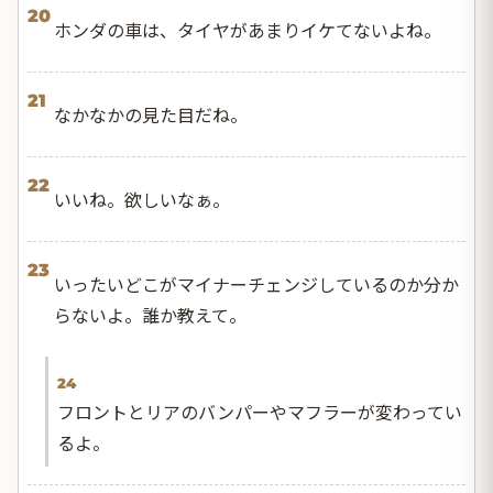
20
ホンダの車は、タイヤがあまりイケてないよね。
21
なかなかの見た目だね。
22
いいね。欲しいなぁ。
23
いったいどこがマイナーチェンジしているのか分か
らないよ。誰か教えて。
24
フロントとリアのバンパーやマフラーが変わってい
るよ。