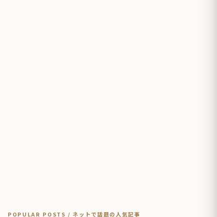
POPULAR POSTS / ネットで話題の人気記事