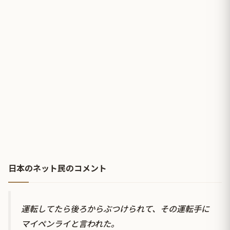
日本のネット民のコメント
運転してたら後ろからぶつけられて、その運転手に
マイペンライと言われた。