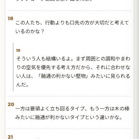
18
この人たち、行動よりも口先の方が大切だと考えて
いるのかな？
19
そういう人も結構いるよ。まず周囲との調和やまわ
りの空気を優先する考え方だから、それに合わせな
い人は、「融通の利かない堅物」みたいに見られる
んだ。
20
一方は要領よく立ち回るタイプ、もう一方は木の棒
みたいに融通が利かないタイプという違いかな。
21