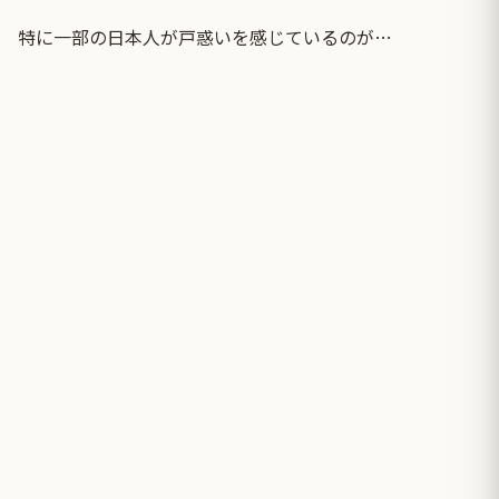
特に一部の日本人が戸惑いを感じているのが…