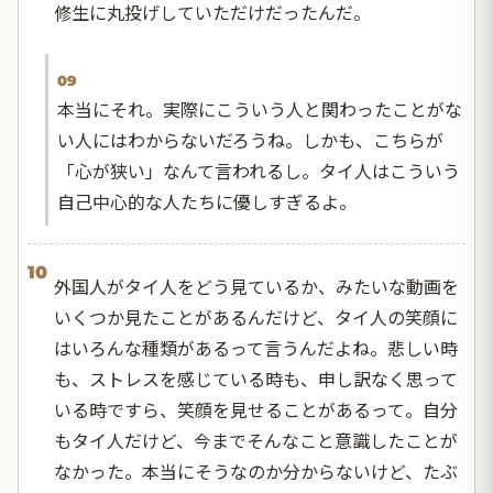
修生に丸投げしていただけだったんだ。
09
本当にそれ。実際にこういう人と関わったことがな
い人にはわからないだろうね。しかも、こちらが
「心が狭い」なんて言われるし。タイ人はこういう
自己中心的な人たちに優しすぎるよ。
10
外国人がタイ人をどう見ているか、みたいな動画を
いくつか見たことがあるんだけど、タイ人の笑顔に
はいろんな種類があるって言うんだよね。悲しい時
も、ストレスを感じている時も、申し訳なく思って
いる時ですら、笑顔を見せることがあるって。自分
もタイ人だけど、今までそんなこと意識したことが
なかった。本当にそうなのか分からないけど、たぶ