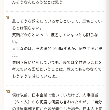
んそうなんだろうなとは思う。
11
悲しそうな顔をしているからといって、反省してい
るとは限らない。
笑顔だからといって、反省していないとも限らな
い。
大事なのは、その後どう行動するか、何をするかだ
よ。
表向き良い顔をしていても、裏では全然違うことを
考えている国だということは、教えてもらわなくて
もうすうす感じていたよ。
12
僕は以前、日本企業で働いていたけど、人事担当
（タイ人）から何度も何度も言われたのが、「自分
の担当業務で何か問題が発生した場合、日本人上司