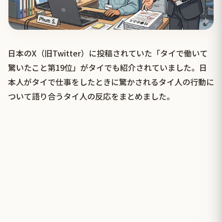
日本のX（旧Twitter）に投稿されていた「タイで働いて
驚いたこと第19位」がタイでも紹介されていました。日
本人がタイで仕事をしたときに驚かされるタイ人の行動に
ついて語り合うタイ人の反応をまとめました。