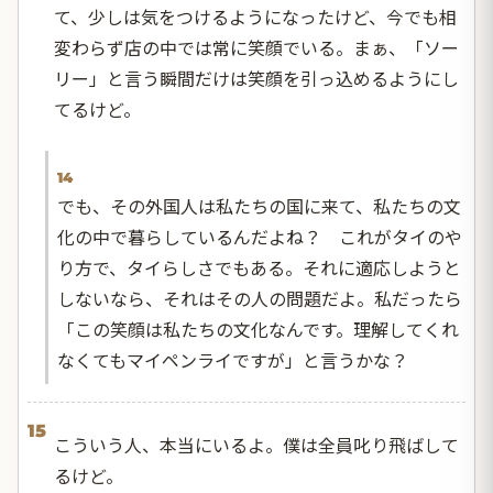
て、少しは気をつけるようになったけど、今でも相
変わらず店の中では常に笑顔でいる。まぁ、「ソー
リー」と言う瞬間だけは笑顔を引っ込めるようにし
てるけど。
14
でも、その外国人は私たちの国に来て、私たちの文
化の中で暮らしているんだよね？ これがタイのや
り方で、タイらしさでもある。それに適応しようと
しないなら、それはその人の問題だよ。私だったら
「この笑顔は私たちの文化なんです。理解してくれ
なくてもマイペンライですが」と言うかな？
15
こういう人、本当にいるよ。僕は全員叱り飛ばして
るけど。