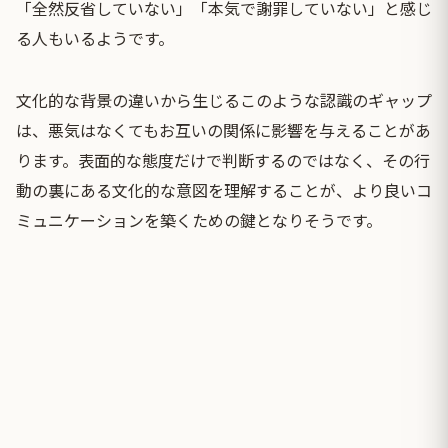
「全然反省していない」「本気で謝罪していない」と感じ
る人もいるようです。
文化的な背景の違いから生じるこのような認識のギャップ
は、悪気はなくてもお互いの関係に影響を与えることがあ
ります。表面的な態度だけで判断するのではなく、その行
動の裏にある文化的な意図を理解することが、より良いコ
ミュニケーションを築くための鍵となりそうです。