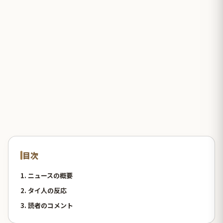
目次
1. ニュースの概要
2. タイ人の反応
3. 読者のコメント