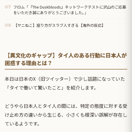
フロム「『The Duskbloods』ネットワークテストに沢山のご応募
07
をいただき誠にありがとうございました｡」
【ヤニねこ】座り方がスラブ人すぎる【海外の反応】
08
【異文化のギャップ】タイ人のある行動に日本人が
困惑する理由とは？
本日は日本のX（旧ツイッター）で少し話題になっていた
「タイで働いて驚いたこと」を紹介します。
どうやら日本人とタイ人の間には、特定の態度に対する受
け止め方の違いから生じる、小さくも根深い誤解が存在し
ているようです。