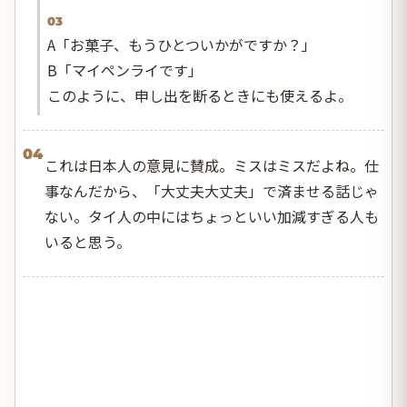
03
A「お菓子、もうひとついかがですか？」
B「マイペンライです」
このように、申し出を断るときにも使えるよ。
04
これは日本人の意見に賛成。ミスはミスだよね。仕
事なんだから、「大丈夫大丈夫」で済ませる話じゃ
ない。タイ人の中にはちょっといい加減すぎる人も
いると思う。