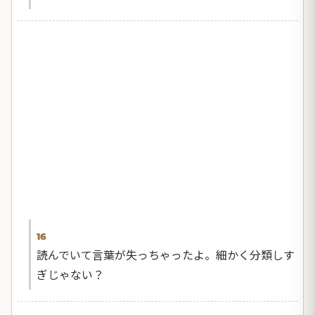
16
読んでいて言葉が失っちゃったよ。細かく分類しす
ぎじゃない？