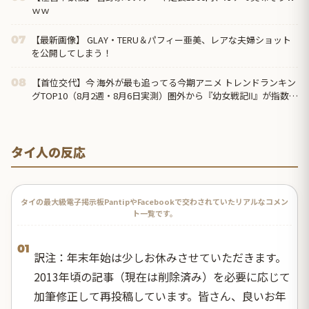
ｗｗ
【最新画像】 GLAY・TERU＆パフィー亜美、レアな夫婦ショット
07
を公開してしまう！
【首位交代】今 海外が最も追ってる今期アニメ トレンドランキン
08
グTOP10（8月2週・8月6日実測）圏外から『幼女戦記Ⅱ』が指数
371で初首位、前回1位の『無職転生Ⅲ』は7位まで後退
タイ人の反応
タイの最大級電子掲示板PantipやFacebookで交わされていたリアルなコメン
ト一覧です。
01
訳注：年末年始は少しお休みさせていただきます。
2013年頃の記事（現在は削除済み）を必要に応じて
加筆修正して再投稿しています。皆さん、良いお年