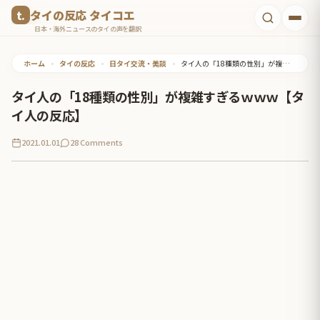
コ
タイの反応 タイコエ
ン
日本・海外ニュースのタイの声を翻訳
テ
ホーム
•
タイの反応
•
日タイ交流・美談
•
タイ人の「18種類の性別」が複雑すぎるｗｗｗ【タイ人の反応】
ン
ツ
タイ人の「18種類の性別」が複雑すぎるｗｗｗ【タ
へ
イ人の反応】
ス
2021.01.01
28 Comments
キ
ッ
プ