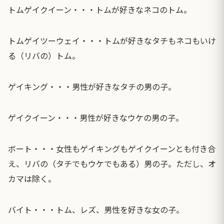
トムゲイクイーン・・・トムが好きなネコのトム。
トムゲイツーウェイ・・・トムが好きなタチもネコもいけ
る（リバの）トム。
ゲイキング・・・男性が好きなタチの男の子。
ゲイクイーン・・・男性が好きなウケの男の子。
ボート・・・女性もゲイキングもゲイクイーンとも付き合
え、リバの（タチでもウケでもある）男の子。ただし、オ
カマは除く。
バイト・・・トム、レズ、男性を好きな女の子。