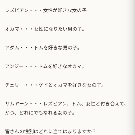
レズビアン・・・女性が好きな女の子。
オカマ・・・女性になりたい男の子。
アダム・・・トムを好きな男の子。
アンジー・・・トムを好きなオカマ。
チェリー・・・ゲイとオカマを好きな女の子。
サムヤーン・・・レズビアン、トム、女性と付き合えて、
かつ、どれにでもなれる女の子。
皆さんの性別はどれに当てはまりますか？