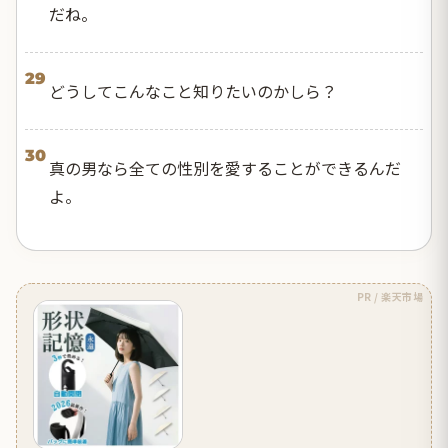
だね。
29
どうしてこんなこと知りたいのかしら？
30
真の男なら全ての性別を愛することができるんだ
よ。
PR / 楽天市場