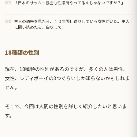
「日本のサッカー協会も性接待やってるんじゃないですか？」
07
主人の通帳を見たら、１０年間仕送りしている女性がいた。主人
08
に問い詰めたら、白状して...
18種類の性別
現在、18種類の性別があるのですが、多くの人は男性、
女性、レディボーイの3つぐらいしか知らないかもしれま
せん。
そこで、今回は人間の性別を詳しく紹介したいと思いま
す。