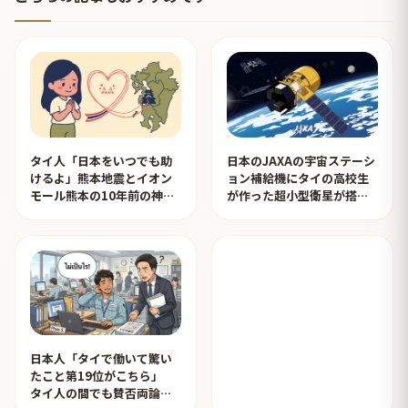
タイ人「日本をいつでも助
日本のJAXAの宇宙ステーシ
けるよ」熊本地震とイオン
ョン補給機にタイの高校生
モール熊本の10年前の神対
が作った超小型衛星が搭載
応を見たタイ人の反応
されタイ人が感動！【タイ
人の反応】
日本人「タイで働いて驚い
たこと第19位がこちら」
タイ人の間でも賛否両論