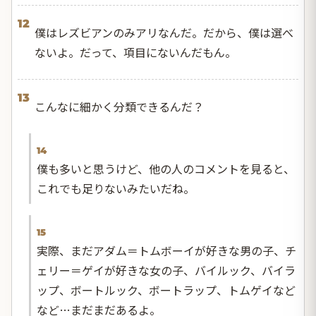
12
僕はレズビアンのみアリなんだ。だから、僕は選べ
ないよ。だって、項目にないんだもん。
13
こんなに細かく分類できるんだ？
14
僕も多いと思うけど、他の人のコメントを見ると、
これでも足りないみたいだね。
15
実際、まだアダム＝トムボーイが好きな男の子、チ
ェリー＝ゲイが好きな女の子、バイルック、バイラ
ップ、ボートルック、ボートラップ、トムゲイなど
など…まだまだあるよ。