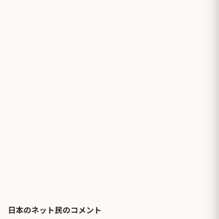
日本のネット民のコメント