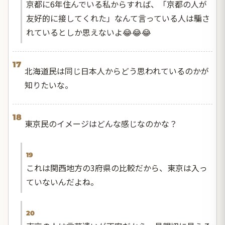
京都に6年住んでいる私からすれば、「京都の人が
友好的に接してくれた」なんて言っている人は騙さ
れているとしか思えないよ😂😂😂
17
北海道民は同じ日本人からどう思われているのかが
知りたいな。
18
東京民のイメージはどんな感じなのかな？
19
これは関西地方の3府県の比較だから、東京は入っ
ていないんだよね。
20