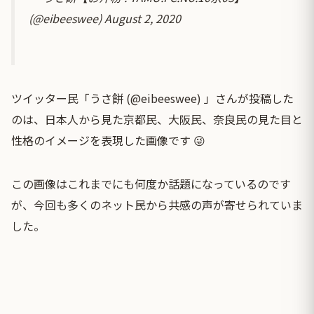
(@eibeeswee)
August 2, 2020
ツイッター民「うさ餅 (@eibeeswee) 」さんが投稿した
のは、日本人から見た京都民、大阪民、奈良民の見た目と
性格のイメージを表現した画像です 😜
この画像はこれまでにも何度か話題になっているのです
が、今回も多くのネット民から共感の声が寄せられていま
した。