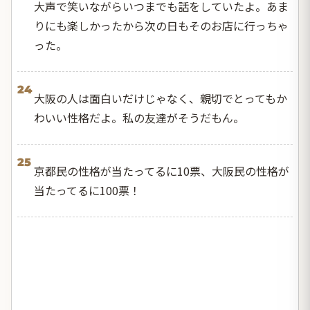
大声で笑いながらいつまでも話をしていたよ。あま
りにも楽しかったから次の日もそのお店に行っちゃ
った。
24
大阪の人は面白いだけじゃなく、親切でとってもか
わいい性格だよ。私の友達がそうだもん。
25
京都民の性格が当たってるに10票、大阪民の性格が
当たってるに100票！