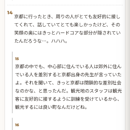
14
京都に行ったとき、周りの人がとても友好的に接し
てくれて、話していてとても楽しかったけど、その
笑顔の奥にはきっとハードコアな部分が隠されてい
たんだろうな…。ハハハ。
15
京都の中でも、中心部に住んでいる人は郊外に住ん
でいる人を差別すると京都出身の先生が言っていた
よ。それを聞いて、きっと京都は閉鎖的な差別社会
なのかな、と思ったんだ。観光地のスタッフは観光
客に友好的に接するように訓練を受けているから、
観光するには良い町なんだけどね。
16