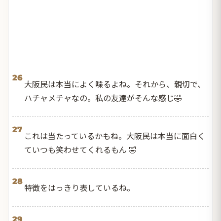
26
大阪民は本当によく喋るよね。それから、親切で、
ハチャメチャなの。私の友達がそんな感じ🤣
27
これは当たっているかもね。大阪民は本当に面白く
ていつも笑わせてくれるもん 🤣
28
特徴をはっきり表しているね。
29