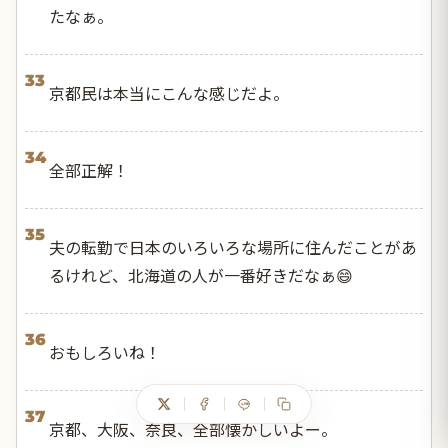
たなぁ。
33
京都民は本当にこんな感じだよ。
34
全部正解！
35
夫の転勤で日本のいろいろな場所に住んだことがあ
るけれど、北海道の人が一番好きだなぁ😄
36
おもしろいね！
37
京都、大阪、奈良、全部懐かしいよー。