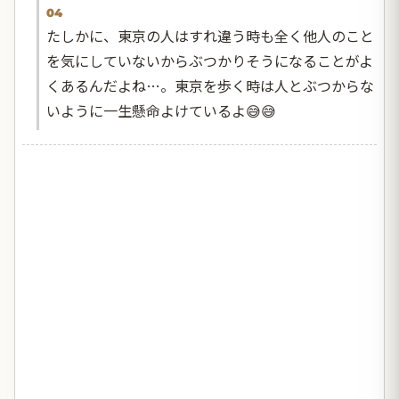
04
たしかに、東京の人はすれ違う時も全く他人のこと
を気にしていないからぶつかりそうになることがよ
くあるんだよね…。東京を歩く時は人とぶつからな
いように一生懸命よけているよ😅😅