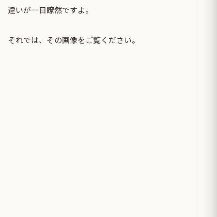
違いが一目瞭然ですよ。
それでは、その画像をご覧ください。