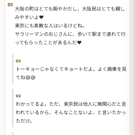
01
大阪の町はとても賑やかだし、大阪民はとても親し
みやすいよ❤️
東京にも素敵な人はいるけどね。
サラリーマンのおじさんに、歩いて駅まで連れて行
ってもらったことがあるんだ❤️
02
トーキョーじゃなくてキョートだよ。よく画像を見
てね😅😅
03
わかってるよ。ただ、東京民は他人に無関心だと言
われているから、そんなことないよ、と言いたかっ
ただけ。