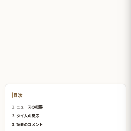
目次
1. ニュースの概要
2. タイ人の反応
3. 読者のコメント