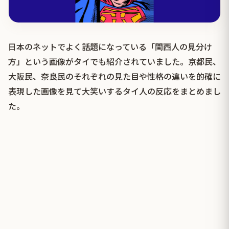
日本のネットでよく話題になっている「関西人の見分け
方」という画像がタイでも紹介されていました。京都民、
大阪民、奈良民のそれぞれの見た目や性格の違いを的確に
表現した画像を見て大笑いするタイ人の反応をまとめまし
た。