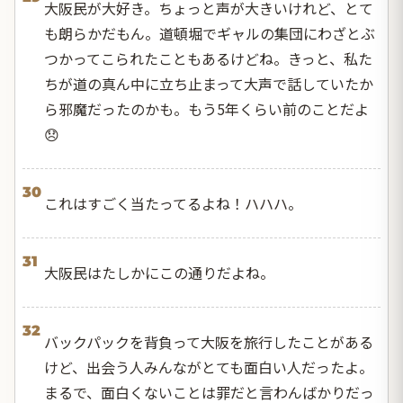
大阪民が大好き。ちょっと声が大きいけれど、とて
も朗らかだもん。道頓堀でギャルの集団にわざとぶ
つかってこられたこともあるけどね。きっと、私た
ちが道の真ん中に立ち止まって大声で話していたか
ら邪魔だったのかも。もう5年くらい前のことだよ
😞
30
これはすごく当たってるよね！ハハハ。
31
大阪民はたしかにこの通りだよね。
32
バックパックを背負って大阪を旅行したことがある
けど、出会う人みんながとても面白い人だったよ。
まるで、面白くないことは罪だと言わんばかりだっ