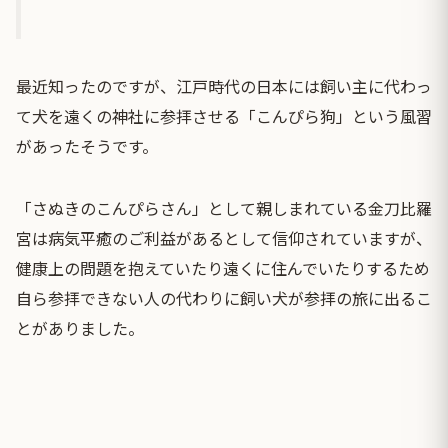
最近知ったのですが、江戸時代の日本には飼い主に代わっ
て犬を遠くの神社に参拝させる「こんぴら狗」という風習
があったそうです。
「さぬきのこんぴらさん」として親しまれている金刀比羅
宮は病気平癒のご利益があるとして信仰されていますが、
健康上の問題を抱えていたり遠くに住んでいたりするため
自ら参拝できない人の代わりに飼い犬が参拝の旅に出るこ
とがありました。