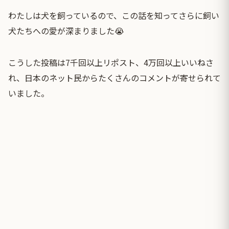
わたしは犬を飼っているので、この話を知ってさらに飼い
犬たちへの愛が深まりました😭
こうした投稿は7千回以上リポスト、4万回以上いいねさ
れ、日本のネット民からたくさんのコメントが寄せられて
いました。