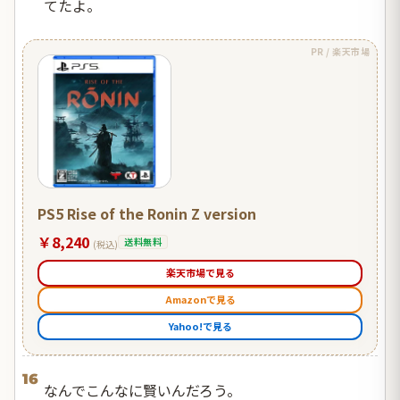
てたよ。
PR / 楽天市場
PS5 Rise of the Ronin Z version
￥8,240
送料無料
(税込)
楽天市場で見る
Amazonで見る
Yahoo!で見る
16
なんでこんなに賢いんだろう。