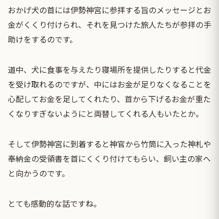
おかげ犬の首には伊勢神宮に参拝する旨のメッセージとお
金がくくり付けられ、それを見つけた旅人たちが参拝の手
助けをするのです。
道中、犬に食事を与えたり寝場所を提供したりすると代金
を受け取れるのですが、中にはお金が足りなくなることを
心配してお金を足してくれたり、首から下げるお金が重た
くなりすぎないようにと両替してくれる人もいたとか。
そして伊勢神宮に到着すると神官から竹筒に入った神札や
奉納金の受領書を首にくくり付けてもらい、飼い主の家へ
と向かうのです。
とても感動的な話ですね。