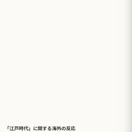
「江戸時代」に関する海外の反応