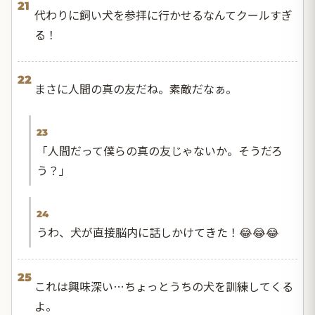
21
代わりに飼い犬を参拝に行かせるなんてクールすぎ
る！
22
まさに人間の真の友だね。素敵だなぁ。
23
「人間だって僕らの真の友じゃないか。そうだろ
う？」
24
うわ、犬が直接脳内に話しかけてきた！😂😂😂
25
これは興味深い…ちょっとうちの犬を訓練してくる
よ。