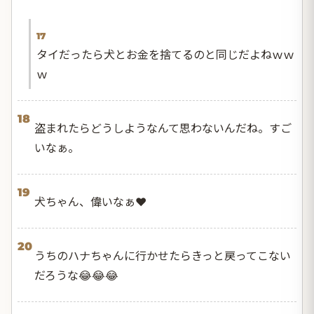
17
タイだったら犬とお金を捨てるのと同じだよねｗｗ
ｗ
18
盗まれたらどうしようなんて思わないんだね。すご
いなぁ。
19
犬ちゃん、偉いなぁ❤️
20
うちのハナちゃんに行かせたらきっと戻ってこない
だろうな😂😂😂