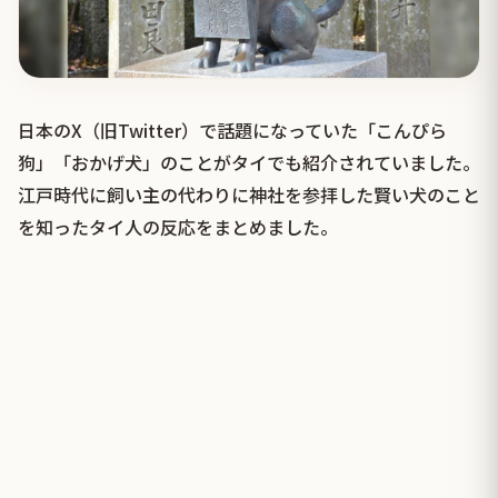
日本のX（旧Twitter）で話題になっていた「こんぴら
狗」「おかげ犬」のことがタイでも紹介されていました。
江戸時代に飼い主の代わりに神社を参拝した賢い犬のこと
を知ったタイ人の反応をまとめました。