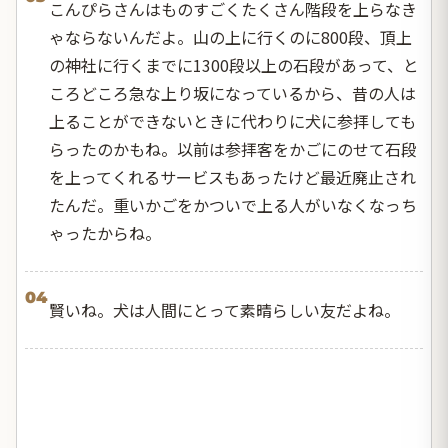
こんぴらさんはものすごくたくさん階段を上らなき
ゃならないんだよ。山の上に行くのに800段、頂上
の神社に行くまでに1300段以上の石段があって、と
ころどころ急な上り坂になっているから、昔の人は
上ることができないときに代わりに犬に参拝しても
らったのかもね。以前は参拝客をかごにのせて石段
を上ってくれるサービスもあったけど最近廃止され
たんだ。重いかごをかついで上る人がいなくなっち
ゃったからね。
04
賢いね。犬は人間にとって素晴らしい友だよね。