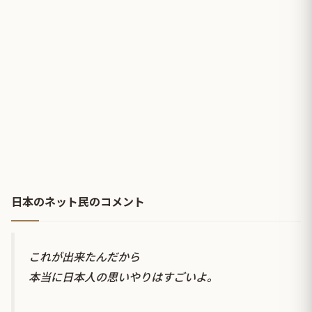
日本のネット民のコメント
これが出来たんだから
本当に日本人の思いやりはすごいよ。