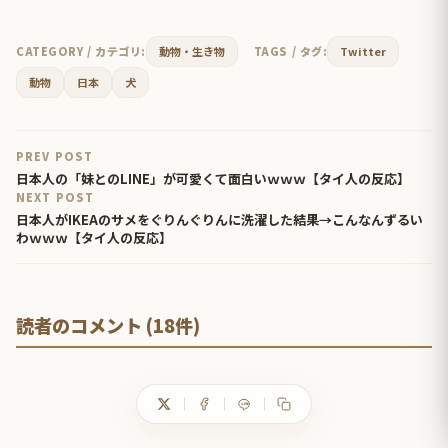
CATEGORY / カテゴリ:
動物・生き物
TAGS / タグ:
Twitter
動物
日本
犬
PREV POST
日本人の「妹とのLINE」が可愛くて面白いｗｗｗ【タイ人の反応】
NEXT POST
日本人がIKEAのサメをぐりんぐりんに洗濯した結果→こんなんずるい
わｗｗｗ【タイ人の反応】
読者のコメント (18件)