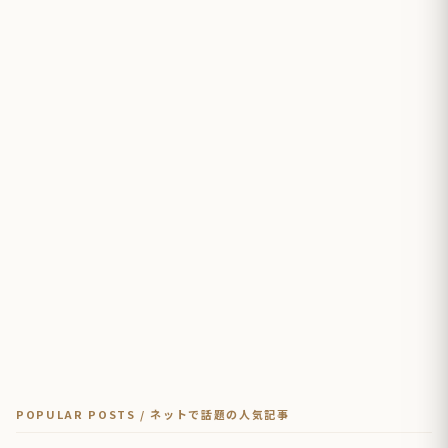
POPULAR POSTS / ネットで話題の人気記事