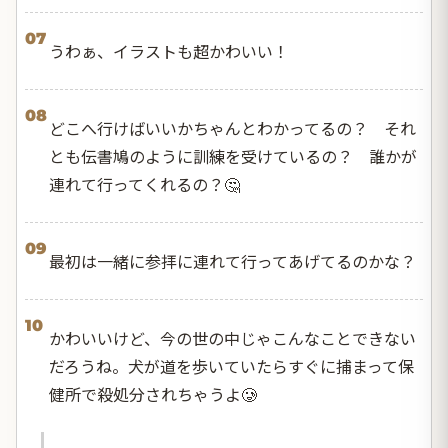
07
うわぁ、イラストも超かわいい！
08
どこへ行けばいいかちゃんとわかってるの？ それ
とも伝書鳩のように訓練を受けているの？ 誰かが
連れて行ってくれるの？🤔
09
最初は一緒に参拝に連れて行ってあげてるのかな？
10
かわいいけど、今の世の中じゃこんなことできない
だろうね。犬が道を歩いていたらすぐに捕まって保
健所で殺処分されちゃうよ🥲