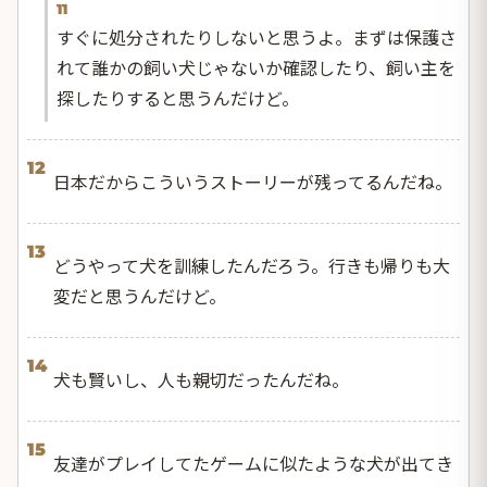
11
すぐに処分されたりしないと思うよ。まずは保護さ
れて誰かの飼い犬じゃないか確認したり、飼い主を
探したりすると思うんだけど。
12
日本だからこういうストーリーが残ってるんだね。
13
どうやって犬を訓練したんだろう。行きも帰りも大
変だと思うんだけど。
14
犬も賢いし、人も親切だったんだね。
15
友達がプレイしてたゲームに似たような犬が出てき