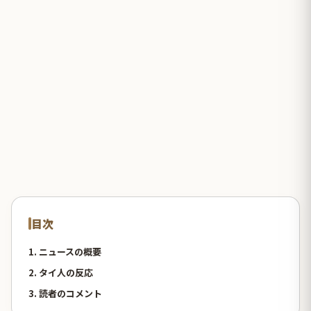
目次
1. ニュースの概要
2. タイ人の反応
3. 読者のコメント