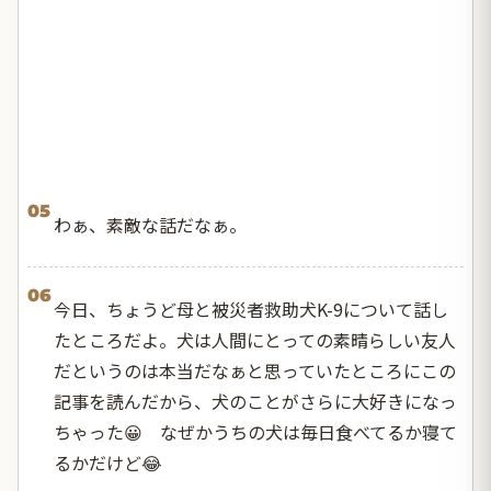
05
わぁ、素敵な話だなぁ。
06
今日、ちょうど母と被災者救助犬K-9について話し
たところだよ。犬は人間にとっての素晴らしい友人
だというのは本当だなぁと思っていたところにこの
記事を読んだから、犬のことがさらに大好きになっ
ちゃった😀 なぜかうちの犬は毎日食べてるか寝て
るかだけど😂