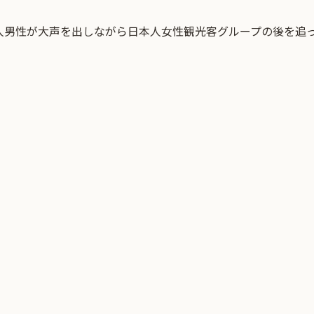
人男性が大声を出しながら日本人女性観光客グループの後を追