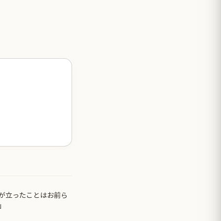
が立ったことはお前ら
」