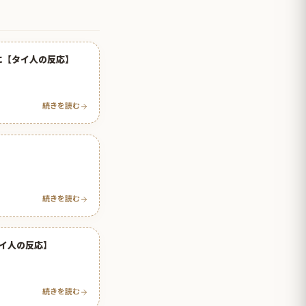
に【タイ人の反応】
続きを読む
続きを読む
イ人の反応】
続きを読む