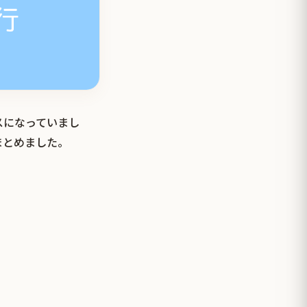
スになっていまし
まとめました。