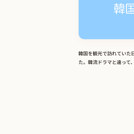
韓国を観光で訪れていた
た。韓流ドラマと違って