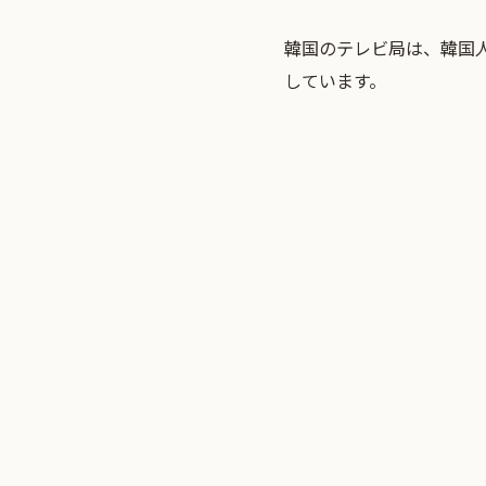
韓国のテレビ局は、韓国
しています。