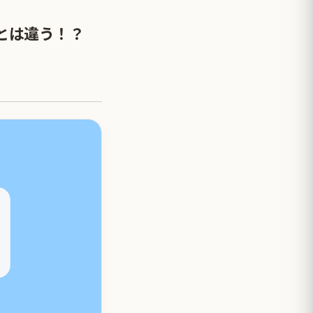
とは違う！？