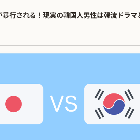
が暴行される！現実の韓国人男性は韓流ドラマ