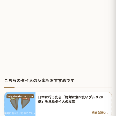
こちらのタイ人の反応もおすすめです
日本に行ったら「絶対に食べたいグルメ28
kaigai-antenna.com
選」を見たタイ人の反応
続きを読む