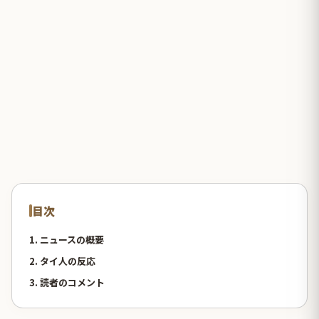
目次
1. ニュースの概要
2. タイ人の反応
3. 読者のコメント