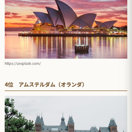
https://unsplash.com/
4位 アムステルダム（オランダ）