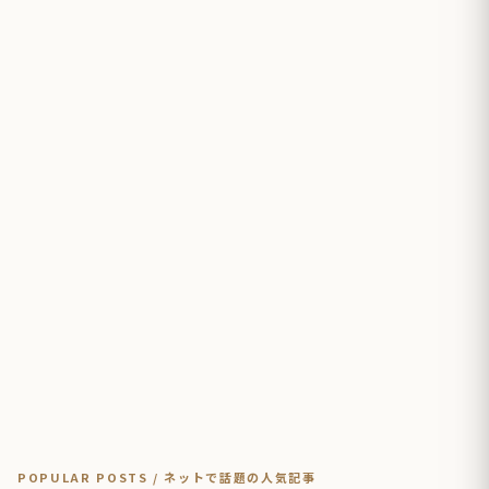
POPULAR POSTS / ネットで話題の人気記事