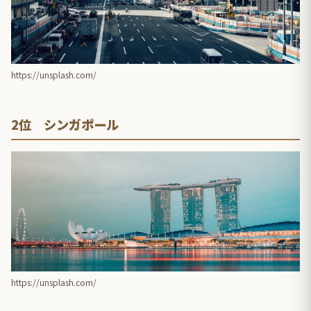
https://unsplash.com/
2位 シンガポール
https://unsplash.com/