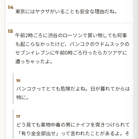
14
東京にはヤクザがいることも安全な理由だね。
15
午前2時ごろに渋谷のローソンで買い物しても何事
も起こらなかったけど、バンコクのウドムスックの
セブンイレブンに午前0時ごろ行ったらカツアゲに
遭っちゃったよ。
16
バンコクってとても危険だよね。日が暮れてからは
特に。
17
どう見ても薬物中毒の男にナイフを突きつけられて
「有り金全部出せ」って言われたことがあるよ。そ