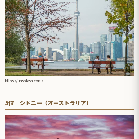
https://unsplash.com/
5位 シドニー（オーストラリア）