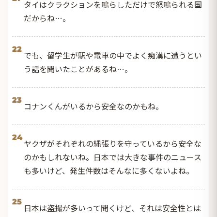
タイはクラクションを鳴らしただけで怒鳴られる国
だからね…。
22
でも、留学生が駅や電車の中でよく痴漢に遭うとい
う話を聞いたことがあるね…。
23
コナンくんがいるから安全なのかもね。
24
ヤクザがそれぞれの縄張りを守っているから安全な
のかもしれないね。日本では大きな事件のニュース
も多いけど、発生件数はそんなに多くないよね。
25
日本は盗撮が多いって聞くけど、それは安全性とは