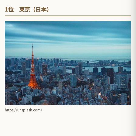
1位 東京（日本）
https://unsplash.com/