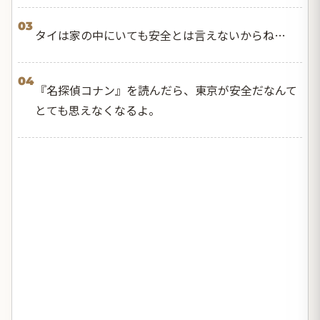
03
タイは家の中にいても安全とは言えないからね…
04
『名探偵コナン』を読んだら、東京が安全だなんて
とても思えなくなるよ。