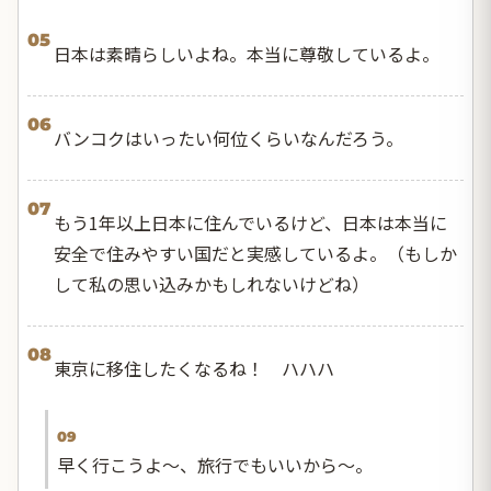
05
日本は素晴らしいよね。本当に尊敬しているよ。
06
バンコクはいったい何位くらいなんだろう。
07
もう1年以上日本に住んでいるけど、日本は本当に
安全で住みやすい国だと実感しているよ。（もしか
して私の思い込みかもしれないけどね）
08
東京に移住したくなるね！ ハハハ
09
早く行こうよ～、旅行でもいいから〜。