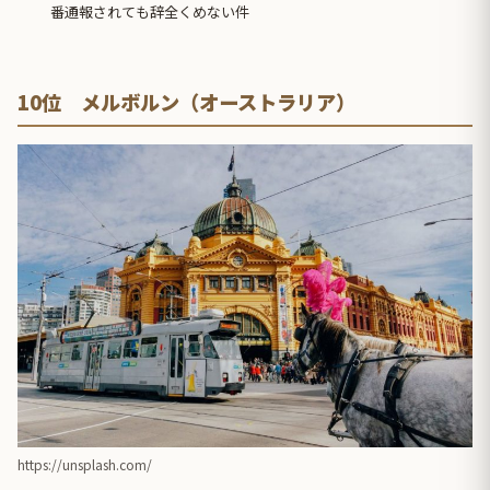
番通報されても辞全くめない件
10位 メルボルン（オーストラリア）
https://unsplash.com/