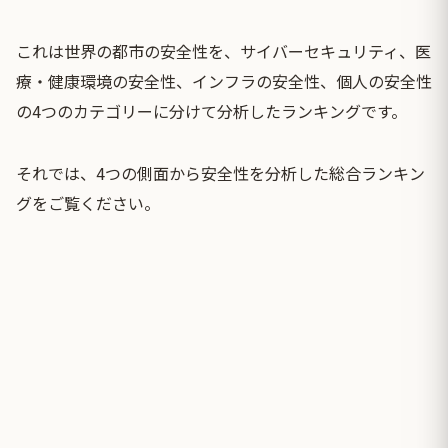
これは世界の都市の安全性を、サイバーセキュリティ、医
療・健康環境の安全性、インフラの安全性、個人の安全性
の4つのカテゴリーに分けて分析したランキングです。
それでは、4つの側面から安全性を分析した総合ランキン
グをご覧ください。