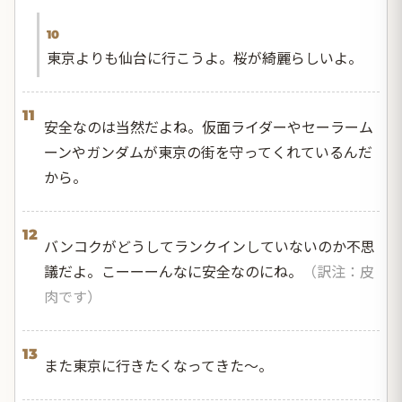
10
東京よりも仙台に行こうよ。桜が綺麗らしいよ。
11
安全なのは当然だよね。仮面ライダーやセーラーム
ーンやガンダムが東京の街を守ってくれているんだ
から。
12
バンコクがどうしてランクインしていないのか不思
議だよ。こーーーんなに安全なのにね。
（訳注：皮
肉です）
13
また東京に行きたくなってきた〜。