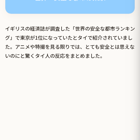
イギリスの経済誌が調査した「世界の安全な都市ランキン
グ」で東京が1位になっていたとタイで紹介されていまし
た。アニメや特撮を見る限りでは、とても安全とは思えな
いのにと驚くタイ人の反応をまとめました。