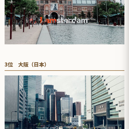
3位 大阪（日本）