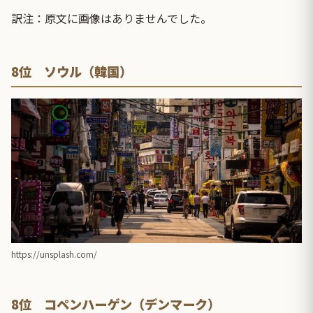
訳注：原文に画像はありませんでした。
8位 ソウル（韓国）
https://unsplash.com/
8位 コペンハーゲン（デンマーク）