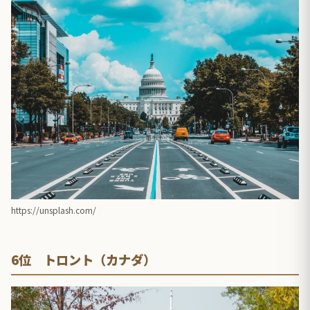
https://unsplash.com/
6位 トロント（カナダ）