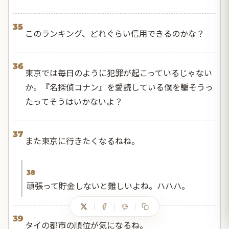
35
このランキング、どれぐらい信用できるのかな？
36
東京では毎日のように犯罪が起こっているじゃない
か。『名探偵コナン』を愛読している僕を騙そうっ
たってそうはいかないよ？
37
また東京に行きたくなるねね。
38
頑張って貯金しないと難しいよね。ハハハ。
39
タイの都市の順位が気になるね。