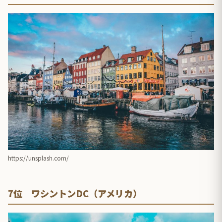
https://unsplash.com/
7位 ワシントンDC（アメリカ）