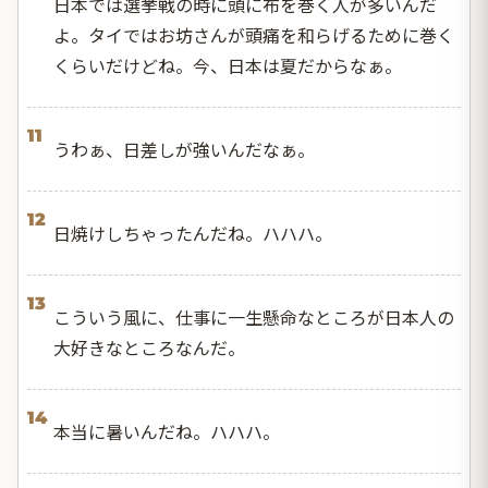
日本では選挙戦の時に頭に布を巻く人が多いんだ
よ。タイではお坊さんが頭痛を和らげるために巻く
くらいだけどね。今、日本は夏だからなぁ。
11
うわぁ、日差しが強いんだなぁ。
12
日焼けしちゃったんだね。ハハハ。
13
こういう風に、仕事に一生懸命なところが日本人の
大好きなところなんだ。
14
本当に暑いんだね。ハハハ。