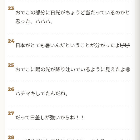
23
おでこの部分に日光がちょうど当たっているのかと
思った。ハハハ。
24
日本がとても暑いんだということが分かったよ🤣🤣
25
おでこに陽の光が降り注いでいるように見えたよ😅
26
ハチマキしてたんだね。
27
だって日差しが強いからね！！
28