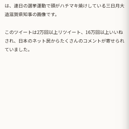
は、連日の選挙運動で頭がハチマキ焼けしている三日月大
造滋賀県知事の画像です。
このツイートは2万回以上リツイート、16万回以上いいね
され、日本のネット民からたくさんのコメントが寄せられ
ていました。