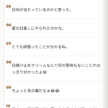
05
日光が当たっているのかと思った。
06
夏の日差しにやられたのかな。
07
とても頑張ったことが分かるね。
08
日焼け止めクリームなんて何の意味もないことがは
っきり分かったよ😅
09
ちょっと気の毒だなぁ😂😂
10