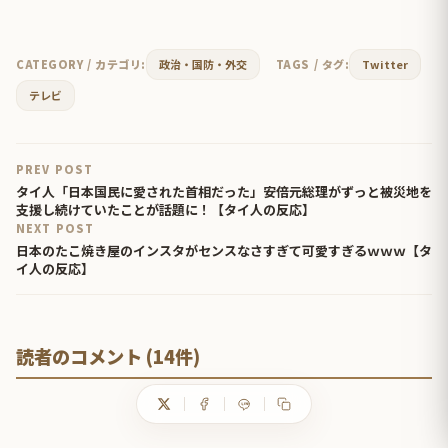
CATEGORY / カテゴリ:
政治・国防・外交
TAGS / タグ:
Twitter
テレビ
PREV POST
タイ人「日本国民に愛された首相だった」安倍元総理がずっと被災地を
支援し続けていたことが話題に！【タイ人の反応】
NEXT POST
日本のたこ焼き屋のインスタがセンスなさすぎて可愛すぎるｗｗｗ【タ
イ人の反応】
読者のコメント (14件)