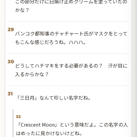
この部分だけに日焼け止めクリームを塗っていたの
かな？
29
バンコク都知事のチャチャート氏がマスクをとって
もこんな感じだろうね。ハハハ。
30
どうしてハチマキをする必要があるの？ 汗が目に
入るからかな？
31
「三日月」なんて珍しい名字だね。
32
「Crescent Moon」という意味だよ。この名字の人
はめったに見かけないけどね。