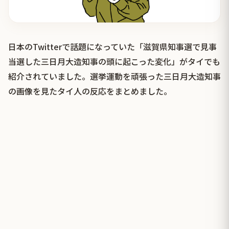
日本のTwitterで話題になっていた「滋賀県知事選で見事
当選した三日月大造知事の頭に起こった変化」がタイでも
紹介されていました。選挙運動を頑張った三日月大造知事
の画像を見たタイ人の反応をまとめました。