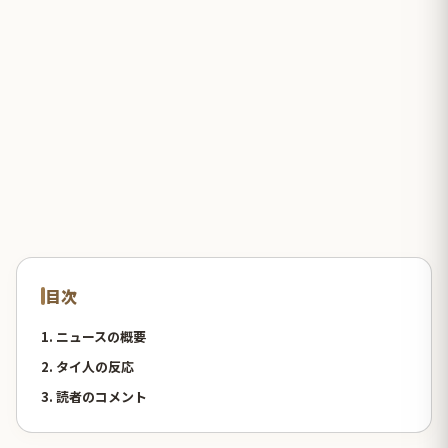
目次
1. ニュースの概要
2. タイ人の反応
3. 読者のコメント