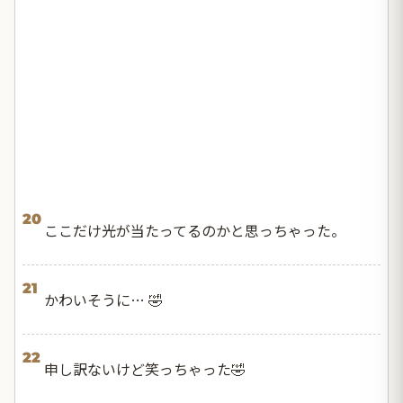
20
ここだけ光が当たってるのかと思っちゃった。
21
かわいそうに… 🤣
22
申し訳ないけど笑っちゃった🤣