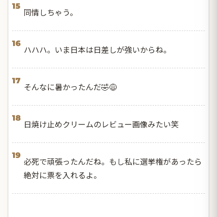
15
同情しちゃう。
16
ハハハ。いま日本は日差しが強いからね。
17
そんなに暑かったんだ🤣😅
18
日焼け止めクリームのレビュー画像みたい笑
19
必死で頑張ったんだね。もし私に選挙権があったら
絶対に票を入れるよ。