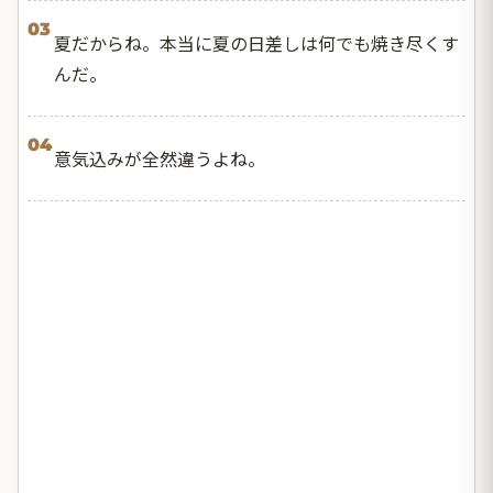
03
夏だからね。本当に夏の日差しは何でも焼き尽くす
んだ。
04
意気込みが全然違うよね。