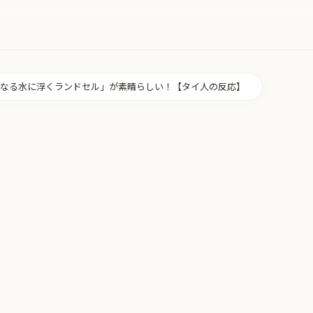
なる水に浮くランドセル」が素晴らしい！【タイ人の反応】