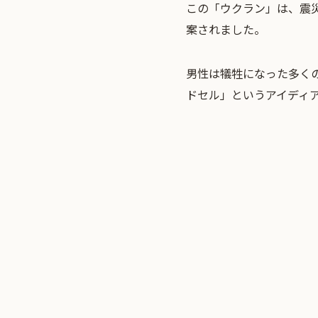
この「ウクラン」は、震
案されました。
男性は犠牲になった多く
ドセル」というアイディア