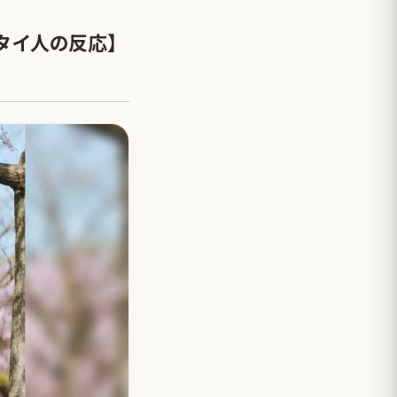
タイ人の反応】