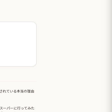
されている本当の理由
スーパーに行ってみた