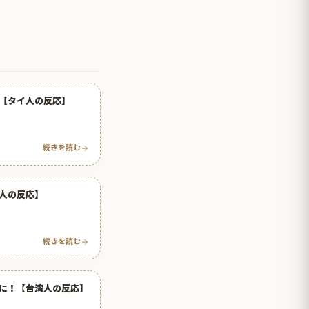
【タイ人の反応】
続きを読む
人の反応】
続きを読む
に！【台湾人の反応】