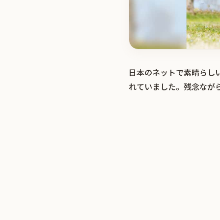
日本のネットで素晴らし
れていました。残念なが