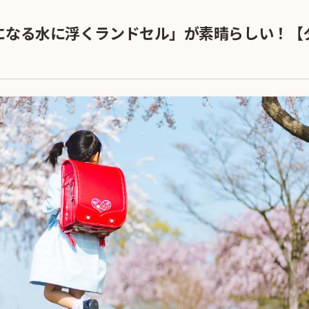
になる水に浮くランドセル」が素晴らしい！【