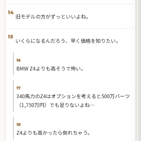
14
旧モデルの方がずっといいよね。
15
いくらになるんだろう、早く価格を知りたい。
16
BMW Z4よりも高そうで怖い。
17
340馬力のZ4はオプションを考えると500万バーツ
（1,750万円）でも足りないよね…
18
Z4よりも高かったら倒れちゃう。