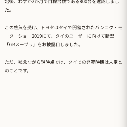
始後、わずか2か月で目標台数である900台を達成しまし
た。
この熱気を受け、トヨタはタイで開催されたバンコク・モ
ーターショー2019にて、タイのユーザーに向けて新型
「GRスープラ」をお披露目しました。
ただ、残念ながら現時点では、タイでの発売時期は未定と
のことです。