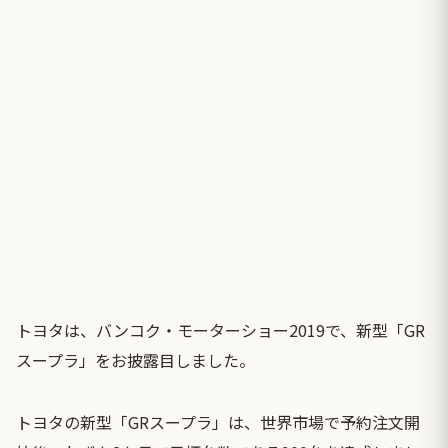
トヨタは、バンコク・モーターショー2019で、新型「GR
スープラ」をお披露目しました。
トヨタの新型「GRスープラ」は、世界市場で予約注文開