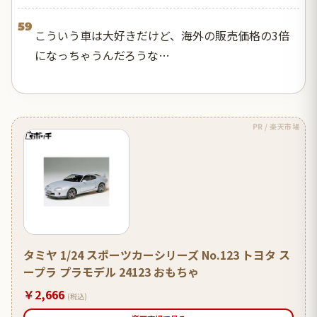
59
こういう車は大好きだけど、海外の販売価格の3倍
になっちゃうんだろうな…
PR / 楽天市場
タミヤ 1/24 スポーツカーシリーズ No.123 トヨタ ス
ープラ プラモデル 24123 おもちゃ
￥2,666
(税込)