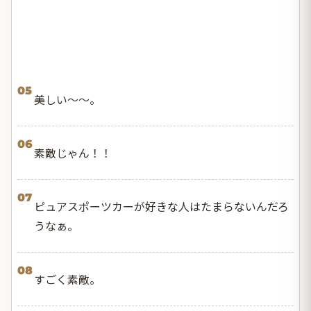
05
美しい〜〜。
06
素敵じゃん！！
07
ピュアスポーツカーが好きな人はたまらないんだろ
うなぁ。
08
すごく素敵。