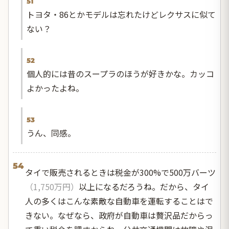
51
トヨタ・86とかモデルは忘れたけどレクサスに似て
ない？
52
個人的には昔のスープラのほうが好きかな。カッコ
よかったよね。
53
うん、同感。
54
タイで販売されるときは税金が300%で500万バーツ
（1,750万円）
以上になるだろうね。だから、タイ
人の多くはこんな素敵な自動車を運転することはで
きない。なぜなら、政府が自動車は贅沢品だからっ