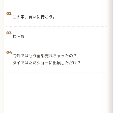
02
この車、買いに行こう。
03
わ～お。
04
海外ではもう全部売れちゃったの？
タイではただショーに出展しただけ？