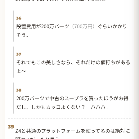
36
設置費用が200万バーツ
（700万円）
ぐらいかかり
そう。
37
それでもこの美しさなら、それだけの値打ちがある
よ〜
38
200万バーツで中古のスープラを買ったほうがお得
だし、しかもカッコよくない？ ハハハ。
39
Z4と共通のプラットフォームを使ってるのは絶対に