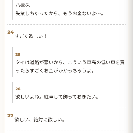
ハ😂🤣
失業しちゃったから、もうお金ないよ〜。
24
すごく欲しい！
25
タイは道路が悪いから、こういう車高の低い車を買
ったらすごくお金がかかっちゃうよ。
26
欲しいよね。駐車して飾っておきたい。
27
欲しい、絶対に欲しい。