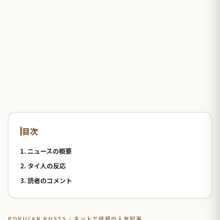
目次
1. ニュースの概要
2. タイ人の反応
3. 読者のコメント
POPULAR POSTS / ネットで話題の人気記事