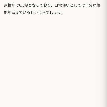
速性能は6.5秒となっており、日常使いとしては十分な性
能を備えているといえるでしょう。