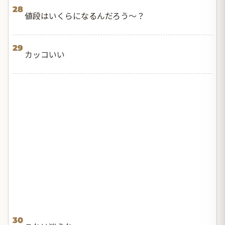
28
値段はいくらになるんだろう〜？
29
カッコいい
30