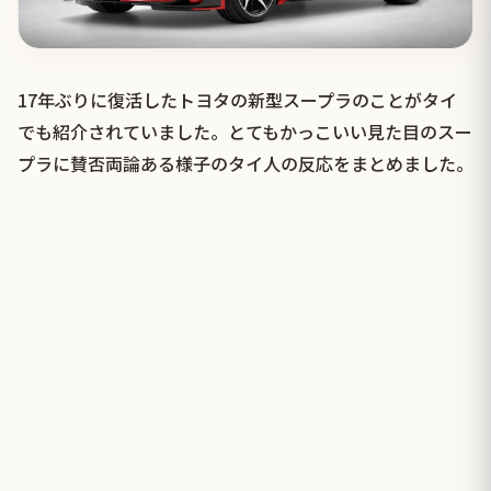
17年ぶりに復活したトヨタの新型スープラのことがタイ
でも紹介されていました。とてもかっこいい見た目のスー
プラに賛否両論ある様子のタイ人の反応をまとめました。