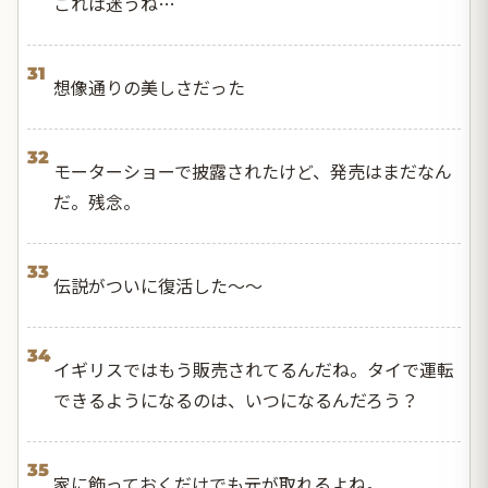
これは迷うね…
31
想像通りの美しさだった
32
モーターショーで披露されたけど、発売はまだなん
だ。残念。
33
伝説がついに復活した〜〜
34
イギリスではもう販売されてるんだね。タイで運転
できるようになるのは、いつになるんだろう？
35
家に飾っておくだけでも元が取れるよね。