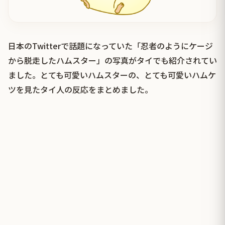
日本のTwitterで話題になっていた「忍者のようにケージ
から脱走したハムスター」の写真がタイでも紹介されてい
ました。とても可愛いハムスターの、とても可愛いハムケ
ツを見たタイ人の反応をまとめました。