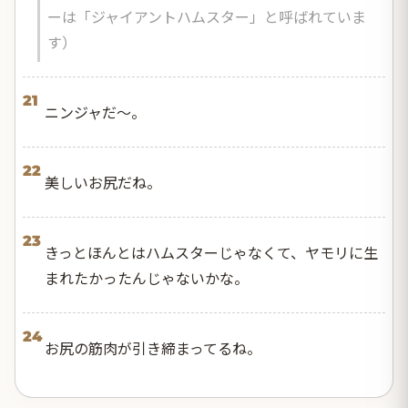
ーは「ジャイアントハムスター」と呼ばれていま
す）
21
ニンジャだ〜。
22
美しいお尻だね。
23
きっとほんとはハムスターじゃなくて、ヤモリに生
まれたかったんじゃないかな。
24
お尻の筋肉が引き締まってるね。