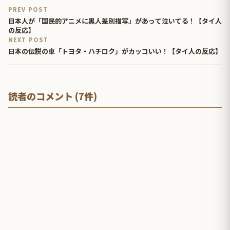
PREV POST
日本人が「国民的アニメに黒人差別描写」があって泣いてる！【タイ人
の反応】
NEXT POST
日本の伝説の車「トヨタ・ハチロク」がカッコいい！【タイ人の反応】
読者のコメント (7件)