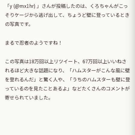
「y (@mx1hr) 」さんが投稿したのは、くろちゃんがこっ
そりケージから逃げ出して、ちょうど壁に登っているとき
の写真です。
まるで忍者のようですね！
この写真は18万回以上リツイート、67万回以上いいねさ
れるほど大きな話題になり、「ハムスターがこんな風に壁
を登れるんだ」と驚く人や、「うちのハムスターも壁に登
っているのを見たことあるよ」などたくさんのコメントが
寄せられていました。