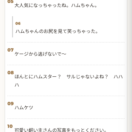
05
大人気になっちゃったね。ハムちゃん。
06
ハムちゃんのお尻を見て笑っちゃった。
07
ケージから逃げないで〜
08
ほんとにハムスター？ サルじゃないよね？ ハハ
ハ
09
ハムケツ
10
可愛い飼い主さんの写真をもっとください。