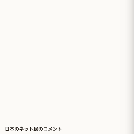
日本のネット民のコメント