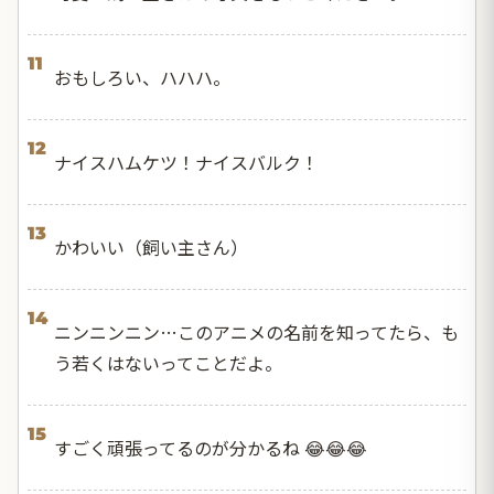
11
おもしろい、ハハハ。
12
ナイスハムケツ！ナイスバルク！
13
かわいい（飼い主さん）
14
ニンニンニン…このアニメの名前を知ってたら、も
う若くはないってことだよ。
15
すごく頑張ってるのが分かるね​ 😂😂😂