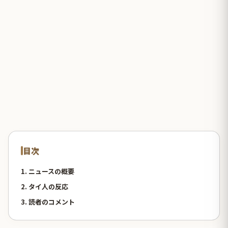
目次
1. ニュースの概要
2. タイ人の反応
3. 読者のコメント