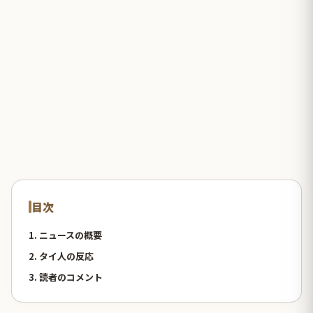
目次
1. ニュースの概要
2. タイ人の反応
3. 読者のコメント