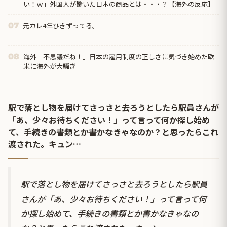
い！ｗ」外国人が驚いた日本の商品とは・・・？【海外の反応】
元カレ4年ひきずってる。
07
海外「不思議だね！」日本の雇用制度の正しさに気づき始めた欧
08
米に海外が大騒ぎ
駅で落とし物を届けてさっさと去ろうとしたら駅員さんが
「あ、少々お待ちください！」って言って何か探し始め
て、手続きの書類とか書かなきゃなのか？と思ったらこれ
渡された。キュン…
駅で落とし物を届けてさっさと去ろうとしたら駅員
さんが「あ、少々お待ちください！」って言って何
か探し始めて、手続きの書類とか書かなきゃなの