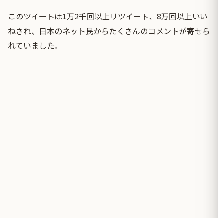
このツイートは1万2千回以上リツイート、8万回以上いい
ねされ、日本のネット民からたくさんのコメントが寄せら
れていました。