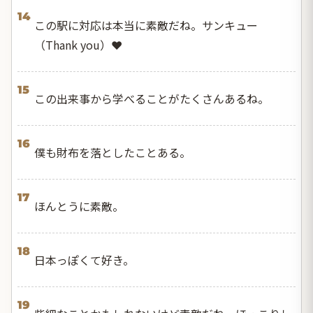
14
この駅に対応は本当に素敵だね。サンキュー
（Thank you）❤️
15
この出来事から学べることがたくさんあるね。
16
僕も財布を落としたことある。
17
ほんとうに素敵。
18
日本っぽくて好き。
19