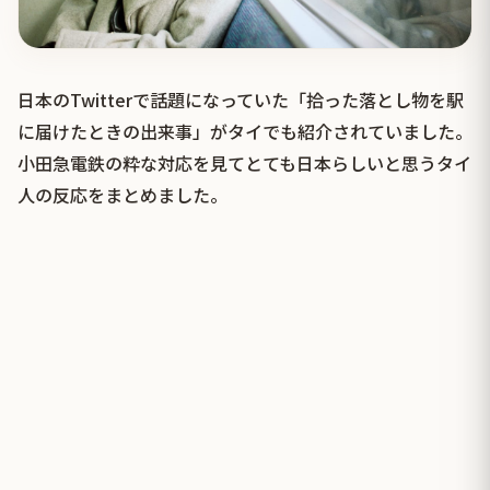
日本のTwitterで話題になっていた「拾った落とし物を駅
に届けたときの出来事」がタイでも紹介されていました。
小田急電鉄の粋な対応を見てとても日本らしいと思うタイ
人の反応をまとめました。