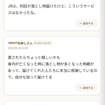
JRは、何回か落とし物届けたけど、こういうサービ
スはなかったな。
↳ 返信する
名無しさん
ID:RkZTdhZD
#89557
2023/09/28 12:49
渡されたらちょっと嬉しいかも
身内が亡くなった時に落とし物が多くなった時期が
あって、届けてくれた人たちに本当に感謝しているの
で、自分も拾って届けてる
↳ 返信する