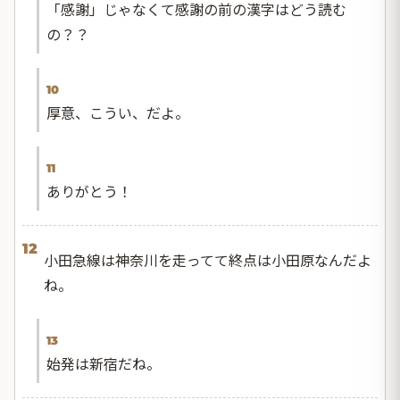
「感謝」じゃなくて感謝の前の漢字はどう読む
の？？
10
厚意、こうい、だよ。
11
ありがとう！
12
小田急線は神奈川を走ってて終点は小田原なんだよ
ね。
13
始発は新宿だね。