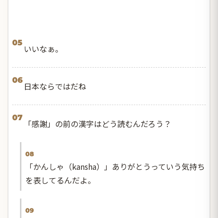
05
いいなぁ。
06
日本ならではだね
07
「感謝」の前の漢字はどう読むんだろう？
08
「かんしゃ（kansha）」ありがとうっていう気持ち
を表してるんだよ。
09