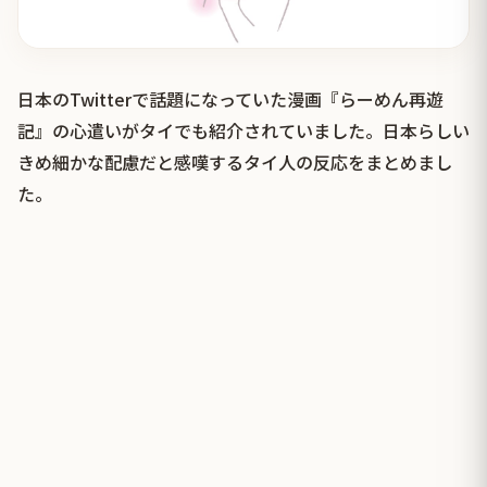
日本のTwitterで話題になっていた漫画『らーめん再遊
記』の心遣いがタイでも紹介されていました。日本らしい
きめ細かな配慮だと感嘆するタイ人の反応をまとめまし
た。