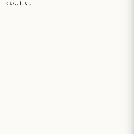
ていました。