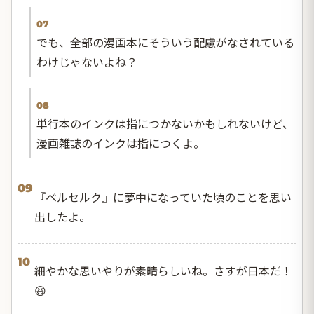
07
でも、全部の漫画本にそういう配慮がなされている
わけじゃないよね？
08
単行本のインクは指につかないかもしれないけど、
漫画雑誌のインクは指につくよ。
09
『ベルセルク』に夢中になっていた頃のことを思い
出したよ。
10
細やかな思いやりが素晴らしいね。さすが日本だ！
😆