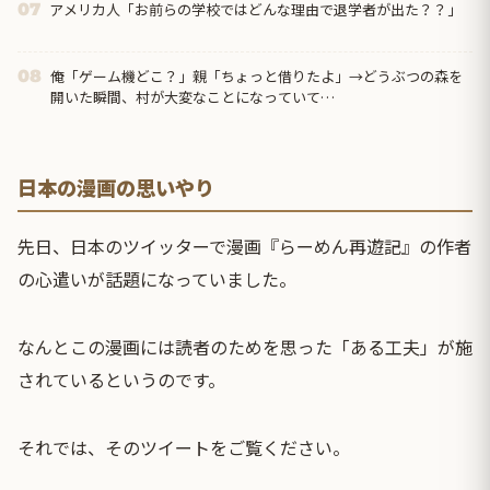
アメリカ人「お前らの学校ではどんな理由で退学者が出た？？」
07
俺「ゲーム機どこ？」親「ちょっと借りたよ」→どうぶつの森を
08
開いた瞬間、村が大変なことになっていて…
日本の漫画の思いやり
先日、日本のツイッターで漫画『らーめん再遊記』の作者
の心遣いが話題になっていました。
なんとこの漫画には読者のためを思った「ある工夫」が施
されているというのです。
それでは、そのツイートをご覧ください。