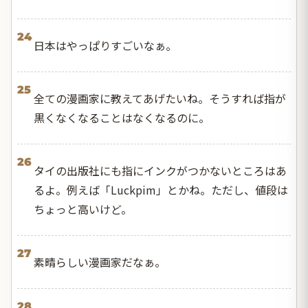
24
日本はやっぱりすごいなぁ。
25
全ての漫画家に教えてあげたいね。そうすれば指が
黒くなくなることはなくなるのに。
26
タイの出版社にも指にインクがつかないところはあ
るよ。例えば「Luckpim」とかね。ただし、値段は
ちょっと高いけど。
27
素晴らしい漫画家だなぁ。
28