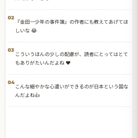
02
『金田一少年の事件簿』の作者にも教えてあげてほ
しいな 😂
03
こういうほんの少しの配慮が、読者にとってはとて
もありがたいんだよね ❤️
04
こんな細やかな心遣いができるのが日本という国な
んだよね👍