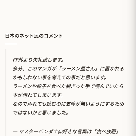
日本のネット民のコメント
FF外より失礼致します。
多分、このマンガが「ラーメン屋さん」に置かれる
かもしれない事を考えての事だと思います。
ラーメンや餃子を食べた脂ぎった手で読んでいたら
本が汚れてしまいます。
なので汚れても読むのに支障が無いようにするため
ではないかと思いました。
— マスターバンダナ@好きな言葉は「食べ放題」