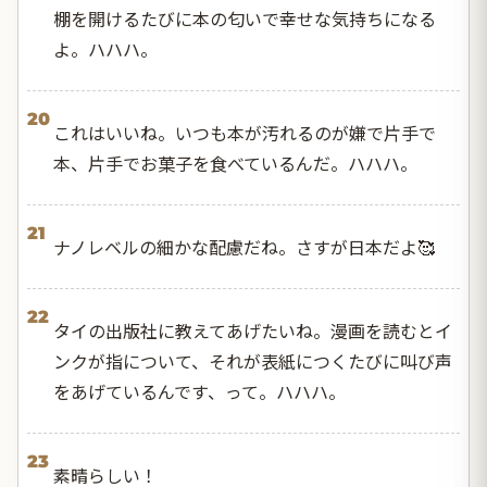
棚を開けるたびに本の匂いで幸せな気持ちになる
よ。ハハハ。
20
これはいいね。いつも本が汚れるのが嫌で片手で
本、片手でお菓子を食べているんだ。ハハハ。
21
ナノレベルの細かな配慮だね。さすが日本だよ🥰
22
タイの出版社に教えてあげたいね。漫画を読むとイ
ンクが指について、それが表紙につくたびに叫び声
をあげているんです、って。ハハハ。
23
素晴らしい！