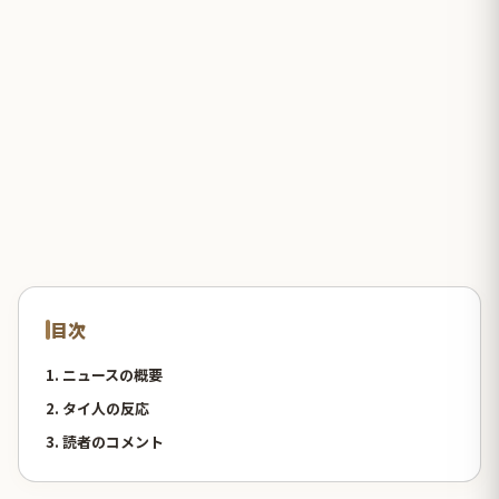
目次
1. ニュースの概要
2. タイ人の反応
3. 読者のコメント