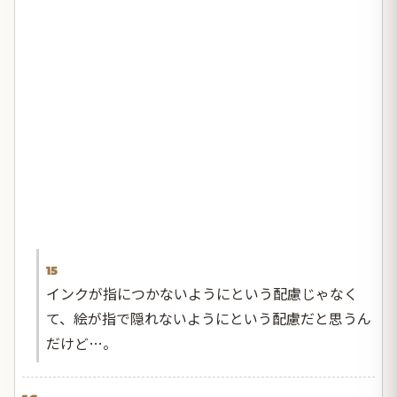
15
インクが指につかないようにという配慮じゃなく
て、絵が指で隠れないようにという配慮だと思うん
だけど…。