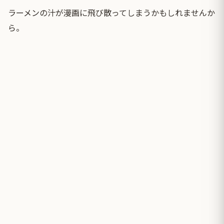
ラーメンの汁が漫画に飛び散ってしまうかもしれませんか
ら。