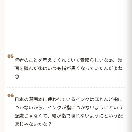
05
読者のことを考えてくれていて素晴らしいなぁ。漫
画を読んだ後はいつも指が黒くなっていたんだよね
😅
06
日本の漫画本に使われているインクはほとんど指に
つかないから、インクが指につかないようにという
配慮じゃなくて、絵が指で隠れないようにという配
慮じゃないかな？