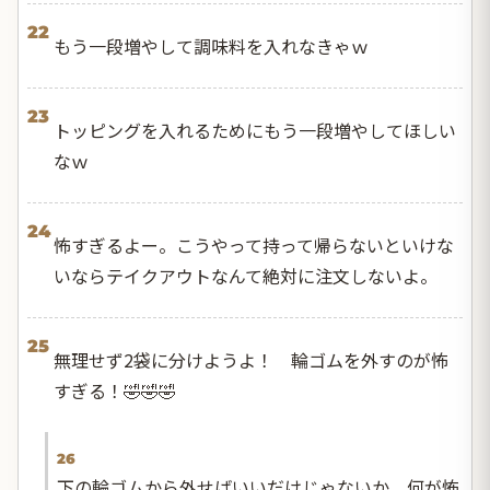
22
もう一段増やして調味料を入れなきゃｗ
23
トッピングを入れるためにもう一段増やしてほしい
なｗ
24
怖すぎるよー。こうやって持って帰らないといけな
いならテイクアウトなんて絶対に注文しないよ。
25
無理せず2袋に分けようよ！ 輪ゴムを外すのが怖
すぎる！🤣🤣🤣
26
下の輪ゴムから外せばいいだけじゃないか。何が怖