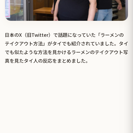
日本のX（旧Twitter）で話題になっていた「ラーメンの
テイクアウト方法」がタイでも紹介されていました。タイ
でも似たような方法を見かけるラーメンのテイクアウト写
真を見たタイ人の反応をまとめました。