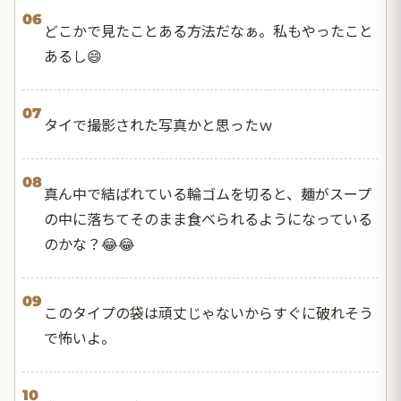
06
どこかで見たことある方法だなぁ。私もやったこと
あるし😄
07
タイで撮影された写真かと思ったｗ
08
真ん中で結ばれている輪ゴムを切ると、麺がスープ
の中に落ちてそのまま食べられるようになっている
のかな？😂😂
09
このタイプの袋は頑丈じゃないからすぐに破れそう
で怖いよ。
10