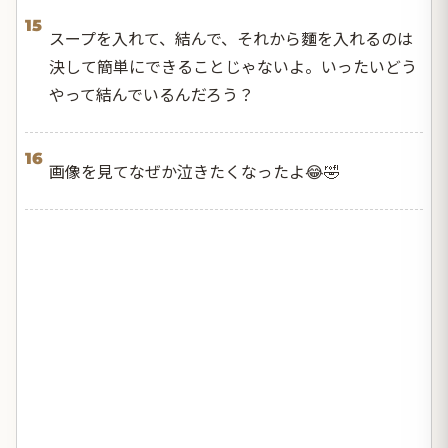
15
スープを入れて、結んで、それから麵を入れるのは
決して簡単にできることじゃないよ。いったいどう
やって結んでいるんだろう？
16
画像を見てなぜか泣きたくなったよ😂🤣