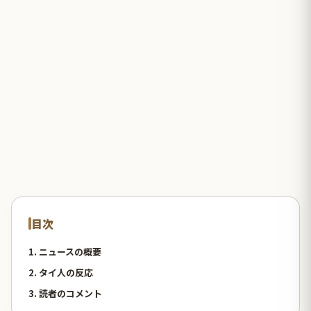
目次
1. ニュースの概要
2. タイ人の反応
3. 読者のコメント