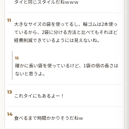
タイと同じスタイルだねｗｗｗ
11
大きなサイズの袋を使ってるし、輪ゴムは2本使っ
ているから、2袋に分ける方法と比べてもそれほど
経費削減できているようには見えないね。
12
確かに長い袋を使っているけど、1袋の倍の長さは
ないと思うよ。
13
これタイにもあるよー！
14
食べるまで時間かかりそうだねｗ