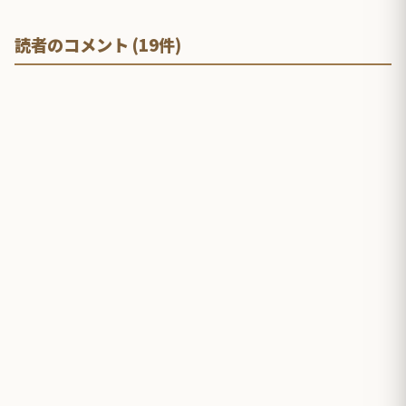
読者のコメント (19件)