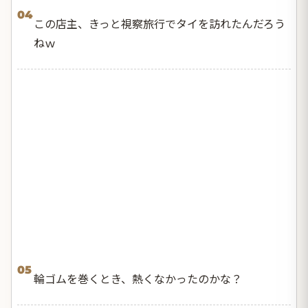
04
この店主、きっと視察旅行でタイを訪れたんだろう
ねｗ
05
輪ゴムを巻くとき、熱くなかったのかな？