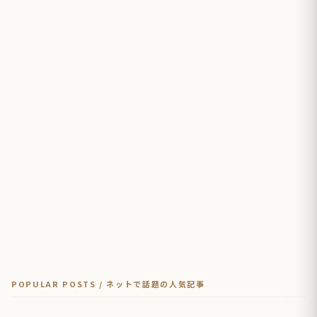
POPULAR POSTS / ネットで話題の人気記事