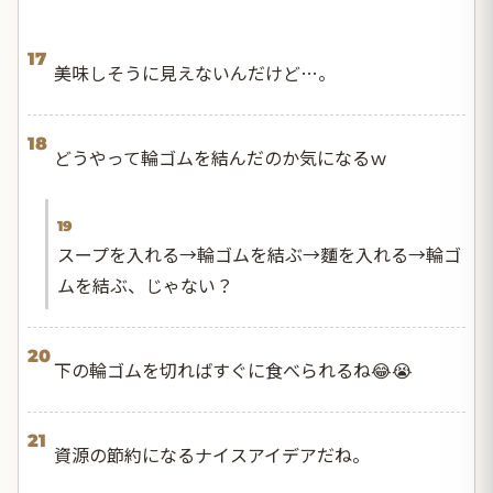
17
美味しそうに見えないんだけど…。
18
どうやって輪ゴムを結んだのか気になるｗ
19
スープを入れる→輪ゴムを結ぶ→麵を入れる→輪ゴ
ムを結ぶ、じゃない？
20
下の輪ゴムを切ればすぐに食べられるね😂😭
21
資源の節約になるナイスアイデアだね。