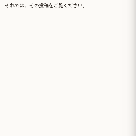
それでは、その投稿をご覧ください。