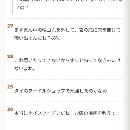
いの？
27
まず真ん中の輪ゴムを外して、袋の底に穴を開けて
吸い出すんだね？🤣🤣
28
これ置いたりできないからずっと持ってなきゃいけ
ないよね。
29
タイのヌードルショップで勉強したのかなｗ
30
本当にナイスアイデアだね。お店の場所を教えて！