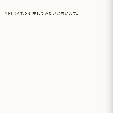
今回はそれを列挙してみたいと思います。