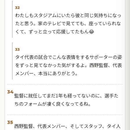
32
わたしもスタジアムにいたら彼と同じ気持ちになっ
たと思う。家のテレビで見てても、座っていられな
くて、ずっと立って応援してたもん😂
33
タイ代表の試合でこんな表情をするサポーターの姿
をずっと見てなかった気がするよ。西野監督、代表
メンバー、本当にありがとう。
34
監督に就任してまだ1年も経ってないのに、選手た
ちのフォームが凄く良くなってるね。
35
西野監督、代表メンバー、そしてスタッフ、タイ人