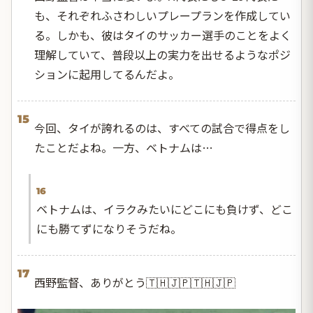
も、それぞれふさわしいプレープランを作成してい
る。しかも、彼はタイのサッカー選手のことをよく
理解していて、普段以上の実力を出せるようなポジ
ションに起用してるんだよ。
15
今回、タイが誇れるのは、すべての試合で得点をし
たことだよね。一方、ベトナムは…
16
ベトナムは、イラクみたいにどこにも負けず、どこ
にも勝てずになりそうだね。
17
西野監督、ありがとう🇹🇭🇯🇵🇹🇭🇯🇵