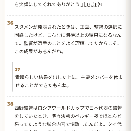
を笑顔にしてくれてありがとう🇹🇭🇯🇵🤘
36
スタメンが発表されたときは、正直、監督の選択に
困惑したけど、こんなに期待以上の結果になるなん
て。監督が選手のことをよく理解してたからこそ、
この成果があるんだね。
37
素晴らしい結果を出した上に、主要メンバーを休ま
せることができたもんね。
38
西野監督はロシアワールドカップで日本代表の監督
をしていたとき、準々決勝のベルギー戦でほとんど
勝ってたような試合内容で惜敗したんだよ。タイ代