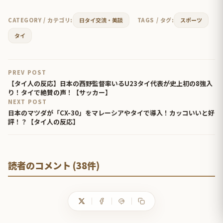
CATEGORY / カテゴリ:
日タイ交流・美談
TAGS / タグ:
スポーツ
タイ
PREV POST
【タイ人の反応】日本の西野監督率いるU23タイ代表が史上初の8強入
り！タイで絶賛の声！【サッカー】
NEXT POST
日本のマツダが「CX-30」をマレーシアやタイで導入！カッコいいと好
評！？【タイ人の反応】
読者のコメント (38件)