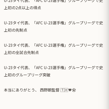
U-23タイ代表、「AFC U-23選手権」グループリーグで史
上初の2点以上の得点
U-23タイ代表、「AFC U-23選手権」グループリーグで史
上初の先制点
U-23タイ代表、「AFC U-23選手権」グループリーグで史
上初の全試合先制点
U-23タイ代表、「AFC U-23選手権」グループリーグで史
上初のグループリーグ突破
本当にありがとう、 西野朗監督 🇹🇭💗⚽️