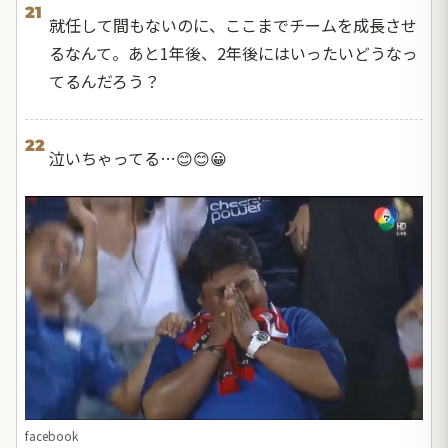
21
就任して間もないのに、ここまでチームを成長させ
るなんて。あと1年後、2年後にはいったいどうなっ
てるんだろう？
22
泣いちゃってる…😊😊😀
facebook