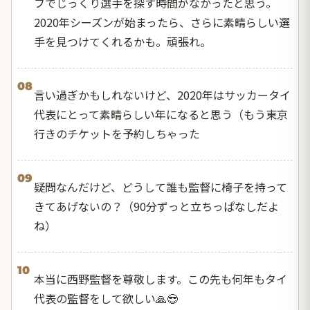
フでじっくり選手を探す時間がなかったと思う。
2020年シーズンが始まったら、さらに素晴らしい選
手を見つけてくれるかも。頑張れ。
08
言い過ぎかもしれないけど、2020年はサッカータイ
代表にとって素晴らしい年になると思う（もう東京
行きのチケットを予約しちゃった
09
疑問なんだけど、どうして誰も監督に椅子を持って
きてあげないの？（90分ずっと立ちっぱなしだよ
ね）
10
本当に西野監督を尊敬します。この先も何年もタイ
代表の監督をして欲しい🙏😎