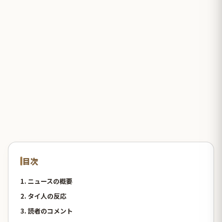
目次
1. ニュースの概要
2. タイ人の反応
3. 読者のコメント