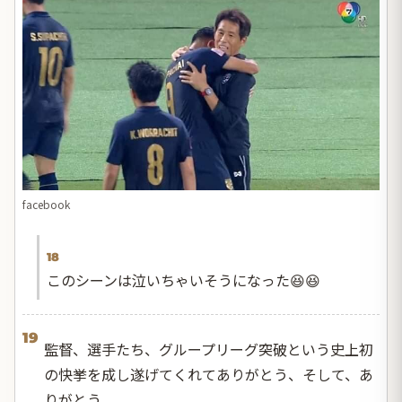
facebook
18
このシーンは泣いちゃいそうになった😆😆
19
監督、選手たち、グループリーグ突破という史上初
の快挙を成し遂げてくれてありがとう、そして、あ
りがとう。