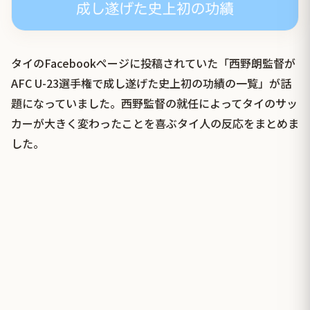
タイのFacebookページに投稿されていた「西野朗監督が
AFC U-23選手権で成し遂げた史上初の功績の一覧」が話
題になっていました。西野監督の就任によってタイのサッ
カーが大きく変わったことを喜ぶタイ人の反応をまとめま
した。