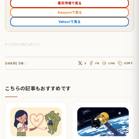
楽天市場で見る
Amazonで見る
Yahoo!で見る
หากใครสงสัยในตัวเรา
SHARE ON :
X
FB
LINE
COPY
こちらの記事もおすすめです