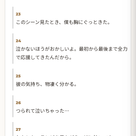
23
このシーン見たとき、僕も胸にぐっときた。
24
泣かないほうがおかしいよ。最初から最後まで全力
で応援してきたんだから。
25
彼の気持ち、物凄く分かる。
26
つられて泣いちゃった…
27