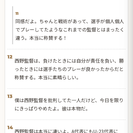
11
同感だよ。ちゃんと戦術があって、選手が個人個人
でプレーしてたようなこれまでの監督とはまったく
違う。本当に称賛する！
12
西野監督は、負けたときには自分が責任を負い、勝
ったときには選手たちのプレーが良かったからだと
称賛する。本当に素晴らしい。
13
僕は西野監督を批判してた一人だけど、今日を限り
にきっぱりやめたよ。彼は本物だ。
14
西野監督は本当に凄いよ。A代表にもU-23代表に