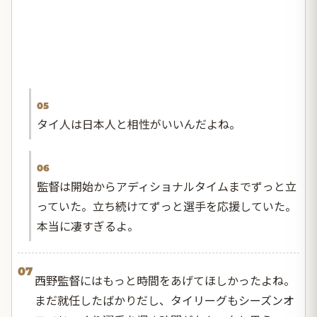
05
タイ人は日本人と相性がいいんだよね。
06
監督は開始からアディショナルタイムまでずっと立
っていた。立ち続けてずっと選手を応援していた。
本当に凄すぎるよ。
07
西野監督にはもっと時間をあげてほしかったよね。
まだ就任したばかりだし、タイリーグもシーズンオ