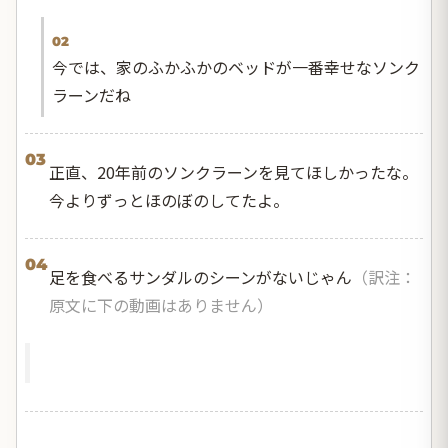
02
今では、家のふかふかのベッドが一番幸せなソンク
ラーンだね
03
正直、20年前のソンクラーンを見てほしかったな。
今よりずっとほのぼのしてたよ。
04
足を食べるサンダルのシーンがないじゃん
（訳注：
原文に下の動画はありません）