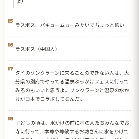
よ）
15
ラスボス、バキュームカーみたいでちょっと怖い
16
ラスボス（中国人）
17
タイのソンクラーンに来ることのできない人は、大
分県の別府でやってる温泉ぶっかけフェスに行って
みるのもいいと思うよ。ソンクラーンと温泉の水か
けが日本でコラボしてるんだ。
18
子どもの頃は、水かけの前に村の人たちみんなでお
寺に行って、本尊や尊敬するお坊さんに水をかけて