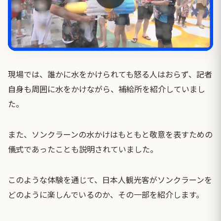
現場では、誰かに水をかけられても怒る人はおらず、記者
自身も周囲に水をかけながら、補給所を紹介していまし
た。
また、ソンクラーンの水かけはもともと敬意を表すための
儀式であったことも説明されていました。
このような体験を通じて、日本人観光客がソンクラーンを
どのように楽しんでいるのか、その一部を紹介します。