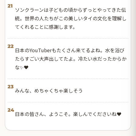
21
ソンクラーンは子どもの頃からずっとやってきた伝
統。世界の人たちがこの美しいタイの文化を理解し
てくれることに感謝します。
22
日本のYouTuberもたくさん来てるよね。水を浴び
たらすごい大声出してたよ。冷たい水だったからか
な✨❤️
23
みんな、めちゃくちゃ楽しそう
24
日本の皆さん、ようこそ。楽しんでくださいね❤️