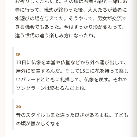
お祈りしてたんだよ。その頃は若者も親と一緒にお
寺に行って、儀式が終わった後、大人たちが若者に
水遊びの場を与えてた。そうやって、男女が交流で
きる機会でもあった。今はすっかり形が変わって、
違う世代の違う楽しみ方になったね。
19
13日に仏像を本堂や仏堂などから外へ運び出して、
屋外に安置するんだ。そして15日に花を持って楽し
いパレードとともに礼拝して、仏像を戻す。それで
ソンクラーンは終わるんだよね。
20
昔のスタイルもまた違った良さがあるよね。子ども
の頃が懐かしくなる