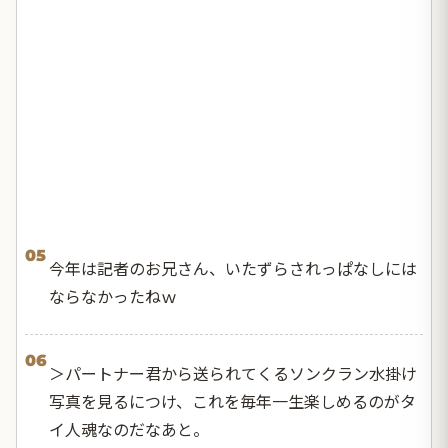
05
今年は記者のお兄さん、いたずらされっぱなしには
ならなかったねｗ
06
＞パートナー君から送られてくるソンクラン水掛け
写真を見るにつけ、これを毎年一生楽しめるのがタ
イ人魂なのだなあと。