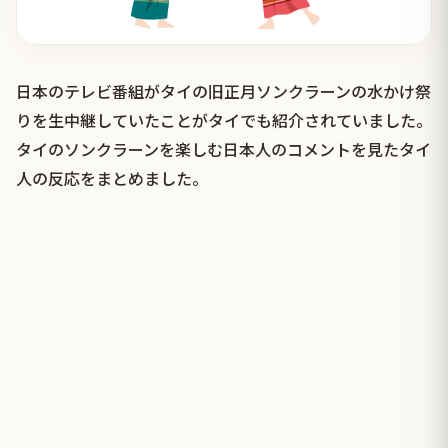
日本のテレビ番組がタイの旧正月ソンクラーンの水かけ祭
りを生中継していたことがタイでも紹介されていました。
タイのソンクラーンを楽しむ日本人のコメントを見たタイ
人の反応をまとめました。