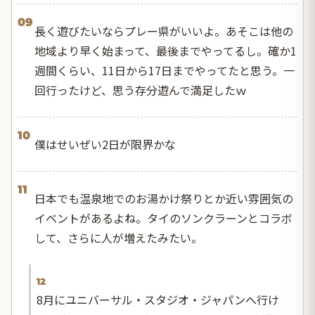
09
長く遊びたいならプレー県がいいよ。あそこは他の
地域より早く始まって、最後までやってるし。確か1
週間くらい、11日から17日までやってたと思う。一
回行ったけど、思う存分遊んで満足したｗ
10
僕はせいぜい2日が限界かな
11
日本でも温泉地でのお湯かけ祭りとか近い雰囲気の
イベントがあるよね。タイのソンクラーンとコラボ
して、さらに人が増えたみたい。
12
8月にユニバーサル・スタジオ・ジャパンへ行け