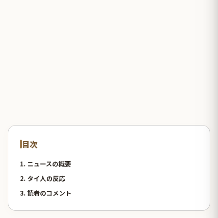
目次
1. ニュースの概要
2. タイ人の反応
3. 読者のコメント