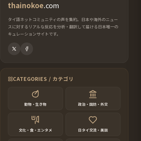
thainokoe
.com
タイ語ネットコミュニティの声を集約。日本や海外のニュー
スに対するリアルな反応を分析・翻訳して届ける日本唯一の
キュレーションサイトです。
CATEGORIES / カテゴリ
動物・生き物
政治・国防・外交
文化・食・エンタメ
日タイ交流・美談