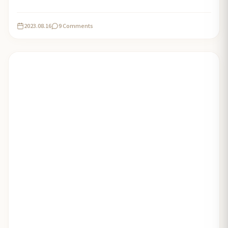
2023.08.16
9 Comments