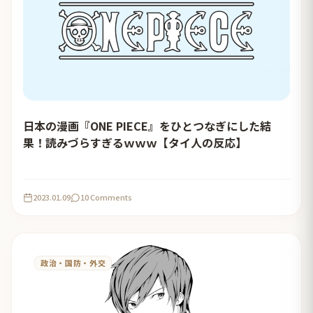
日本の漫画『ONE PIECE』をひとつなぎにした結
果！読みづらすぎるｗｗｗ【タイ人の反応】
2023.01.09
10 Comments
政治・国防・外交