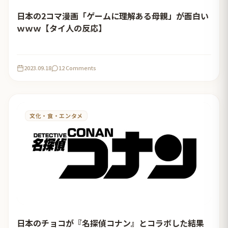
日本の2コマ漫画「ゲームに理解ある母親」が面白い
ｗｗｗ【タイ人の反応】
2023.09.18
12 Comments
文化・食・エンタメ
日本のチョコが『名探偵コナン』とコラボした結果