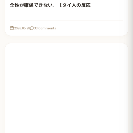
全性が確保できない」【タイ人の反応
2026.05.28
33 Comments