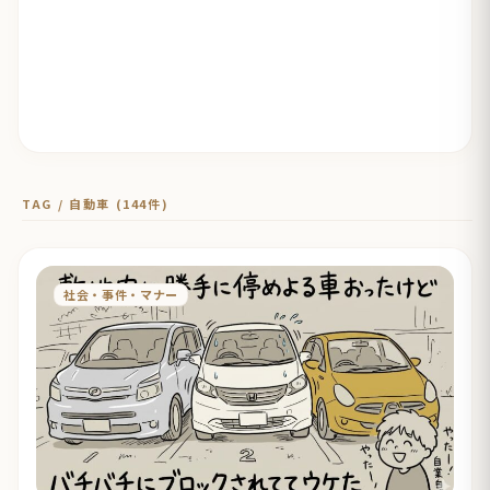
TAG / 自動車 (144件)
社会・事件・マナー