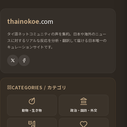
thainokoe
.com
タイ語ネットコミュニティの声を集約。日本や海外のニュー
スに対するリアルな反応を分析・翻訳して届ける日本唯一の
キュレーションサイトです。
CATEGORIES / カテゴリ
動物・生き物
政治・国防・外交