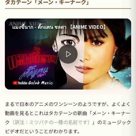
タカテーン「メーン・キーナーク」
แมงขี้นาก - ตั๊กแตน ชลดา 【ANIME VIDEO】
まるで日本のアニメのワンシーンのようですが、よくよく
動画を見るとこれはタカテーンの新曲「メーン・キーナー
ク
（訳注：ミツバチの一種の名前です）
」のミュージック
ビデオだということがわかります。