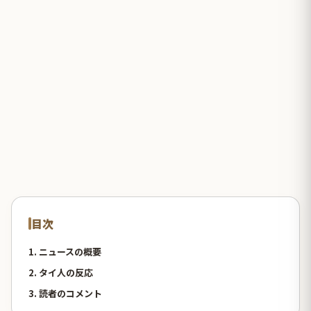
目次
1. ニュースの概要
2. タイ人の反応
3. 読者のコメント