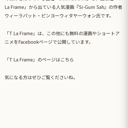
La Frame」から出ている人気漫画『Si-Gum Sah』の作者
ウィーラパット・ピンヨーウィタヤーウォン氏です。
「T La Frame」は、この他にも無料の漫画やショートア
ニメをFacebookページで公開しています。
「T La Frame」のページはこちら
気になる方はぜひご覧くださいね。