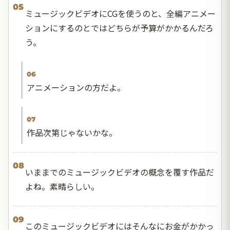
05
ミュージックビデオにCGを使うのと、全編アニメー
ションにするのとではどちらが予算がかかるんだろ
う。
06
アニメーションの方だよ。
07
作品次第じゃないかな。
08
いままでのミュージックビデオの概念を覆す作品だ
よね。素晴らしい。
09
このミュージックビデオにはそんなにお金がかかっ