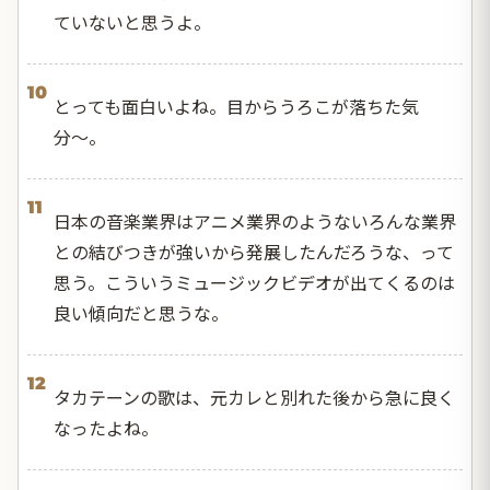
ていないと思うよ。
10
とっても面白いよね。目からうろこが落ちた気
分〜。
11
日本の音楽業界はアニメ業界のようないろんな業界
との結びつきが強いから発展したんだろうな、って
思う。こういうミュージックビデオが出てくるのは
良い傾向だと思うな。
12
タカテーンの歌は、元カレと別れた後から急に良く
なったよね。