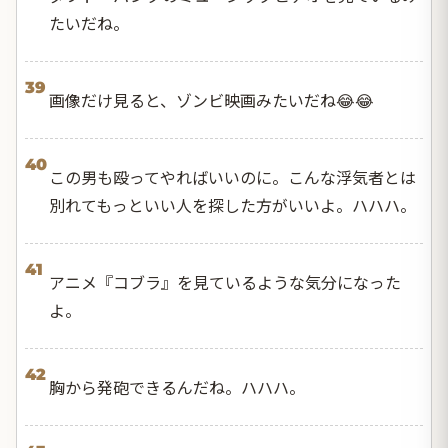
たいだね。
39
画像だけ見ると、ゾンビ映画みたいだね😂😂
40
この男も殴ってやればいいのに。こんな浮気者とは
別れてもっといい人を探した方がいいよ。ハハハ。
41
アニメ『コブラ』を見ているような気分になった
よ。
42
胸から発砲できるんだね。ハハハ。