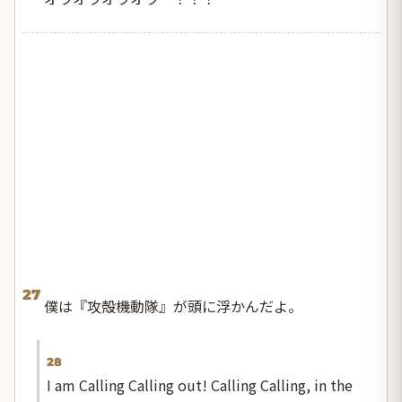
27
僕は『攻殻機動隊』が頭に浮かんだよ。
28
I am Calling Calling out! Calling Calling, in the