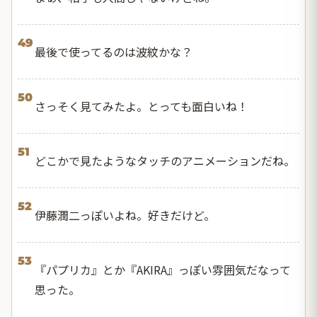
49
最後で使ってるのは波紋かな？
50
さっそく見てみたよ。とっても面白いね！
51
どこかで見たようなタッチのアニメーションだね。
52
伊藤潤二っぽいよね。好きだけど。
53
『パプリカ』とか『AKIRA』っぽい雰囲気だなって
思った。