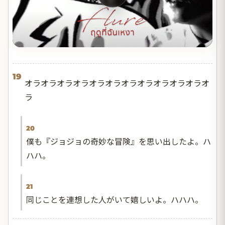
19
オラオラオラオラオラオラオラオラオラオラオラオ
ラ
20
僕も『ジョジョの奇妙な冒険』を思い出したよ。ハ
ハハ。
21
同じことを連想した人がいて嬉しいよ。ハハハ。