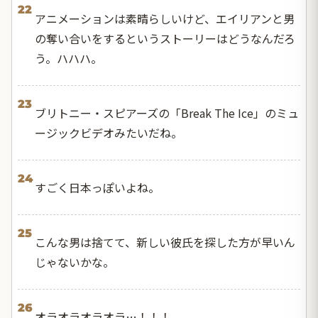
22
アニメーションは素晴らしいけど、エイリアンと男
の奪い合いをするというストーリーはどうなんだろ
う。ハハハ。
23
ブリトニー・スピアーズの「Break The Ice」のミュ
ージックビデオみたいだね。
24
すごく日本っぽいよね。
25
こんな男は捨てて、新しい彼氏を探した方が早いん
じゃないかな。
26
オラオラオラオラ…！！！