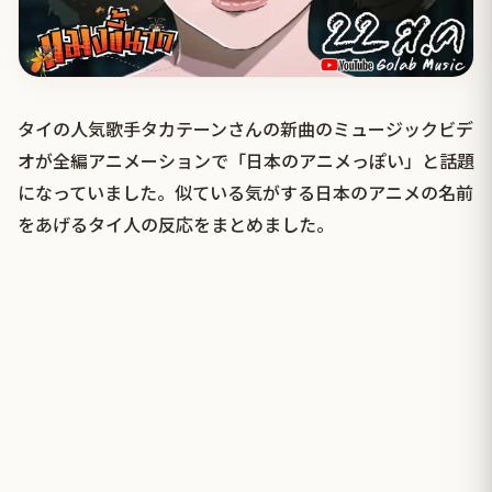
タイの人気歌手タカテーンさんの新曲のミュージックビデ
オが全編アニメーションで「日本のアニメっぽい」と話題
になっていました。似ている気がする日本のアニメの名前
をあげるタイ人の反応をまとめました。