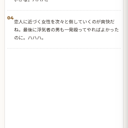
04
恋人に近づく女性を次々と倒していくのが爽快だ
ね。最後に浮気者の男も一発殴ってやればよかった
のに。ハハハ。