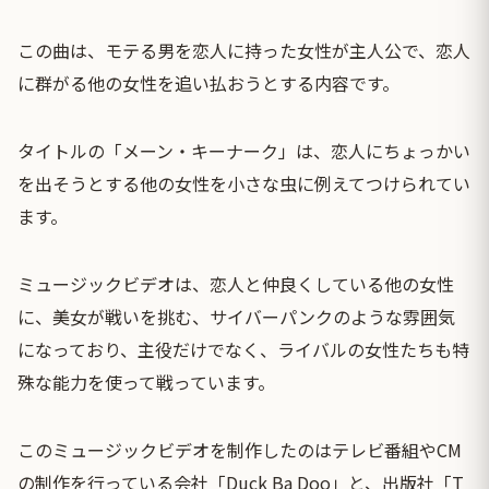
この曲は、モテる男を恋人に持った女性が主人公で、恋人
に群がる他の女性を追い払おうとする内容です。
タイトルの「メーン・キーナーク」は、恋人にちょっかい
を出そうとする他の女性を小さな虫に例えてつけられてい
ます。
ミュージックビデオは、恋人と仲良くしている他の女性
に、美女が戦いを挑む、サイバーパンクのような雰囲気
になっており、主役だけでなく、ライバルの女性たちも特
殊な能力を使って戦っています。
このミュージックビデオを制作したのはテレビ番組やCM
の制作を行っている会社「Duck Ba Doo」と、出版社「T