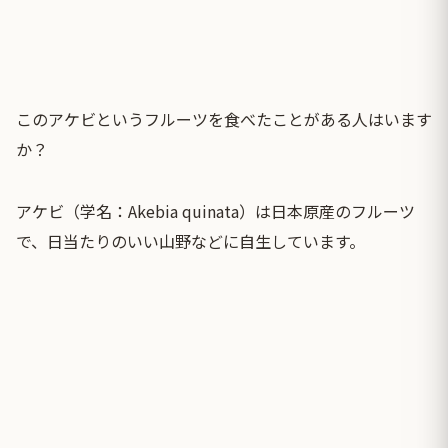
このアケビというフルーツを食べたことがある人はいます
か？
アケビ（学名：Akebia quinata）は日本原産のフルーツ
で、日当たりのいい山野などに自生しています。