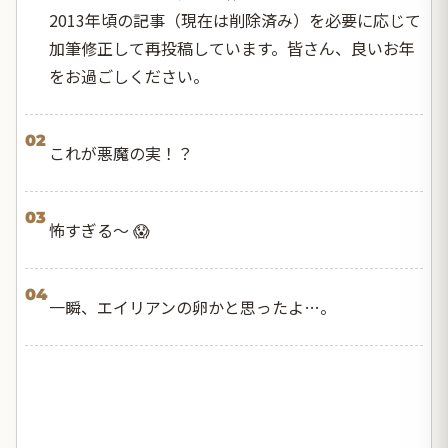
2013年頃の記事（現在は削除済み）を必要に応じて
加筆修正して再投稿しています。皆さん、良いお年
をお過ごしください。
02
これが悪魔の実！？
03
怖すぎる～ 😱
04
一瞬、エイリアンの卵かと思ったよ…。