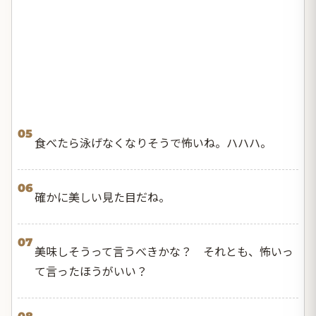
05
食べたら泳げなくなりそうで怖いね。ハハハ。
06
確かに美しい見た目だね。
07
美味しそうって言うべきかな？ それとも、怖いっ
て言ったほうがいい？