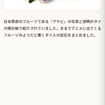
日本原産のフルーツである「アケビ」の写真と説明がタイ
の掲示板で紹介されていました。まるでアニメに出てくる
フルーツのようだと驚くタイ人の反応をまとめました。