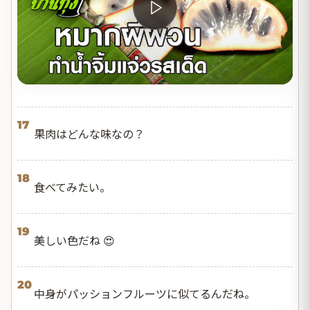
17
果肉はどんな味なの？
18
食べてみたい。
19
美しい色だね 😍
20
中身がパッションフルーツに似てるんだね。