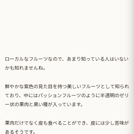
ローカルなフルーツなので、あまり知っている人はいない
かも知れませんね。
鮮やかな紫色の見た目を持つ美しいフルーツとして知られ
ており、中にはパッションフルーツのように半透明のゼリ
ー状の果肉と黒い種が入っています。
果肉だけでなく皮も食べることができ、皮には少し苦味が
あるそうです。