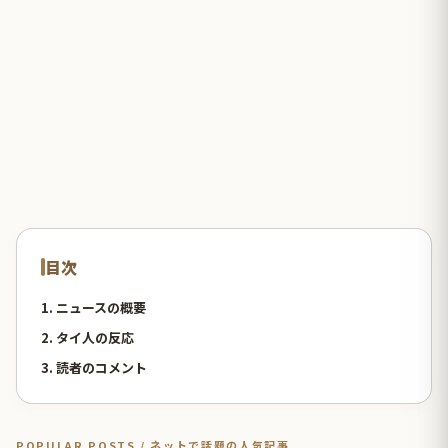
目次
1. ニュースの概要
2. タイ人の反応
3. 読者のコメント
POPULAR POSTS / ネットで話題の人気記事