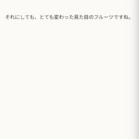
それにしても、とても変わった見た目のフルーツですね。