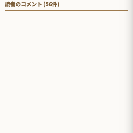
読者のコメント (56件)