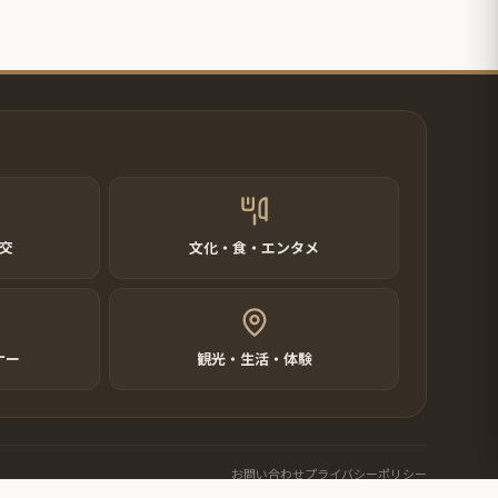
交
文化・食・エンタメ
ナー
観光・生活・体験
お問い合わせ
プライバシーポリシー