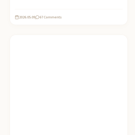
2026.05.09
67 Comments