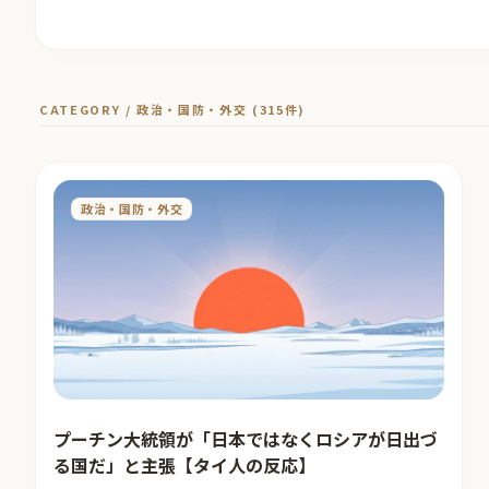
CATEGORY / 政治・国防・外交 (315件)
政治・国防・外交
プーチン大統領が「日本ではなくロシアが日出づ
る国だ」と主張【タイ人の反応】