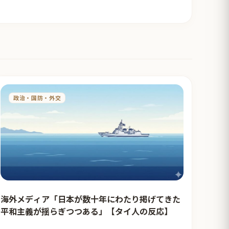
政治・国防・外交
海外メディア「日本が数十年にわたり掲げてきた
平和主義が揺らぎつつある」【タイ人の反応】