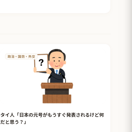
政治・国防・外交
タイ人「日本の元号がもうすぐ発表されるけど何
だと思う？」