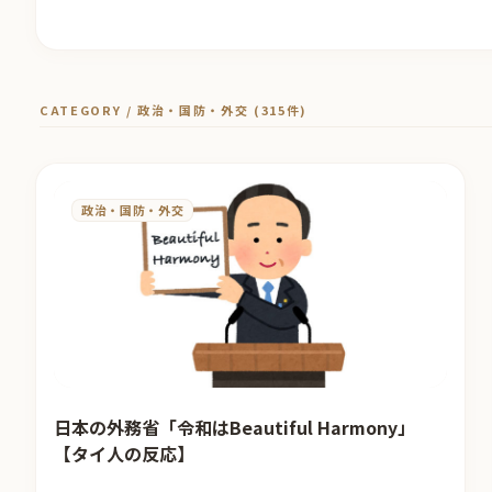
CATEGORY / 政治・国防・外交 (315件)
政治・国防・外交
日本の外務省「令和はBeautiful Harmony」
【タイ人の反応】