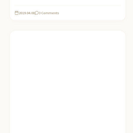
2019.04.08
3 Comments