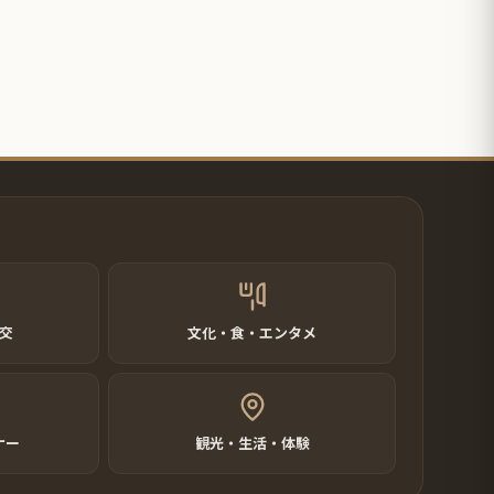
交
文化・食・エンタメ
ナー
観光・生活・体験