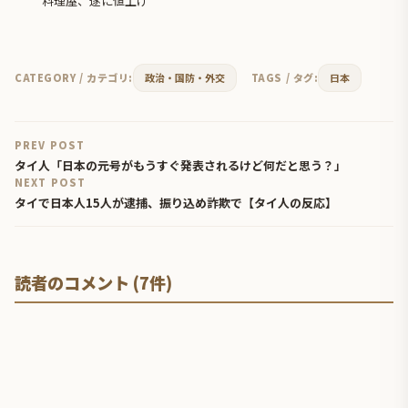
料理屋、遂に値上げ
CATEGORY / カテゴリ:
政治・国防・外交
TAGS / タグ:
日本
PREV POST
タイ人「日本の元号がもうすぐ発表されるけど何だと思う？」
NEXT POST
タイで日本人15人が逮捕、振り込め詐欺で【タイ人の反応】
読者のコメント (7件)