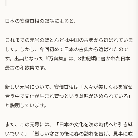
日本の安倍首相の談話によると、
これまでの元号のほとんどは中国の古典から選ばれていま
した。しかし、今回初めて日本の古典から選ばれたので
す。出典となった『万葉集』は、8世紀頃に書かれた日本
最古の和歌集です。
新しい元号について、安倍首相は「人々が美しく心を寄せ
合う中で文化が生まれ育つという意味が込められている」
と説明しています。
また、この元号には、「日本の文化を次の時代へと引き継
いでいく」「厳しい寒さの後に春の訪れを告げ、見事に咲