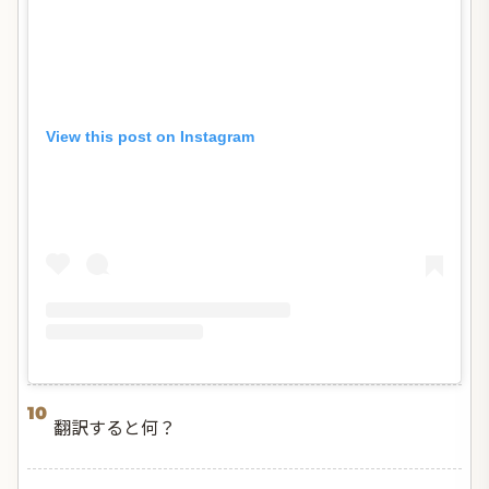
View this post on Instagram
10
翻訳すると何？