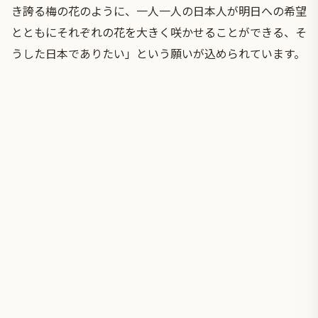
き誇る梅の花のように、一人一人の日本人が明日への希望
とともにそれぞれの花を大きく咲かせることができる、そ
うした日本でありたい」という願いが込められています。