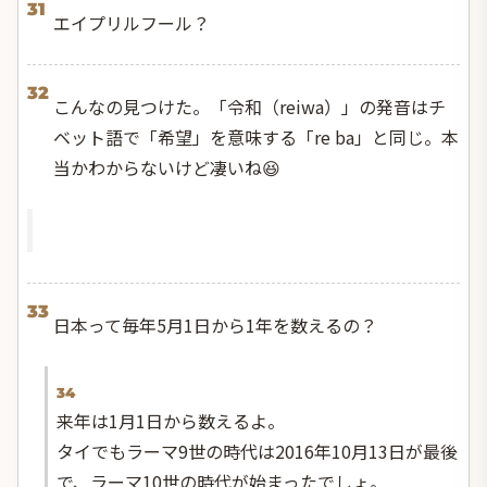
31
エイプリルフール？
32
こんなの見つけた。「令和（reiwa）」の発音はチ
ベット語で「希望」を意味する「re ba」と同じ。本
当かわからないけど凄いね😆
33
日本って毎年5月1日から1年を数えるの？
34
来年は1月1日から数えるよ。
タイでもラーマ9世の時代は2016年10月13日が最後
で、ラーマ10世の時代が始まったでしょ。