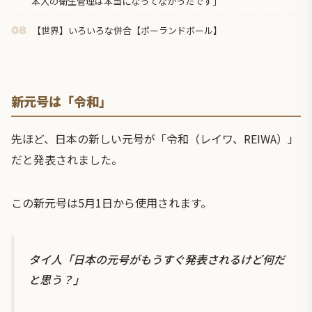
本人の衛生管理は本当になってなかったです」
【世界】いろいろな併合【ポーランドボール】
08
新元号は「令和」
先ほど、日本の新しい元号が「令和（レイワ、REIWA）」
だと発表されました。
この新元号は5月1日から使用されます。
タイ人「日本の元号がもうすぐ発表されるけど何だ
と思う？」