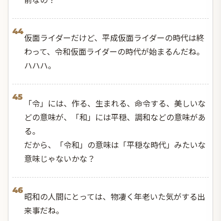
44
仮面ライダーだけど、平成仮面ライダーの時代は終
わって、令和仮面ライダーの時代が始まるんだね。
ハハハ。
45
「令」には、作る、生まれる、命令する、美しいな
どの意味が、「和」には平穏、調和などの意味があ
る。
だから、「令和」の意味は「平穏な時代」みたいな
意味じゃないかな？
46
昭和の人間にとっては、物凄く年老いた気がする出
来事だね。