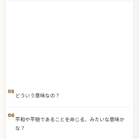
05
どういう意味なの？
06
平和や平穏であることを命じる、みたいな意味か
な？