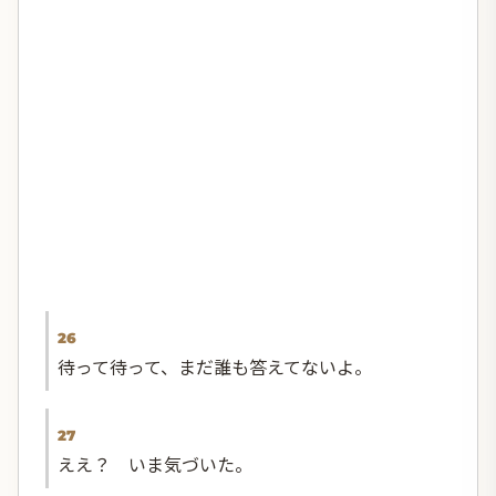
26
待って待って、まだ誰も答えてないよ。
27
ええ？ いま気づいた。