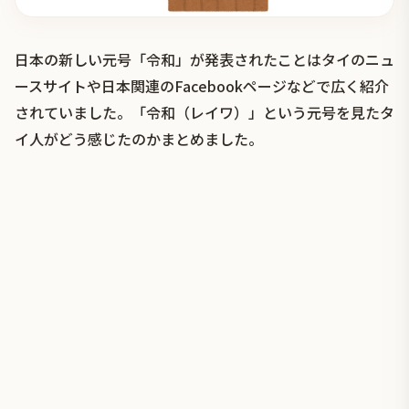
日本の新しい元号「令和」が発表されたことはタイのニュ
ースサイトや日本関連のFacebookページなどで広く紹介
されていました。「令和（レイワ）」という元号を見たタ
イ人がどう感じたのかまとめました。