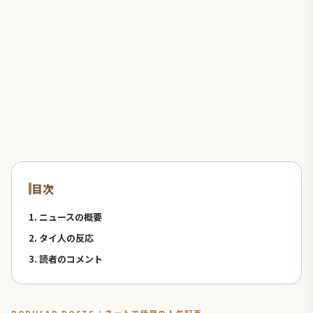
目次
1. ニュースの概要
2. タイ人の反応
3. 読者のコメント