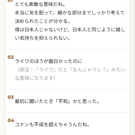
01
とても素敵な意味だね。
本当に気を配って、細かな部分までしっかり考えて
決められたことが分かる。
僕は日本人じゃないけど、日本人と同じように嬉し
い気持ちを抑えられない。
02
ライワのほうが面白かったのに
（訳注：「ライワ」だと「なんじゃワレ？」みたい
な意味になります）
03
最初に聞いたとき「平和」かと思った。
04
コナンも平成を超えちゃうんだね。