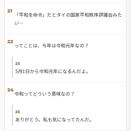
21
「平和を命令」だとタイの国家平和秩序評議会みた
い…
22
ってことは、今年は令和元年なの？
23
5月1日から令和元年になるんだよ。
24
令和ってどういう意味なの？
25
ありがとう。私も気になってたんだ。