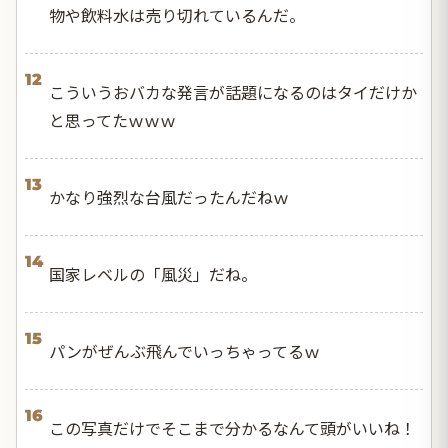
物や飲料水は売り切れているんだ。
12
こういうおバカな発言が話題になるのはタイだけか
と思ってたｗｗｗ
13
かなり強烈な台風だったんだねｗ
14
国家レベルの「風災」だね。
15
パンがぜんぶ飛んでいっちゃってるｗ
16
この写真だけでそこまで分かるなんて頭がいいね！