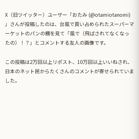
X（旧ツイッター）ユーザー「おたみ (@otamiotanomi)
」さんが投稿したのは、台風で買い占められたスーパーマ
ーケットのパンの棚を見て「風で（飛ばされてなくなっ
たの）！？」とコメントする友人の画像です。
この投稿は2万回以上リポスト、10万回以上いいねされ、
日本のネット民からたくさんのコメントが寄せられていま
した。