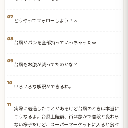
07
どうやってフォローしよう？ｗ
08
台風がパンを全部持っていっちゃったｗ
09
台風もお腹が減ってたのかな？
10
いろいろな解釈ができるね。
11
実際に遭遇したことがあるけど台風のときは本当に
こうなるよ。台風上陸前、街は静かで普段と変わら
ない様子だけど、スーパーマーケットに入ると食べ