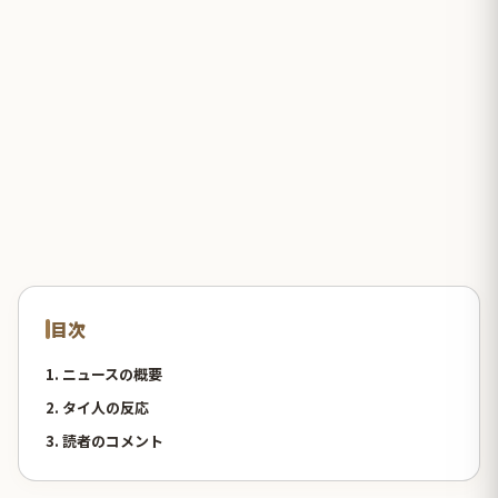
目次
1. ニュースの概要
2. タイ人の反応
3. 読者のコメント