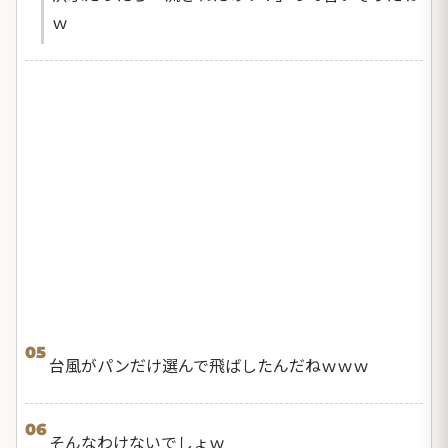
ｗ
05
台風がパンだけ選んで飛ばしたんだねｗｗｗ
06
そんなわけないでしょｗ