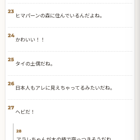
23
ヒマパーンの森に住んでいるんだよね。
24
かわいい！！
25
タイの土偶だね。
26
日本人もアレに見えちゃってるみたいだね。
27
ヘビだ！
28
アラレちゃんが木の棒で突っつきそうだね。