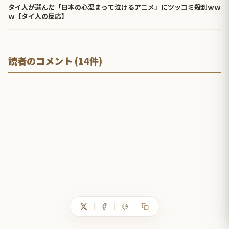
タイ人が選んだ「日本の心温まって泣けるアニメ」にツッコミ殺到ｗｗ
ｗ【タイ人の反応】
読者のコメント (14件)