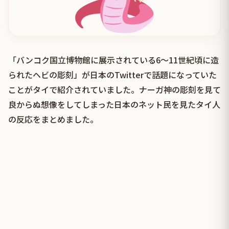
「バンコク国立博物館に展示されている6〜11世紀頃に造
られたヘビの彫刻」が日本のTwitterで話題になっていた
ことがタイで紹介されていました。ナーガ神の彫刻を見て
良からぬ想像をしてしまった日本のネット民を見たタイ人
の反応をまとめました。