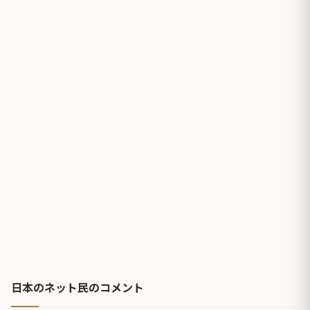
日本のネット民のコメント