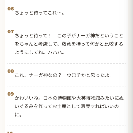
06
ちょっと待ってこれ…。
07
ちょっと待って！ この子がナーガ神だということ
をちゃんと考慮して、敬意を持って何かと比較する
ようにしてね。ハハハ。
08
これ、ナーガ神なの？ ウ〇チかと思ったよ。
09
かわいいね。日本の博物館や大英博物館みたいにぬ
いぐるみを作ってお土産として販売すればいいの
に。