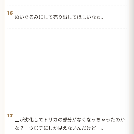
16
ぬいぐるみにして売り出してほしいなぁ。
17
土が劣化してトサカの部分がなくなっちゃったのか
な？ ウ〇チにしか見えないんだけど…。