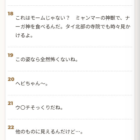
18
これはモームじゃない？ ミャンマーの神獣で、ナ
ーガ神を食べるんだ。タイ北部の寺院でも時々見か
けるよ。
19
この姿なら全然怖くないね。
20
ヘビちゃん～。
21
ウ〇チそっくりだね。
22
他のものに見えるんだけど…。