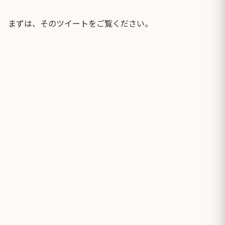
まずは、そのツイートをご覧ください。