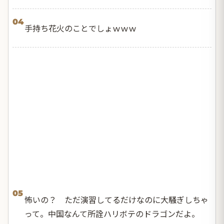
04
手持ち花火のことでしょｗｗｗ
05
怖いの？ ただ演習してるだけなのに大騒ぎしちゃ
って。中国なんて所詮ハリボテのドラゴンだよ。