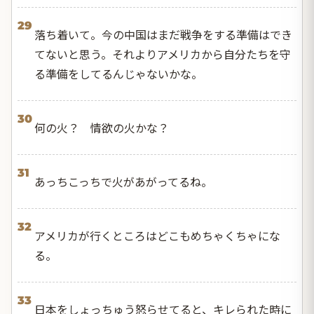
29
落ち着いて。今の中国はまだ戦争をする準備はでき
てないと思う。それよりアメリカから自分たちを守
る準備をしてるんじゃないかな。
30
何の火？ 情欲の火かな？
31
あっちこっちで火があがってるね。
32
アメリカが行くところはどこもめちゃくちゃにな
る。
33
日本をしょっちゅう怒らせてると、キレられた時に