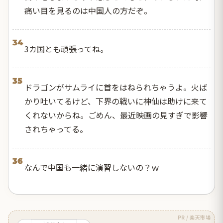
痛い目を見るのは中国人の方だぞ。
34
3カ国とも頑張ってね。
35
ドラゴンがサムライに首をはねられちゃうよ。火ば
かり吐いてるけど、下界の戦いに神仙は助けに来て
くれないからね。ごめん、最近映画の見すぎで影響
されちゃってる。
36
なんで中国も一緒に演習しないの？ｗ
PR / 楽天市場