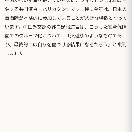
催する共同演習「バリカタン」です。特に今年は、日本の
自衛隊が本格的に参加していることが大きな特徴となって
います。中国外交部の郭嘉昆報道官は、こうした安全保障
面でのグループ化について、「火遊びのようなものであ
り、最終的には自らを傷つける結果になるだろう」と批判
しました。