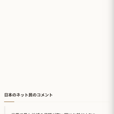
日本のネット民のコメント