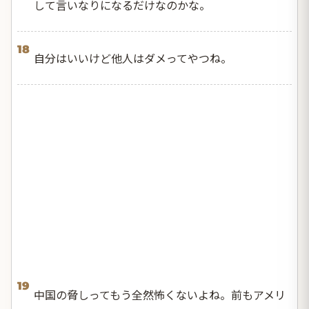
して言いなりになるだけなのかな。
18
自分はいいけど他人はダメってやつね。
19
中国の脅しってもう全然怖くないよね。前もアメリ