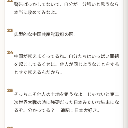
22
警告ばっかしてないで、自分が十分強いと思うなら
本当に攻めてみなよ。
23
典型的な中国共産党政府の図。
24
中国が吠えまくってるね。自分たちはいっぱい問題
を起こしてるくせに、他人が同じようなことをする
とすぐ吠えるんだから。
25
そっちこそ他人の土地を狙うなよ。じゃないと第二
次世界大戦の時に強硬だった日本みたいな結末にな
るぞ、分かってる？ 追記：日本大好き。