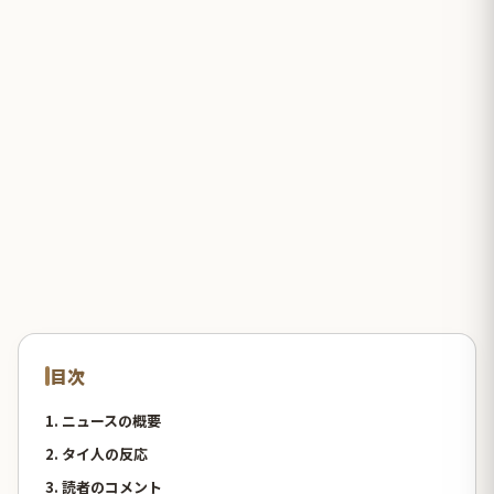
目次
1. ニュースの概要
2. タイ人の反応
3. 読者のコメント