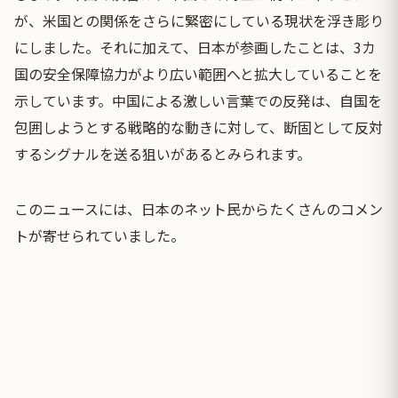
が、米国との関係をさらに緊密にしている現状を浮き彫り
にしました。それに加えて、日本が参画したことは、3カ
国の安全保障協力がより広い範囲へと拡大していることを
示しています。中国による激しい言葉での反発は、自国を
包囲しようとする戦略的な動きに対して、断固として反対
するシグナルを送る狙いがあるとみられます。
このニュースには、日本のネット民からたくさんのコメン
トが寄せられていました。