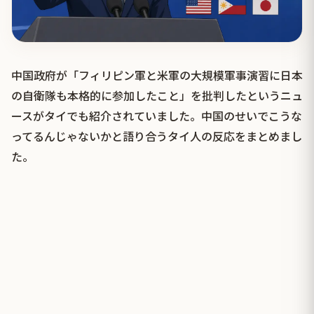
中国政府が「フィリピン軍と米軍の大規模軍事演習に日本
の自衛隊も本格的に参加したこと」を批判したというニュ
ースがタイでも紹介されていました。中国のせいでこうな
ってるんじゃないかと語り合うタイ人の反応をまとめまし
た。