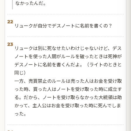
なかったんだ。
22
リュークが自分でデスノートに名前を書くの？
23
リュークは別に死なせたいわけじゃないけど、デス
ノートを使った人間がルールを破ったときは死神が
デスノートに名前を書くんだよ。（ライトのときと
同じ）
一方、売買禁止のルールは売った人はお金を受け取
った時、買った人はノートを受け取った時に成立す
る。だから、ノートを受け取らなかった大統領は助
かって、主人公はお金を受け取った時に死んでしま
った。