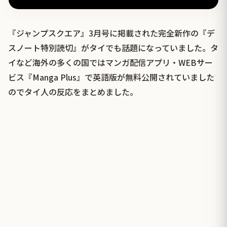
『ジャンプスクエア』3月号に掲載された完全新作の『デ
スノート特別読切』がタイでも話題になっていました。タ
イなど海外の多くの国ではマンガ配信アプリ・WEBサー
ビス『Manga Plus』で英語版が無料公開されていました
のでタイ人の反応をまとめました。