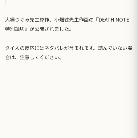
大場つぐみ先生原作、小畑健先生作画の『DEATH NOTE
特別読切』が公開されました。
タイ人の反応にはネタバレが含まれます。読んでいない場
合は、注意してください。