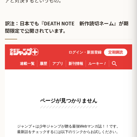
アと対決するというもの。
訳注：日本でも『DEATH NOTE 新作読切ネーム』が期
間限定で公開されています。