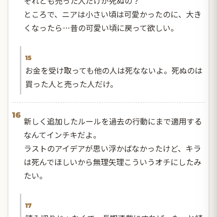
それとも売った人だけが死ぬの？
ところで、ニアは小さい頃は可愛かったのに、大き
くなったら…昔の可愛い頃に戻って欲しい。
15
お金を受け取っても他の人は死なないよ。死ぬのは
買った人と売った人だけ。
16
新しく追加したルールを過去の行動にまで適用する
なんてインチキだよ。
ラストのアイデアが思い浮かばなかったけど、キラ
は死んでほしいから無理矢理こういうオチにしたみ
たい。
17