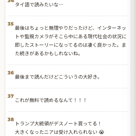
34
タイ語で読みたいな…
35
最後はちょっと無理やりだったけど、インターネッ
トや監視カメラがそこら中にある現代社会の状況に
即したストーリーになってるのは凄く良かった。ま
た続きがあるかもしれないね。
36
最後まで読んだけどこういうの大好き。
37
これが無料で読めるなんて！！！
38
トランプ大統領がデスノート買ってる！
大きくなったニアは受け入れられない 😭