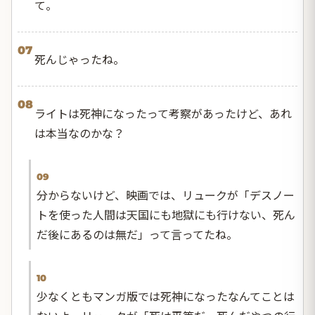
て。
07
死んじゃったね。
08
ライトは死神になったって考察があったけど、あれ
は本当なのかな？
09
分からないけど、映画では、リュークが「デスノー
トを使った人間は天国にも地獄にも行けない、死ん
だ後にあるのは無だ」って言ってたね。
10
少なくともマンガ版では死神になったなんてことは