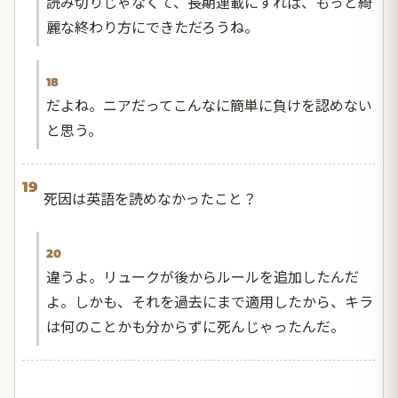
読み切りじゃなくて、長期連載にすれば、もっと綺
麗な終わり方にできただろうね。
18
だよね。ニアだってこんなに簡単に負けを認めない
と思う。
19
死因は英語を読めなかったこと？
20
違うよ。リュークが後からルールを追加したんだ
よ。しかも、それを過去にまで適用したから、キラ
は何のことかも分からずに死んじゃったんだ。