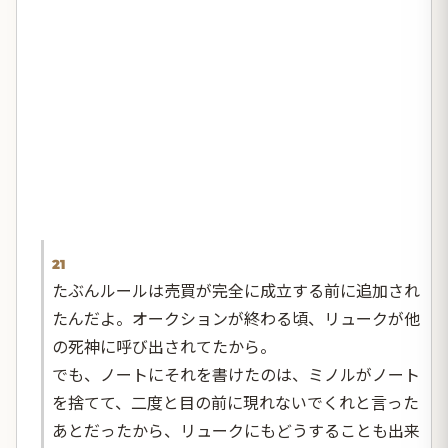
21
たぶんルールは売買が完全に成立する前に追加され
たんだよ。オークションが終わる頃、リュークが他
の死神に呼び出されてたから。
でも、ノートにそれを書けたのは、ミノルがノート
を捨てて、二度と目の前に現れないでくれと言った
あとだったから、リュークにもどうすることも出来