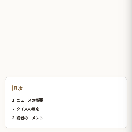
目次
1. ニュースの概要
2. タイ人の反応
3. 読者のコメント