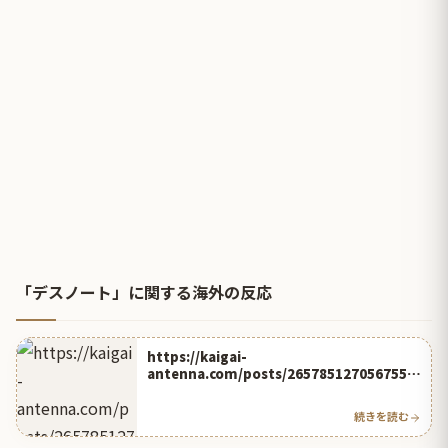
「デスノート」に関する海外の反応
https://kaigai-
antenna.com/posts/2657851270567559
168
続きを読む