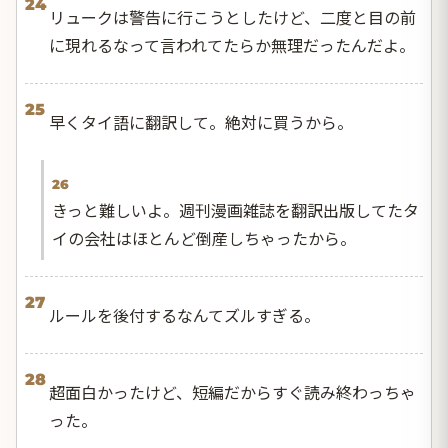
24
リュークは警告に行こうとしたけど、二度と目の前
に現れるなって言われてたらか無理だったんだよ。
25
早くタイ語に翻訳して。絶対に買うから。
26
きっと難しいよ。週刊漫画雑誌を翻訳出版してたタ
イの会社はほとんど倒産しちゃったから。
27
ルールを後付するなんてズルすぎる。
28
超面白かったけど、短編だからすぐ読み終わっちゃ
った。