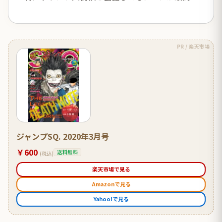
PR / 楽天市場
ジャンプSQ. 2020年3月号
￥600
送料無料
(税込)
楽天市場で見る
Amazonで見る
Yahoo!で見る