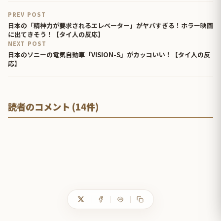
PREV POST
日本の「精神力が要求されるエレベーター」がヤバすぎる！ホラー映画
に出てきそう！【タイ人の反応】
NEXT POST
日本のソニーの電気自動車「VISION-S」がカッコいい！【タイ人の反
応】
読者のコメント (14件)