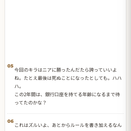
05
今回のキラはニアに勝ったんだたら誇っていいよ
ね。たとえ最後は死ぬことになったとしても。ハハ
ハ。
この2年間は、銀行口座を持てる年齢になるまで待
ってたのかな？
06
これはズルいよ、あとからルールを書き加えるなん