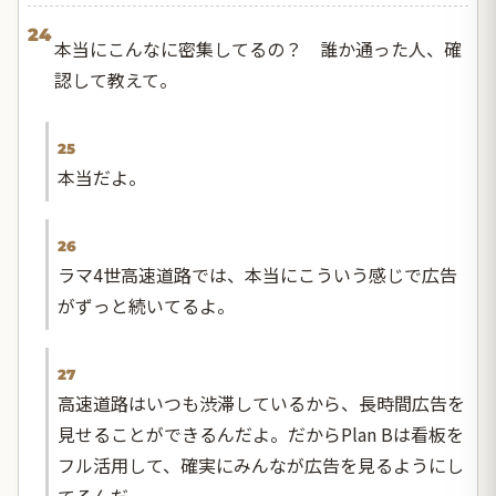
24
本当にこんなに密集してるの？ 誰か通った人、確
認して教えて。
25
本当だよ。
26
ラマ4世高速道路では、本当にこういう感じで広告
がずっと続いてるよ。
27
高速道路はいつも渋滞しているから、長時間広告を
見せることができるんだよ。だからPlan Bは看板を
フル活用して、確実にみんなが広告を見るようにし
てるんだ。