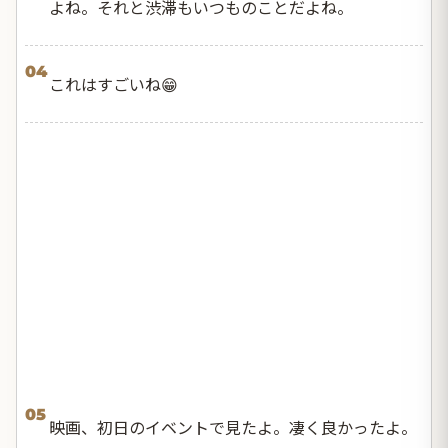
よね。それと渋滞もいつものことだよね。
04
これはすごいね😁
05
映画、初日のイベントで見たよ。凄く良かったよ。