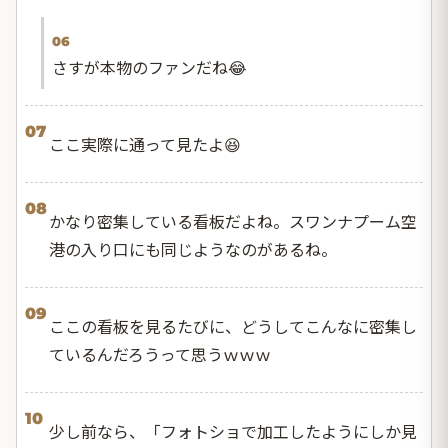
06
さすが本物のファンだね😂
07
ここ実際に通って見たよ😆
08
かなり密集している看板だよね。スワンナプーム空
港の入り口にも同じようなのがあるね。
09
ここの看板を見るたびに、どうしてこんなに密集し
ているんだろうって思うｗｗｗ
10
少し前なら、「フォトショで加工したようにしか見