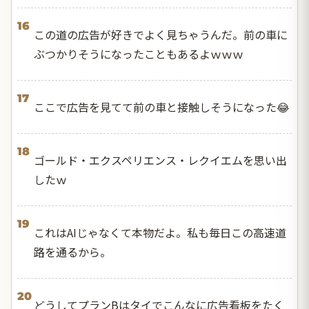
16
この道の広告が好きでよく見ちゃうんだ。前の車に
ぶつかりそうになったこともあるよｗｗｗ
17
ここで広告を見てて前の車と接触しそうになった😂
18
ゴールド・エクスペリエンス・レクイエムを思い出
したｗ
19
これはAIじゃなくて本物だよ。私も毎日この高速道
路を通るから。
20
どうしてプランBはタイでこんなに広告看板をたく