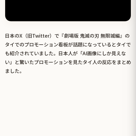
日本のX（旧Twitter）で『劇場版 鬼滅の刃 無限城編』の
タイでのプロモーション看板が話題になっているとタイで
も紹介されていました。日本人が「AI画像にしか見えな
い」と驚いたプロモーションを見たタイ人の反応をまとめ
ました。