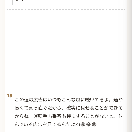
15
この道の広告はいつもこんな風に続いてるよ。道が
長くて真っ直ぐだから、確実に見せることができる
からね。運転手も乗客も特にすることがないと、並
んでいる広告を見てるんだよね😂😂😂