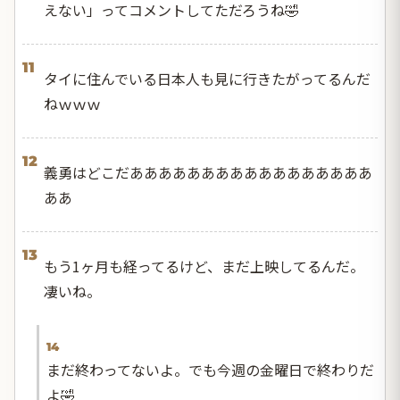
えない」ってコメントしてただろうね🤣
11
タイに住んでいる日本人も見に行きたがってるんだ
ねｗｗｗ
12
義勇はどこだあああああああああああああああああ
ああ
13
もう1ヶ月も経ってるけど、まだ上映してるんだ。
凄いね。
14
まだ終わってないよ。でも今週の金曜日で終わりだ
よ🤣