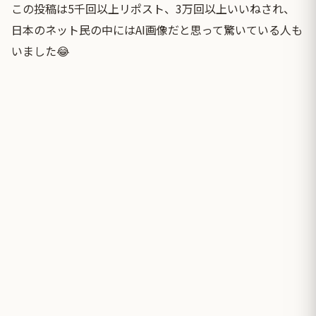
この投稿は5千回以上リポスト、3万回以上いいねされ、
日本のネット民の中にはAI画像だと思って驚いている人も
いました😂