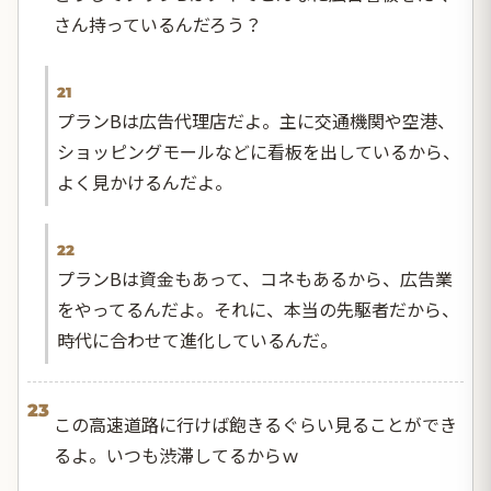
さん持っているんだろう？
21
プランBは広告代理店だよ。主に交通機関や空港、
ショッピングモールなどに看板を出しているから、
よく見かけるんだよ。
22
プランBは資金もあって、コネもあるから、広告業
をやってるんだよ。それに、本当の先駆者だから、
時代に合わせて進化しているんだ。
23
この高速道路に行けば飽きるぐらい見ることができ
るよ。いつも渋滞してるからｗ