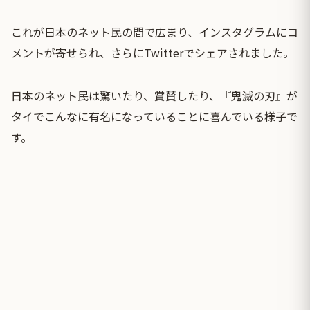
これが日本のネット民の間で広まり、インスタグラムにコ
メントが寄せられ、さらにTwitterでシェアされました。
日本のネット民は驚いたり、賞賛したり、『鬼滅の刃』が
タイでこんなに有名になっていることに喜んでいる様子で
す。