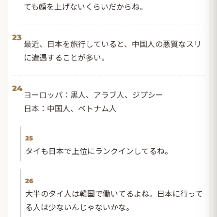
ても顔を上げないくらいだからね。
23
最近、日本を旅行していると、中国人の悪質なスリ
に遭遇することが多い。
24
ヨーロッパ：黒人、アラブ人、ジプシー
日本：中国人、ベトナム人
25
タイも日本で上位にランクインしてるね。
26
大半のタイ人は韓国で働いてるよね。日本に行って
る人は少ないんじゃないかな。