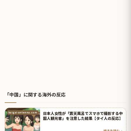
「中国」に関する海外の反応
日本人女性が「露天風呂でスマホで撮影する中
kaigai-antenna.com
国人観光客」を注意した結果【タイ人の反応】
続きを読む