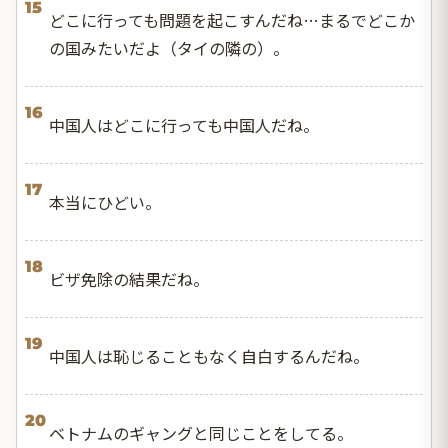
15
どこに行っても問題を起こすんだね…まるでどこか
の国みたいだよ（タイの隣の）。
16
中国人はどこに行っても中国人だね。
17
本当にひどい。
18
ビザ免除の結果だね。
19
中国人は恥じることもなく自白するんだね。
20
ベトナムのギャングと同じことをしてる。