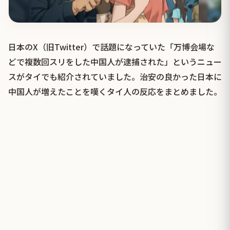
日本のX（旧Twitter）で話題になっていた「万博会場な
どで複数回スリをした中国人が逮捕された」というニュー
スがタイでも紹介されていました。治安の良かった日本に
中国人が増えたことを嘆くタイ人の反応をまとめました。