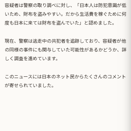
容疑者は警察の取り調べに対し、「日本人は防犯意識が低
いため、財布を盗みやすい。だから生活費を稼ぐために何
度も日本に来ては財布を盗んでいた」と認めました。
現在、警察は逃走中の共犯者を追跡しており、容疑者が他
の同様の事件にも関与していた可能性があるかどうか、詳
しく調査を進めています。
このニュースには日本のネット民からたくさんのコメント
が寄せられていました。