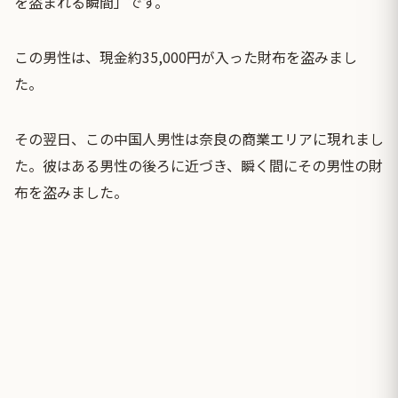
を盗まれる瞬間」です。
この男性は、現金約35,000円が入った財布を盗みまし
た。
その翌日、この中国人男性は奈良の商業エリアに現れまし
た。彼はある男性の後ろに近づき、瞬く間にその男性の財
布を盗みました。