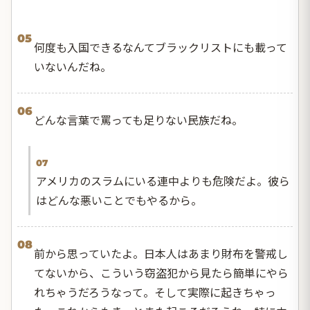
05
何度も入国できるなんてブラックリストにも載って
いないんだね。
06
どんな言葉で罵っても足りない民族だね。
07
アメリカのスラムにいる連中よりも危険だよ。彼ら
はどんな悪いことでもやるから。
08
前から思っていたよ。日本人はあまり財布を警戒し
てないから、こういう窃盗犯から見たら簡単にやら
れちゃうだろうなって。そして実際に起きちゃっ