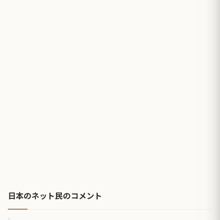
日本のネット民のコメント