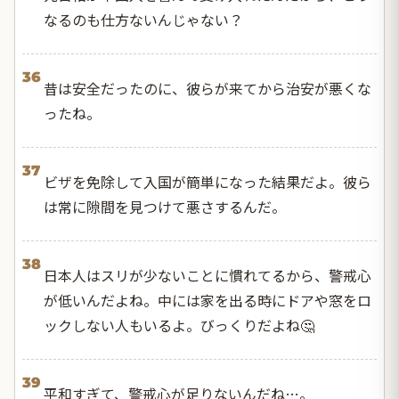
なるのも仕方ないんじゃない？
36
昔は安全だったのに、彼らが来てから治安が悪くな
ったね。
37
ビザを免除して入国が簡単になった結果だよ。彼ら
は常に隙間を見つけて悪さするんだ。
38
日本人はスリが少ないことに慣れてるから、警戒心
が低いんだよね。中には家を出る時にドアや窓をロ
ックしない人もいるよ。びっくりだよね🤔
39
平和すぎて、警戒心が足りないんだね…。