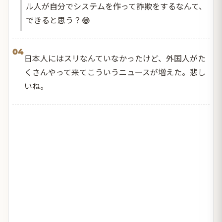
ル人が自分でシステムを作って詐欺をするなんて、
できると思う？😂
04
日本人にはスリなんていなかったけど、外国人がた
くさんやって来てこういうニュースが増えた。悲し
いね。