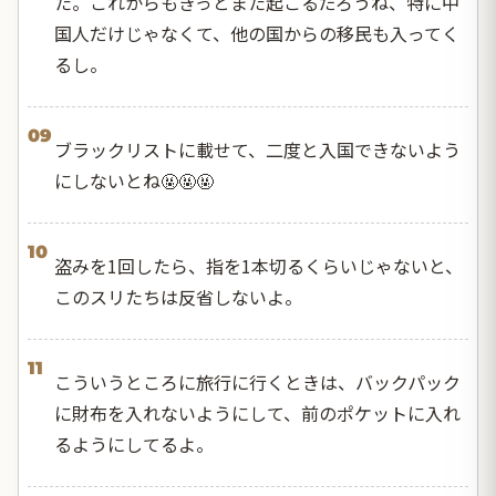
た。これからもきっとまた起こるだろうね、特に中
国人だけじゃなくて、他の国からの移民も入ってく
るし。
09
ブラックリストに載せて、二度と入国できないよう
にしないとね🤬🤬🤬
10
盗みを1回したら、指を1本切るくらいじゃないと、
このスリたちは反省しないよ。
11
こういうところに旅行に行くときは、バックパック
に財布を入れないようにして、前のポケットに入れ
るようにしてるよ。