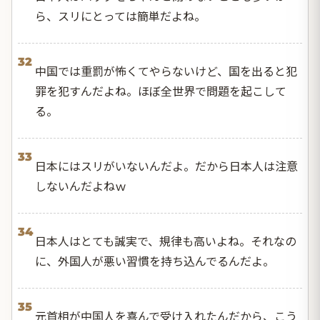
ら、スリにとっては簡単だよね。
32
中国では重罰が怖くてやらないけど、国を出ると犯
罪を犯すんだよね。ほぼ全世界で問題を起こして
る。
33
日本にはスリがいないんだよ。だから日本人は注意
しないんだよねｗ
34
日本人はとても誠実で、規律も高いよね。それなの
に、外国人が悪い習慣を持ち込んでるんだよ。
35
元首相が中国人を喜んで受け入れたんだから、こう