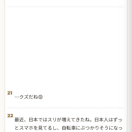
21
…クズだね😡
22
最近、日本ではスリが増えてきたね。日本人はずっ
とスマホを見てるし、自転車にぶつかりそうになっ