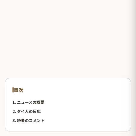
目次
1. ニュースの概要
2. タイ人の反応
3. 読者のコメント