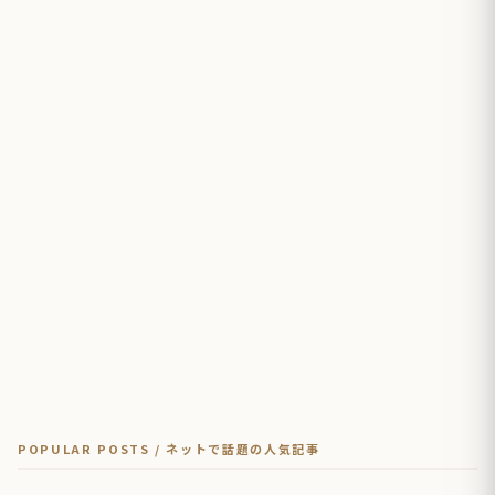
POPULAR POSTS / ネットで話題の人気記事