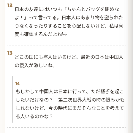
12
日本の友達にはいつも「ちゃんとバッグを閉めな
よ！」って言ってる。日本人はあまり物を盗られた
りなくなったりすることを心配しないけど、私は何
度も確認するんだよね🤣
13
どこの国にも盗人はいるけど、最近の日本は中国人
の侵入が激しいね。
14
もしかして中国人は日本に行って、ただ騒ぎを起こ
したいだけなの？ 第二次世界大戦の時の恨みかも
しれないけど、今の時代にまだそんなことを考えて
る人いるのかな？