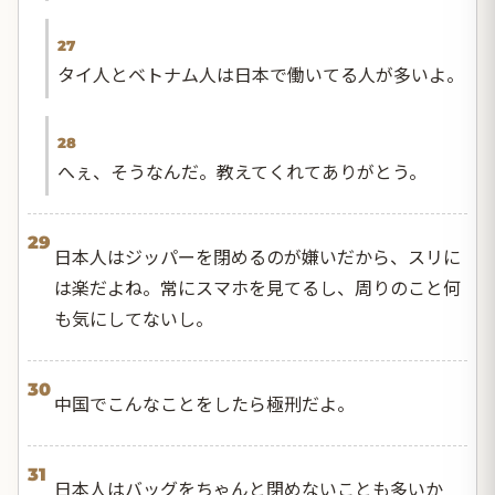
27
タイ人とベトナム人は日本で働いてる人が多いよ。
28
へぇ、そうなんだ。教えてくれてありがとう。
29
日本人はジッパーを閉めるのが嫌いだから、スリに
は楽だよね。常にスマホを見てるし、周りのこと何
も気にしてないし。
30
中国でこんなことをしたら極刑だよ。
31
日本人はバッグをちゃんと閉めないことも多いか