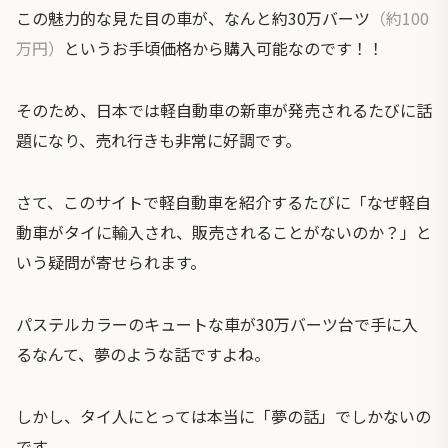
この魅力的な見た目の車が、なんと約30万バーツ
（約100
万円）
というお手頃価格から購入可能なのです！！
そのため、日本では軽自動車の新車が発売されるたびに話
題になり、売れ行きも非常に好調です。
さて、このサイトで軽自動車を紹介するたびに「なぜ軽自
動車がタイに輸入され、販売されることがないのか？」と
いう疑問が寄せられます。
パステルカラーのキュートな車が30万バーツ台で手に入
るなんて、夢のような話ですよね。
しかし、タイ人にとっては本当に「夢の話」でしかないの
です。