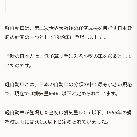
軽自動車は、第二次世界大戦後の経済成長を目指す日本政
府の計画の一つとして1949年に登場しました。
当時の日本人は、低予算で手に入る小型の車を必要として
いたのです。
軽自動車とは、日本の自動車の分類の中で最も小さい規格
で、現在では排気量660cc以下と定められています。
軽自動車が登場した当初は排気量150cc以下、1955年の規
格改定時には360cc以下と定められていました。