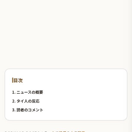
目次
1. ニュースの概要
2. タイ人の反応
3. 読者のコメント