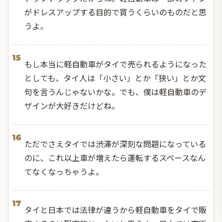
がドレスアップする目的で買うくらいのものだと思
うよ。
15
もし本当に軽自動車がタイで売られるようになった
としても、タイ人は「小さい」とか「狭い」とか文
句を言うんじゃないかな。でも、僕は軽自動車のデ
ザインが大好きだけどね。
16
ただでさえタイでは渋滞が深刻な問題になっている
のに、これ以上車が増えたら運転するスペースなん
てなくなっちゃうよ。
17
タイと日本では法律が違うから軽自動車をタイで販