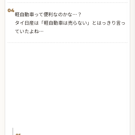
04
軽自動車って便利なのかな…？
タイ日産は「軽自動車は売らない」とはっきり言っ
ていたよね…