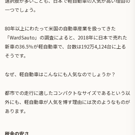
選択肢が多いことも、日本で軽自動車の人気が高い理由の
一つでしょう。
80年以上にわたって米国の自動車産業を扱ってきた
「WardSauto」の調査によると、2018年に日本で売れた
新車の36.5％が軽自動車で、台数は192万4,124台に上る
そうです。
なぜ、軽自動車はこんなにも人気なのでしょうか？
都市での走行に適したコンパクトなサイズであるという以
外にも、軽自動車が人気を博す理由には次のようなものが
あります。
税金の安さ