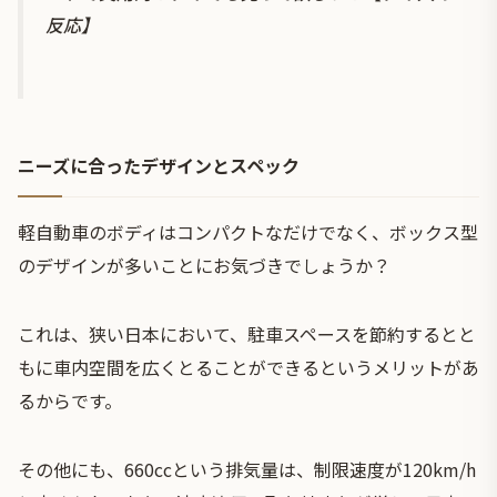
反応】
ニーズに合ったデザインとスペック
軽自動車のボディはコンパクトなだけでなく、ボックス型
のデザインが多いことにお気づきでしょうか？
これは、狭い日本において、駐車スペースを節約するとと
もに車内空間を広くとることができるというメリットがあ
るからです。
その他にも、660ccという排気量は、制限速度が120km/h