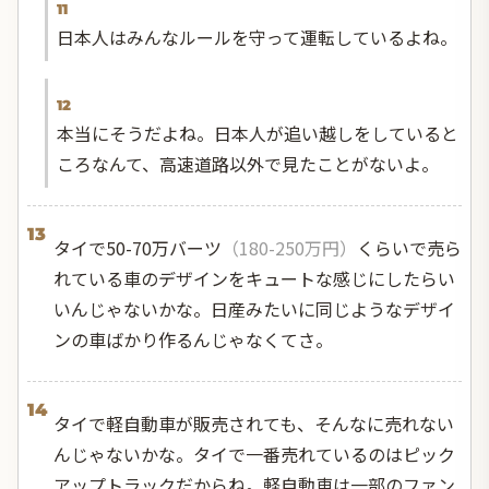
11
日本人はみんなルールを守って運転しているよね。
12
本当にそうだよね。日本人が追い越しをしていると
ころなんて、高速道路以外で見たことがないよ。
13
タイで50-70万バーツ
（180-250万円）
くらいで売ら
れている車のデザインをキュートな感じにしたらい
いんじゃないかな。日産みたいに同じようなデザイ
ンの車ばかり作るんじゃなくてさ。
14
タイで軽自動車が販売されても、そんなに売れない
んじゃないかな。タイで一番売れているのはピック
アップトラックだからね。軽自動車は一部のファン