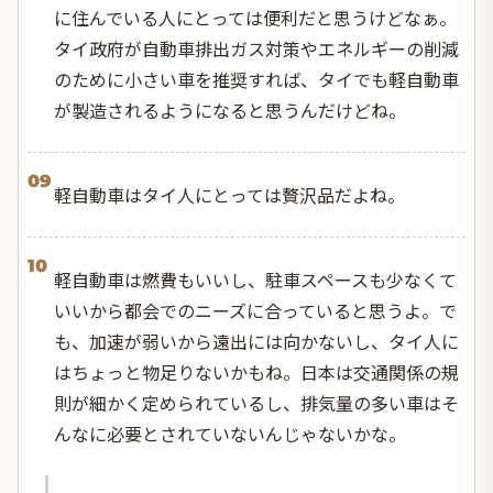
に住んでいる人にとっては便利だと思うけどなぁ。
タイ政府が自動車排出ガス対策やエネルギーの削減
のために小さい車を推奨すれば、タイでも軽自動車
が製造されるようになると思うんだけどね。
09
軽自動車はタイ人にとっては贅沢品だよね。
10
軽自動車は燃費もいいし、駐車スペースも少なくて
いいから都会でのニーズに合っていると思うよ。で
も、加速が弱いから遠出には向かないし、タイ人に
はちょっと物足りないかもね。日本は交通関係の規
則が細かく定められているし、排気量の多い車はそ
んなに必要とされていないんじゃないかな。