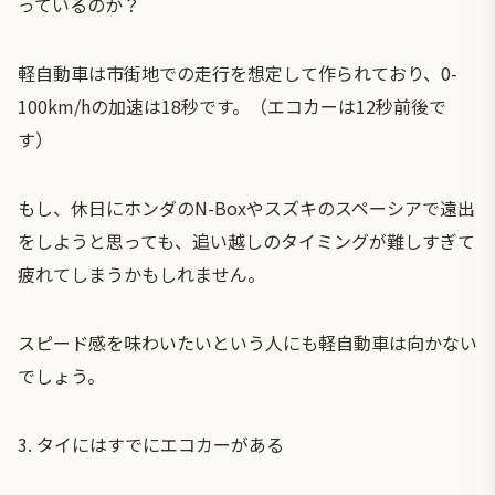
っているのか？
軽自動車は市街地での走行を想定して作られており、0-
100km/hの加速は18秒です。（エコカーは12秒前後で
す）
もし、休日にホンダのN-Boxやスズキのスペーシアで遠出
をしようと思っても、追い越しのタイミングが難しすぎて
疲れてしまうかもしれません。
スピード感を味わいたいという人にも軽自動車は向かない
でしょう。
3.
タイにはすでにエコカーがある