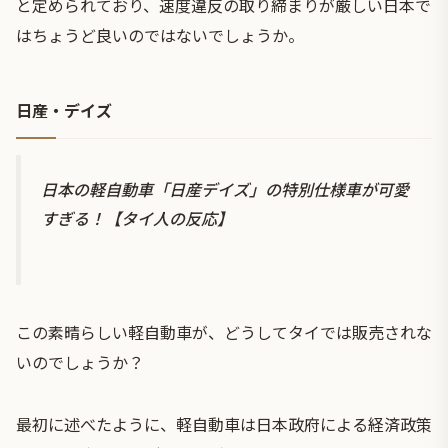
と定められており、速度違反の取り締まりが厳しい日本で
はちょうど良いのではないでしょうか。
日産・デイズ
日本の軽自動車「日産デイズ」の特別仕様車が可愛
すぎる！【タイ人の反応】
この素晴らしい軽自動車が、どうしてタイでは販売されな
いのでしょうか？
最初に述べたように、軽自動車は日本政府による経済政策