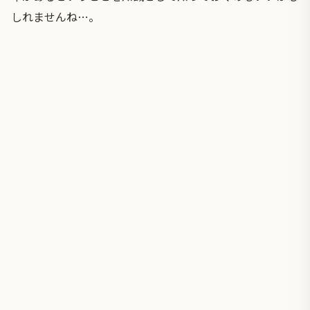
しれませんね…。