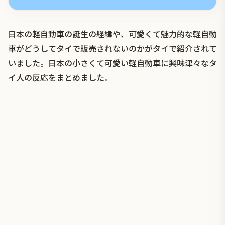
日本の軽自動車の誕生の経緯や、可愛くて魅力的な軽自動
車がどうしてタイで販売されないのかがタイで紹介されて
いました。日本の小さくて可愛い軽自動車に興味津々なタ
イ人の反応をまとめました。