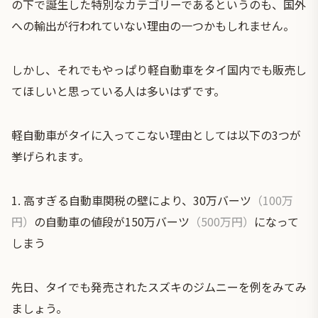
の下で誕生した特別なカテゴリーであるというのも、国外
への輸出が行われていない理由の一つかもしれません。
しかし、それでもやっぱり軽自動車をタイ国内でも販売し
てほしいと思っている人は多いはずです。
軽自動車がタイに入ってこない理由としては以下の3つが
挙げられます。
1.
高すぎる自動車関税の壁により、30万バーツ
（100万
円）
の自動車の値段が150万バーツ
（500万円）
になって
しまう
先日、タイでも発売されたスズキのジムニーを例をみてみ
ましょう。