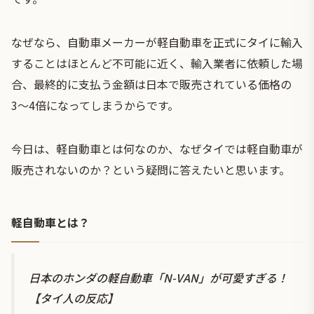
なぜなら、自動車メーカーが軽自動車を正式にタイに輸入
することはほとんど不可能に近く、輸入業者に依頼した場
合、最終的に支払う金額は日本で販売されている価格の
3〜4倍になってしまうからです。
今日は、軽自動車とは何なのか、なぜタイでは軽自動車が
販売されないのか？という疑問に答えたいと思います。
軽自動車とは？
日本のホンダの軽自動車「N-VAN」が可愛すぎる！
【タイ人の反応】