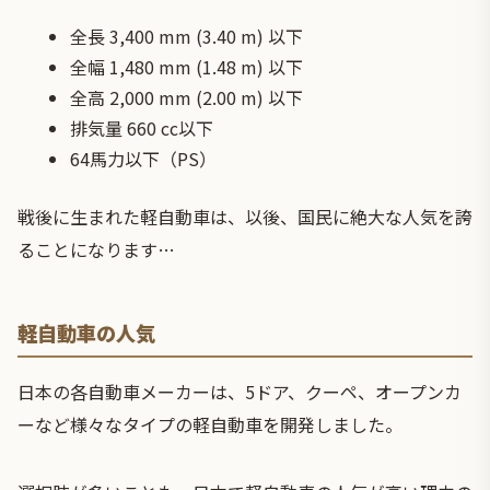
全長 3,400 mm (3.40 m) 以下
全幅 1,480 mm (1.48 m) 以下
全高 2,000 mm (2.00 m) 以下
排気量 660 cc以下
64馬力以下（PS）
戦後に生まれた軽自動車は、以後、国民に絶大な人気を誇
ることになります…
軽自動車の人気
日本の各自動車メーカーは、5ドア、クーペ、オープンカ
ーなど様々なタイプの軽自動車を開発しました。