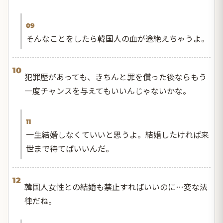
09
そんなことをしたら韓国人の血が途絶えちゃうよ。
10
犯罪歴があっても、きちんと罪を償った後ならもう
一度チャンスを与えてもいいんじゃないかな。
11
一生結婚しなくていいと思うよ。結婚したければ来
世まで待てばいいんだ。
12
韓国人女性との結婚も禁止すればいいのに…変な法
律だね。