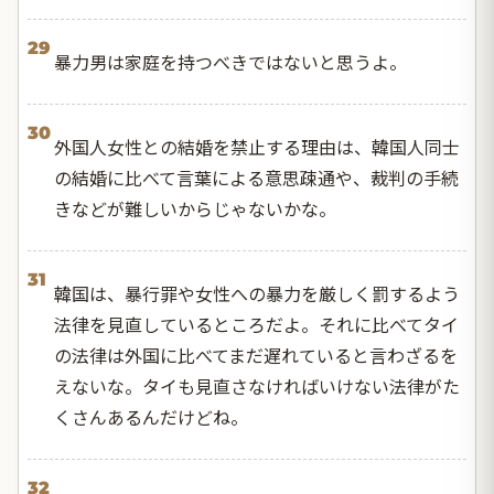
29
暴力男は家庭を持つべきではないと思うよ。
30
外国人女性との結婚を禁止する理由は、韓国人同士
の結婚に比べて言葉による意思疎通や、裁判の手続
きなどが難しいからじゃないかな。
31
韓国は、暴行罪や女性への暴力を厳しく罰するよう
法律を見直しているところだよ。それに比べてタイ
の法律は外国に比べてまだ遅れていると言わざるを
えないな。タイも見直さなければいけない法律がた
くさんあるんだけどね。
32