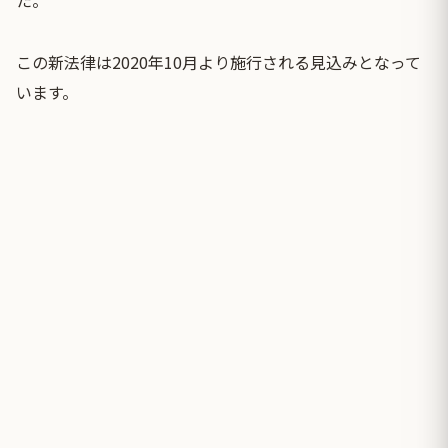
この新法律は2020年10月より施行される見込みとなって
います。