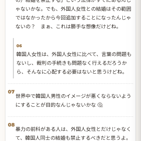
ゃないかな。でも、外国人女性との結婚はその範囲
ではなかったから今回追加することになったんじゃ
ないの？ まぁ、これは勝手な想像だけどね。
06
韓国人女性は、外国人女性に比べて、言葉の問題も
ないし、裁判の手続きも問題なく行えるだろうか
ら、そんなに心配する必要はないと思うけどね。
07
世界中で韓国人男性のイメージが悪くならないよう
にすることが目的なんじゃないかな 🤔
08
暴力の前科がある人は、外国人女性とだけじゃなく
て、韓国人同士の結婚も禁止するべきだと思うよ。