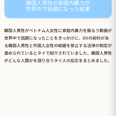
韓国人男性がベトナム人女性に家庭内暴力を振るう動画が
世界中で話題になったことをきっかけに、DVの前科があ
る韓国人男性と外国人女性の結婚を禁止する法律の制定が
進められているとタイで紹介されていました。韓国人男性
がどんな人間かを語り合うタイ人の反応をまとめました。