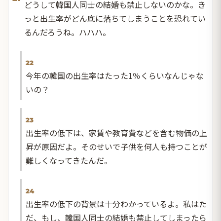
どうして韓国人同士の結婚も禁止しないのかな。き
っと出生率がどん底に落ちてしまうことを恐れてい
るんだろうね。ハハハ。
22
今年の韓国の出生率はたった1％くらいなんじゃな
いの？
23
出生率の低下は、家賃や教育費などを含む物価の上
昇が原因だよ。そのせいで子供を何人も持つことが
難しくなってきたんだ。
24
出生率の低下の背景は十分わかっているよ。私はた
だ、もし、韓国人同士の結婚も禁止してしまったら