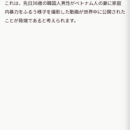
これは、先日36歳の韓国人男性がベトナム人の妻に家庭
内暴力をふるう様子を撮影した動画が世界中に公開された
ことが発端であると考えられます。