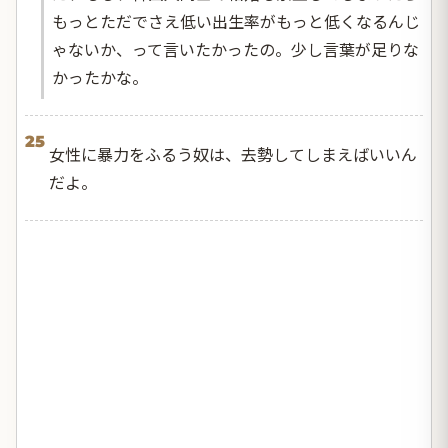
もっとただでさえ低い出生率がもっと低くなるんじ
ゃないか、って言いたかったの。少し言葉が足りな
かったかな。
25
女性に暴力をふるう奴は、去勢してしまえばいいん
だよ。