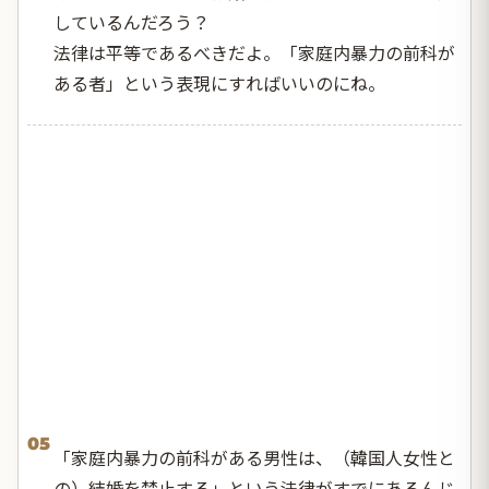
しているんだろう？
法律は平等であるべきだよ。「家庭内暴力の前科が
ある者」という表現にすればいいのにね。
05
「家庭内暴力の前科がある男性は、（韓国人女性と
の）結婚を禁止する」という法律がすでにあるんじ