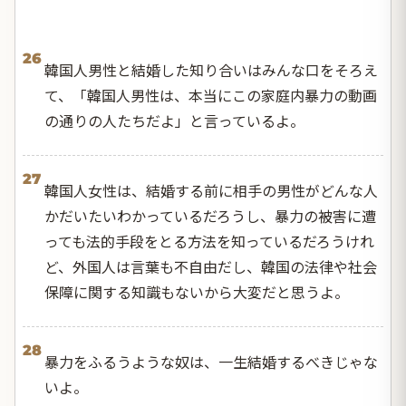
26
韓国人男性と結婚した知り合いはみんな口をそろえ
て、「韓国人男性は、本当にこの家庭内暴力の動画
の通りの人たちだよ」と言っているよ。
27
韓国人女性は、結婚する前に相手の男性がどんな人
かだいたいわかっているだろうし、暴力の被害に遭
っても法的手段をとる方法を知っているだろうけれ
ど、外国人は言葉も不自由だし、韓国の法律や社会
保障に関する知識もないから大変だと思うよ。
28
暴力をふるうような奴は、一生結婚するべきじゃな
いよ。