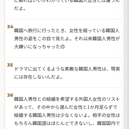
だよ。
34
韓国へ旅行に行ったとき、女性を殴っている韓国人
男性の姿をこの目で見たよ。それ以来韓国人男性が
大嫌いになっちゃった😠
35
ドラマに出てくるような素敵な韓国人男性は、現実
には存在しないんだよ。
36
韓国人男性との結婚を希望する外国人女性のリスト
があって、その中から選んだ女性と1か月足らずで
結婚する韓国人男性は少なくないよ。相手の女性は
もちろん韓国語はほとんどできないし、韓国国内で