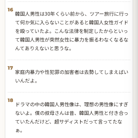
16
韓国人男性は30年くらい前から、ツアー旅行に行っ
て何か気に入らないことがあると韓国人女性ガイド
を殴っていたよ。こんな法律を制定したからといっ
て韓国人男性が突然女性に暴力を振るわなくなるな
んてありえないと思うな。
17
家庭内暴力や性犯罪の加害者は去勢してしまえばい
いんだよ。
18
ドラマの中の韓国人男性像は、理想の男性像にすぎ
ないよ。僕の叔母さんは昔、韓国人男性と付き合っ
ていたんだけど、超サディストだって言ってたな
ぁ。