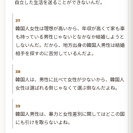
自立した生活を送ることができないんだ。
37
韓国人女性は理想が高いから、年収が高くて家も車
も持っている男性じゃないとなかなか結婚しようと
しないんだ。だから、地方出身の韓国人男性は結婚
相手を探すのに苦労しているんだよ。
38
韓国人は、男性に比べて女性が少ないから、韓国人
女性は選ばれる側じゃなくて選ぶ側なんだよね。
39
韓国人男性は、暴力と女性差別に関してはどこの国
にも引けを取らないよね。