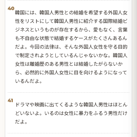
40
韓国には、韓国人男性との結婚を希望する外国人女
性をリストにして韓国人男性に紹介する国際結婚ビ
ジネスというものが存在するから、愛もなく、言葉
も不自由な状態で結婚するケースがたくさんあるん
だよ。今回の法律は、そんな外国人女性を守る目的
で制定されようとしているんじゃないかな。韓国人
女性は離婚歴のある男性とは結婚したがらないか
ら、必然的に外国人女性に目を向けるようになって
いるんだよ。
41
ドラマや映画に出てくるような韓国人男性はほとん
どいないよ。いるのは女性に暴力をふるう男性だけ
だよ。