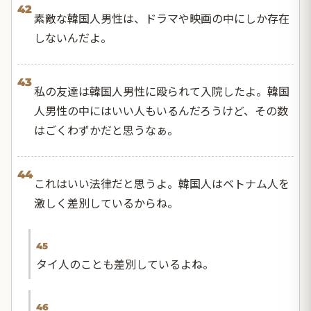
42
素敵な韓国人男性は、ドラマや映画の中にしか存在
しないんだよ。
43
私の友達は韓国人男性に殴られて入院したよ。韓国
人男性の中にはいい人もいるんだろうけど、その数
はごくわずかだと思うなぁ。
44
これはいい法律だと思うよ。韓国人はベトナム人を
激しく差別しているからね。
45
タイ人のことも差別しているよね。
46