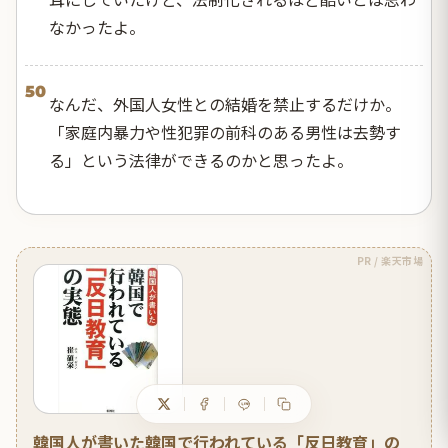
なかったよ。
50
なんだ、外国人女性との結婚を禁止するだけか。
「家庭内暴力や性犯罪の前科のある男性は去勢す
る」という法律ができるのかと思ったよ。
PR / 楽天市場
韓国人が書いた韓国で行われている「反日教育」の