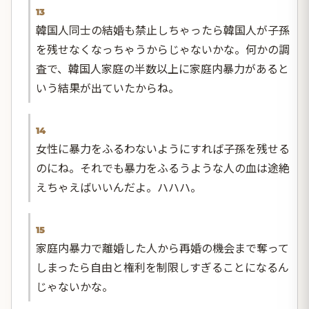
13
韓国人同士の結婚も禁止しちゃったら韓国人が子孫
を残せなくなっちゃうからじゃないかな。何かの調
査で、韓国人家庭の半数以上に家庭内暴力があると
いう結果が出ていたからね。
14
女性に暴力をふるわないようにすれば子孫を残せる
のにね。それでも暴力をふるうような人の血は途絶
えちゃえばいいんだよ。ハハハ。
15
家庭内暴力で離婚した人から再婚の機会まで奪って
しまったら自由と権利を制限しすぎることになるん
じゃないかな。