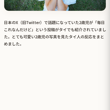
日本のX（旧Twitter）で話題になっていた2歳児が「毎日
これなんだけど」という投稿がタイでも紹介されていまし
た。とても可愛い2歳児の写真を見たタイ人の反応をまと
めました。