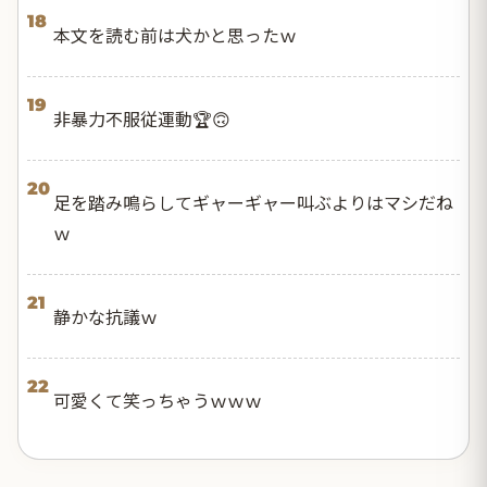
18
本文を読む前は犬かと思ったｗ
19
非暴力不服従運動🏆🙃
20
足を踏み鳴らしてギャーギャー叫ぶよりはマシだね
ｗ
21
静かな抗議ｗ
22
可愛くて笑っちゃうｗｗｗ