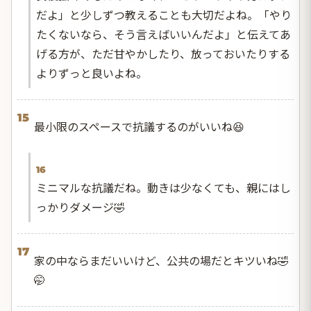
だよ」と少しずつ教えることも大切だよね。「やり
たくないなら、そう言えばいいんだよ」と伝えてあ
げる方が、ただ甘やかしたり、放っておいたりする
よりずっと良いよね。
15
最小限のスペースで抗議するのがいいね😆
16
ミニマルな抗議だね。動きは少なくても、親にはし
っかりダメージ🤣
17
家の中ならまだいいけど、公共の場だとキツいね🤣
🤭