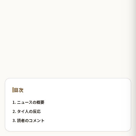
目次
1. ニュースの概要
2. タイ人の反応
3. 読者のコメント