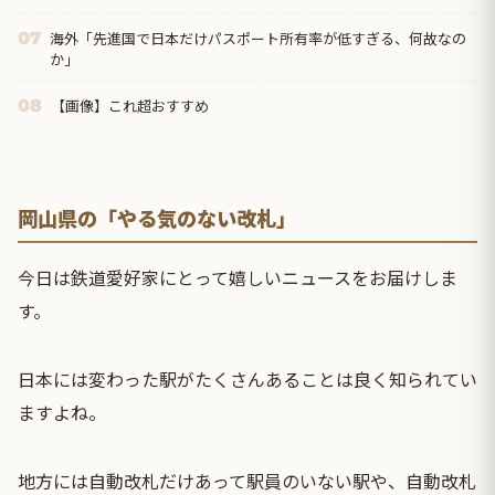
海外「先進国で日本だけパスポート所有率が低すぎる、何故なの
07
か」
【画像】これ超おすすめ
08
岡山県の「やる気のない改札」
今日は鉄道愛好家にとって嬉しいニュースをお届けしま
す。
日本には変わった駅がたくさんあることは良く知られてい
ますよね。
地方には自動改札だけあって駅員のいない駅や、自動改札