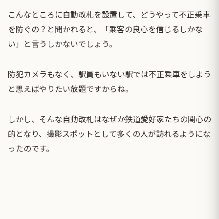
こんなところに自動改札を設置して、どうやって不正乗車
を防ぐの？と聞かれると、「乗客の良心を信じるしかな
い」と言うしかないでしょう。
防犯カメラもなく、駅員もいない駅では不正乗車をしよう
と思えばやりたい放題ですからね。
しかし、そんな自動改札はなぜか鉄道愛好家たちの関心の
的となり、撮影スポットとして多くの人が訪れるようにな
ったのです。