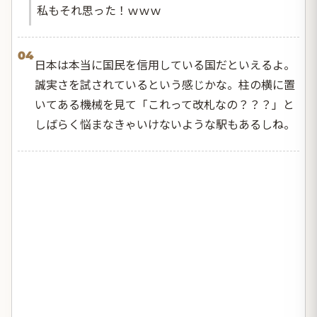
私もそれ思った！ｗｗｗ
04
日本は本当に国民を信用している国だといえるよ。
誠実さを試されているという感じかな。柱の横に置
いてある機械を見て「これって改札なの？？？」と
しばらく悩まなきゃいけないような駅もあるしね。