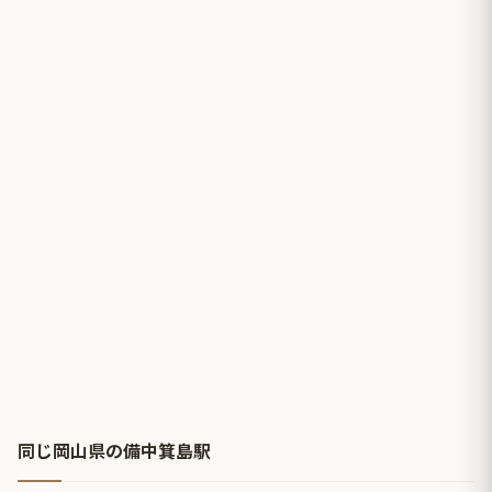
同じ岡山県の備中箕島駅