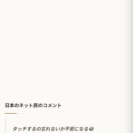
日本のネット民のコメント
タッチするの忘れないか不安になる😂