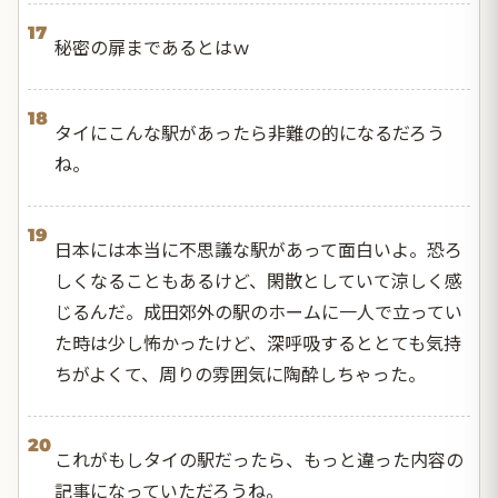
17
秘密の扉まであるとはｗ
18
タイにこんな駅があったら非難の的になるだろう
ね。
19
日本には本当に不思議な駅があって面白いよ。恐ろ
しくなることもあるけど、閑散としていて涼しく感
じるんだ。成田郊外の駅のホームに一人で立ってい
た時は少し怖かったけど、深呼吸するととても気持
ちがよくて、周りの雰囲気に陶酔しちゃった。
20
これがもしタイの駅だったら、もっと違った内容の
記事になっていただろうね。