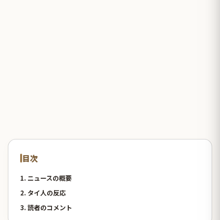
目次
1. ニュースの概要
2. タイ人の反応
3. 読者のコメント