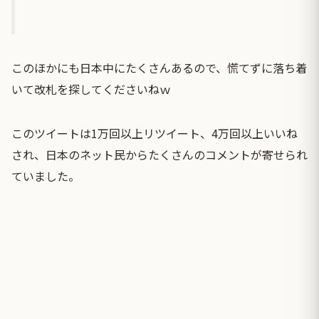
このほかにも日本中にたくさんあるので、慌てずに落ち着
いて改札を探してくださいねｗ
このツイートは1万回以上リツイート、4万回以上いいね
され、日本のネット民からたくさんのコメントが寄せられ
ていました。