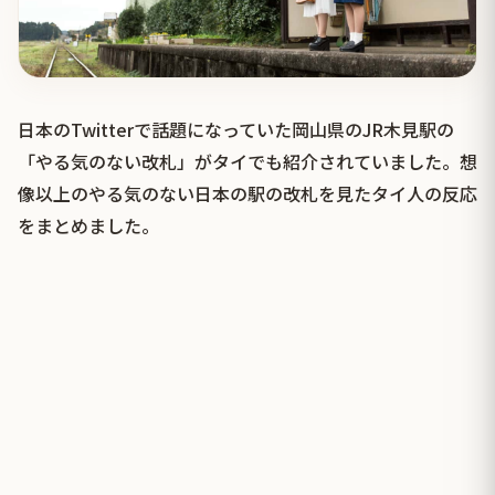
日本のTwitterで話題になっていた岡山県のJR木見駅の
「やる気のない改札」がタイでも紹介されていました。想
像以上のやる気のない日本の駅の改札を見たタイ人の反応
をまとめました。