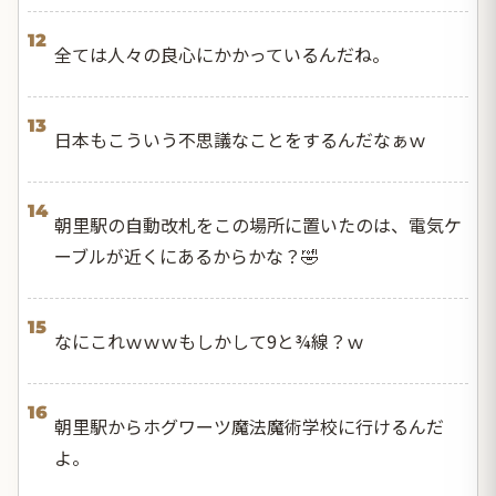
12
全ては人々の良心にかかっているんだね。
13
日本もこういう不思議なことをするんだなぁｗ
14
朝里駅の自動改札をこの場所に置いたのは、電気ケ
ーブルが近くにあるからかな？🤣
15
なにこれｗｗｗもしかして9と¾線？ｗ
16
朝里駅からホグワーツ魔法魔術学校に行けるんだ
よ。