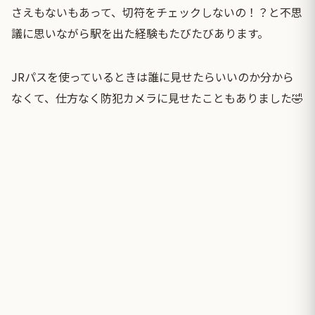
さえもないもあって、切符をチェックしないの！？と不思
議に思いながら駅を出た経験もたびたびあります。
JRパスを使っているときは誰に見せたらいいのか分から
なくて、仕方なく防犯カメラに見せたこともありました🤣