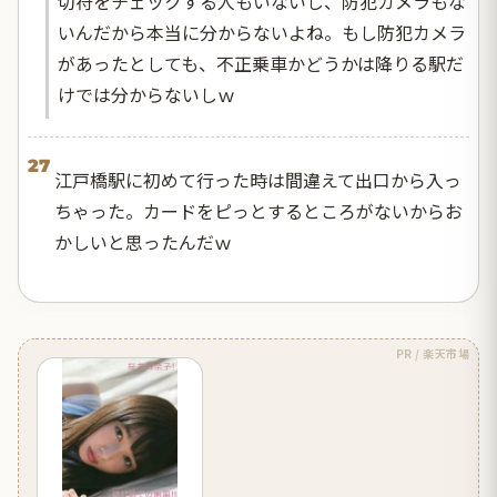
切符をチェックする人もいないし、防犯カメラもな
いんだから本当に分からないよね。もし防犯カメラ
があったとしても、不正乗車かどうかは降りる駅だ
けでは分からないしｗ
27
江戸橋駅に初めて行った時は間違えて出口から入っ
ちゃった。カードをピっとするところがないからお
かしいと思ったんだｗ
PR / 楽天市場