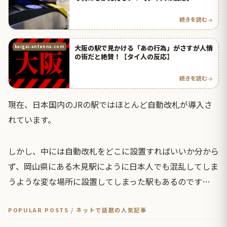
続きを読む
大阪の駅で見かける「あの行為」がさすが人情
kaigai-antenna.com
の街だと絶賛！【タイ人の反応】
続きを読む
現在、日本国内のJRの駅ではほとんど自動改札が導入さ
れています。
しかし、中には自動改札をどこに設置すればいいか分から
ず、岡山県にある木見駅にように日本人でも混乱してしま
うような変な場所に設置してしまった駅もあるのです…
POPULAR POSTS / ネットで話題の人気記事