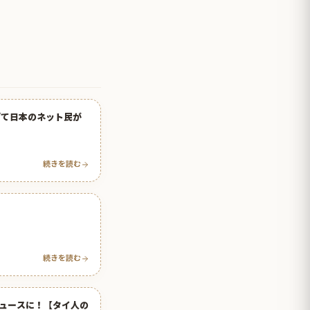
ぎて日本のネット民が
続きを読む
続きを読む
ュースに！【タイ人の