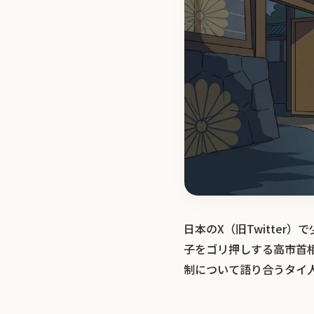
日本のX（旧Twitte
子をゴリ押しする高市首
制について語り合うタイ