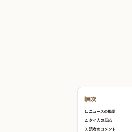
目次
1. ニュースの概要
2. タイ人の反応
3. 読者のコメント