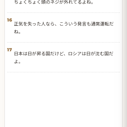
ちょくちょく頭のネジが外れてるよね。
16
正気を失った人なら、こういう発言も通常運転だ
ね。
17
日本は日が昇る国だけど、ロシアは日が沈む国だ
よ。