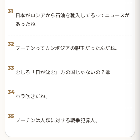
31
日本がロシアから石油を輸入してるってニュースが
あったね。
32
プーチンってカンボジアの親玉だったんだね。
33
むしろ「日が沈む」方の国じゃないの？😅
34
ホラ吹きだね。
35
プーチンは人類に対する戦争犯罪人。