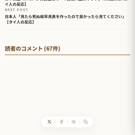
イ人の反応】
NEXT POST
日本人「見たら死ぬ絵早見表を作ったので良かったら見てください」
【タイ人の反応】
読者のコメント (67件)