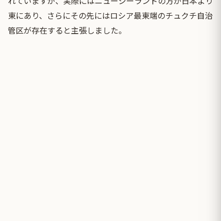
れていますが、実際にはニュージーランドの方が日本より
東にあり、さらにその先にはロシア最東端のチュクチ自治
管区が存在すると主張しました。