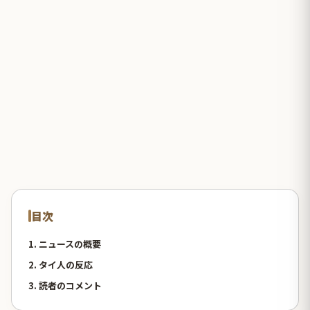
目次
1. ニュースの概要
2. タイ人の反応
3. 読者のコメント