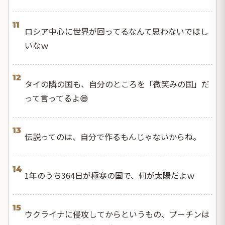
11
ロシア中心に世界が回ってるなんて思わないでほし
いなｗ
12
タイの隣の国も、自分のところを「微笑みの国」だ
って言ってるよ😅
13
伝説ってのは、自分で作るもんじゃないからね。
14
1年のうち364日が極寒の国で、何が太陽だよｗ
15
ウクライナに侵攻してからというもの、プーチンは