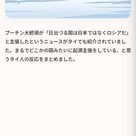
プーチン大統領が「日出づる国は日本ではなくロシアだ」
と主張したというニュースがタイでも紹介されていまし
た。まるでどこかの国みたいに起源主張をしている、と思
うタイ人の反応をまとめました。