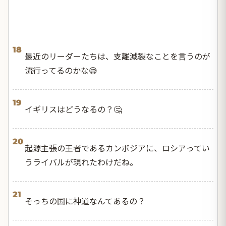
18
最近のリーダーたちは、支離滅裂なことを言うのが
流行ってるのかな😅
19
イギリスはどうなるの？🤔
20
起源主張の王者であるカンボジアに、ロシアってい
うライバルが現れたわけだね。
21
そっちの国に神道なんてあるの？