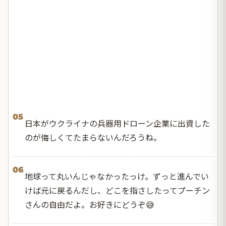
05
日本がウクライナの兵器用ドローン企業に出資した
のが悔しくてたまらないんだろうね。
06
地球って丸いんじゃなかったっけ。ずっと進んでい
けば元に戻るんだし、どこを指さしたってプーチン
さんの自由だよ。お好きにどうぞ😅