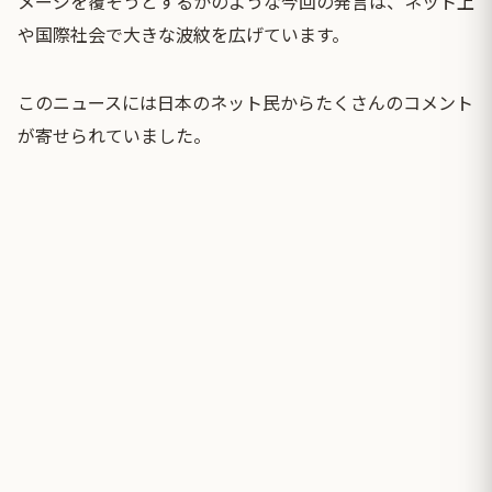
メージを覆そうとするかのような今回の発言は、ネット上
や国際社会で大きな波紋を広げています。
このニュースには日本のネット民からたくさんのコメント
が寄せられていました。