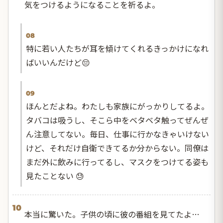
気をつけるようになることを祈るよ。
08
特に若い人たちが耳を傾けてくれるきっかけになれ
ばいいんだけど😔
09
ほんとだよね。わたしも家族にがっかりしてるよ。
タバコは吸うし、そこら中をベタベタ触ってぜんぜ
ん注意してない。毎日、仕事に行かなきゃいけない
けど、それだけ自衛できてるか分からない。同僚は
まだ外に飲みに行ってるし、マスクをつけてる姿も
見たことない 😓
10
本当に驚いた。子供の頃に彼の番組を見てたよ…