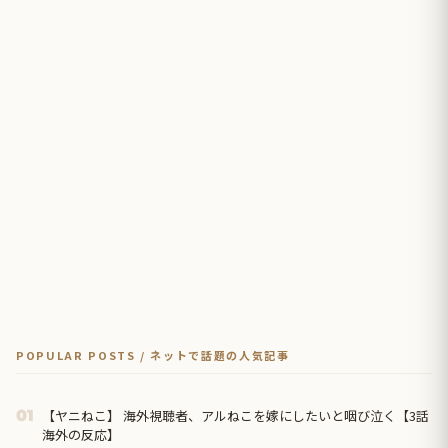
POPULAR POSTS / ネットで話題の人気記事
【ヤニねこ】 海外視聴者、アルねこを嫁にしたいと咽び泣く【3話
01
海外の反応】