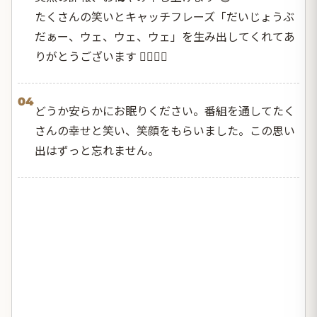
たくさんの笑いとキャッチフレーズ「だいじょうぶ
だぁー、ウェ、ウェ、ウェ」を生み出してくれてあ
りがとうございます 🙇‍♀️🙇‍♀️
04
どうか安らかにお眠りください。番組を通してたく
さんの幸せと笑い、笑顔をもらいました。この思い
出はずっと忘れません。