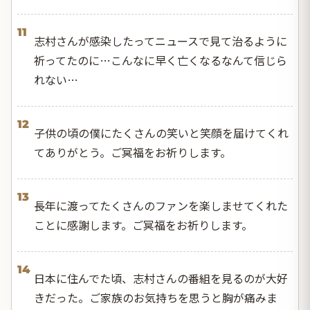
11
志村さんが感染したってニュースで見て治るように
祈ってたのに…こんなに早く亡くなるなんて信じら
れない…
12
子供の頃の僕にたくさんの笑いと笑顔を届けてくれ
てありがとう。ご冥福をお祈りします。
13
長年に渡ってたくさんのファンを楽しませてくれた
ことに感謝します。ご冥福をお祈りします。
14
日本に住んでた頃、志村さんの番組を見るのが大好
きだった。ご家族のお気持ちを思うと胸が痛みま