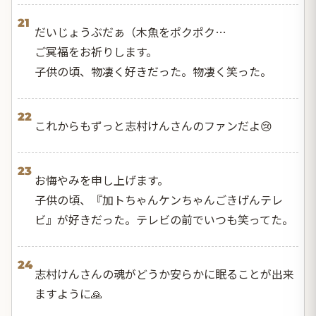
21
だいじょうぶだぁ（木魚をポクポク…
ご冥福をお祈りします。
子供の頃、物凄く好きだった。物凄く笑った。
22
これからもずっと志村けんさんのファンだよ😢
23
お悔やみを申し上げます。
子供の頃、『加トちゃんケンちゃんごきげんテレ
ビ』が好きだった。テレビの前でいつも笑ってた。
24
志村けんさんの魂がどうか安らかに眠ることが出来
ますように🙏