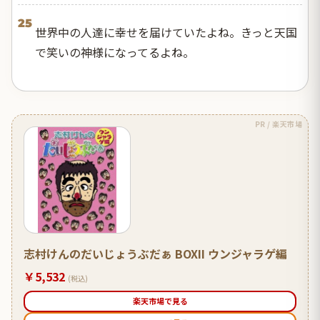
25
世界中の人達に幸せを届けていたよね。きっと天国
で笑いの神様になってるよね。
PR / 楽天市場
志村けんのだいじょうぶだぁ BOXII ウンジャラゲ編
￥5,532
(税込)
楽天市場で見る