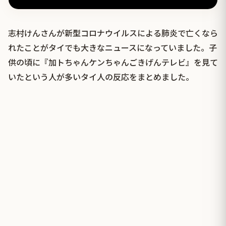
志村けんさんが新型コロナウイルスによる肺炎で亡くなら
れたことがタイでも大きなニュースになっていました。子
供の頃に『加トちゃんケンちゃんごきげんテレビ』を見て
いたという人が多いタイ人の反応をまとめました。