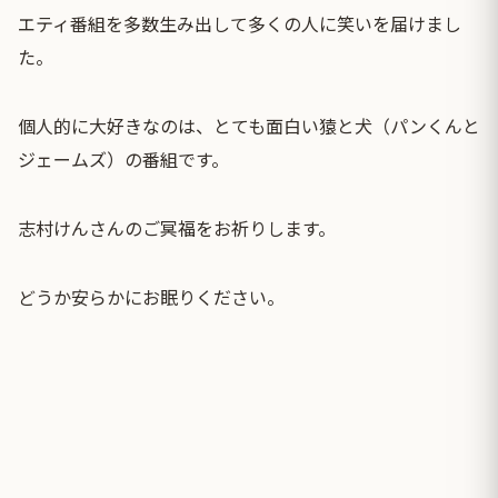
エティ番組を多数生み出して多くの人に笑いを届けまし
た。
個人的に大好きなのは、とても面白い猿と犬（パンくんと
ジェームズ）の番組です。
志村けんさんのご冥福をお祈りします。
どうか安らかにお眠りください。