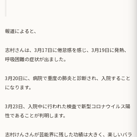
報道によると、
志村さんは、3月17日に倦怠感を感じ、3月19日に発熱、
呼吸困難の症状が出ました。
3月20日に、病院で重度の肺炎と診断され、入院すること
になります。
3月23日、入院中に行われた検査で新型コロナウイルス陽
性であることが判明します。
志村けんさんが芸能界に残した功績は大きく、楽しいバラ