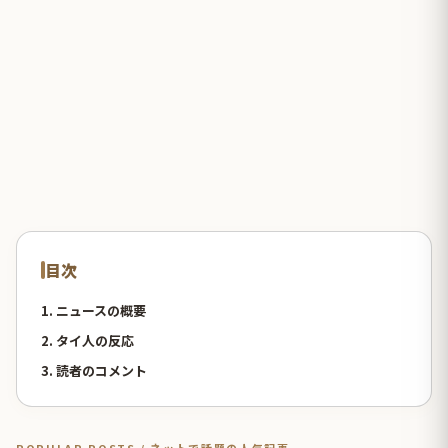
目次
1. ニュースの概要
2. タイ人の反応
3. 読者のコメント