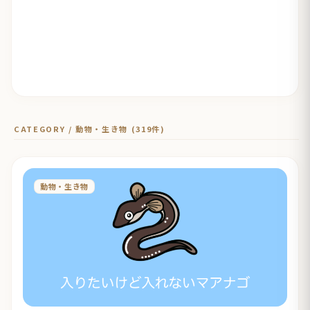
CATEGORY / 動物・生き物 (319件)
動物・生き物