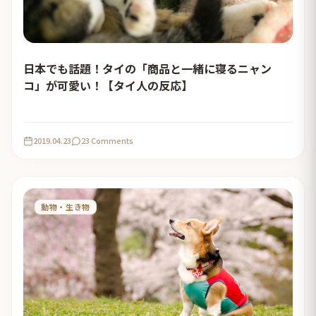
日本でも話題！タイの「商品と一緒に寝るニャン
コ」が可愛い！【タイ人の反応】
2019.04.23
23 Comments
動物・生き物