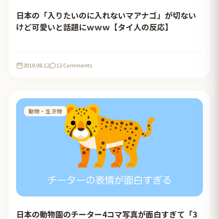
日本の「入りたいのに入れないマアナゴ」が切ない
けど可愛いと話題にｗｗｗ【タイ人の反応】
2019.08.12
12 Comments
動物・生き物
日本の動物園のチーター4コマ写真が面白すぎて「3