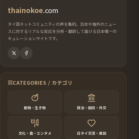
thainokoe
.com
タイ語ネットコミュニティの声を集約。日本や海外のニュー
スに対するリアルな反応を分析・翻訳して届ける日本唯一の
キュレーションサイトです。
CATEGORIES / カテゴリ
動物・生き物
政治・国防・外交
文化・食・エンタメ
日タイ交流・美談