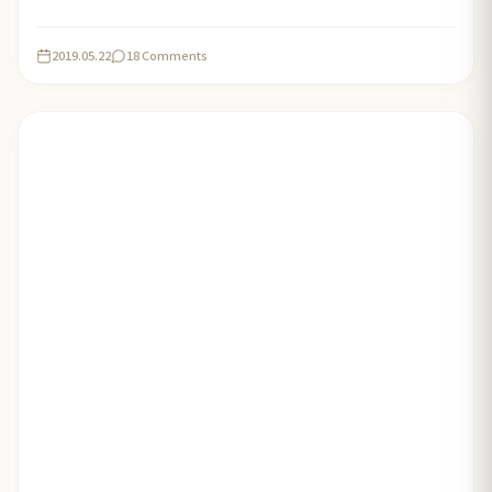
2019.05.22
18 Comments