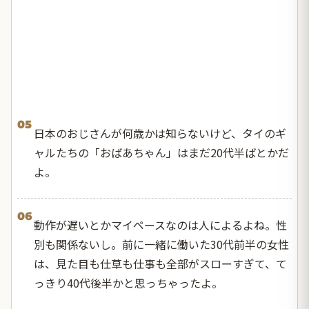
05
日本のおじさんが何歳かは知らないけど、タイのギ
ャルたちの「おばあちゃん」はまだ20代半ばとかだ
よ。
06
動作が遅いとかマイペースなのは人によるよね。性
別も関係ないし。前に一緒に働いた30代前半の女性
は、見た目も仕草も仕事も全部がスローすぎて、て
っきり40代後半かと思っちゃったよ。