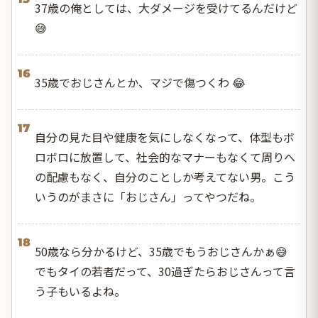
37歳の俺としては、大ダメージを受けてるんだけど
😅
16
35歳でおじさんとか、マジで傷つくわ 😂
17
自分の見た目や健康を気にしなくなって、体型もボ
ロボロに放置して、社会的なマナーもなくて周りへ
の配慮もなく、自分のことしか考えてない男。こう
いうのがまさに「おじさん」ってやつだね。
18
50歳なら分かるけど、35歳でもうおじさんかぁ😅
でもタイの若者だって、30過ぎたらおじさんって言
う子もいるよね。