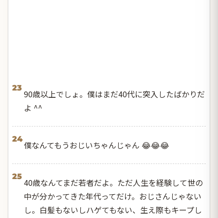
23
90歳以上でしょ。僕はまだ40代に突入したばかりだ
よ ^^
24
僕なんてもうおじいちゃんじゃん 😂😂😂
25
40歳なんてまだ若者だよ。ただ人生を経験して世の
中が分かってきた年代ってだけ。おじさんじゃない
し。白髪もないしハゲてもない、生え際もキープし