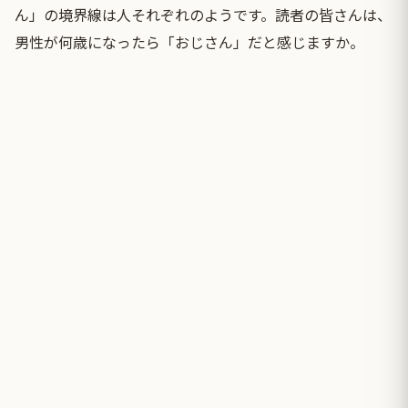
ん」の境界線は人それぞれのようです。読者の皆さんは、
男性が何歳になったら「おじさん」だと感じますか。