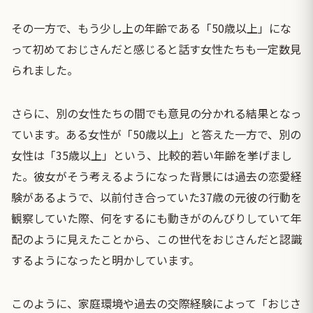
その一方で、もう少し上の年齢である「50歳以上」にな
って初めておじさんだと感じると話す女性たちも一定数見
られました。
さらに、別の女性たちの間でも意見の分かれる結果となっ
ています。ある女性が「50歳以上」と答えた一方で、別の
女性は「35歳以上」という、比較的若い年齢を挙げまし
た。彼女がそう考えるようになった背景には過去の恋愛経
験があるようで、以前付き合っていた37歳の元彼の行動を
観察していた際、何をするにも動きがのんびりしていて年
配のように見えたことから、この世代をおじさんだと認識
するようになったと明かしています。
このように、家庭環境や過去の交際経験によって「おじさ