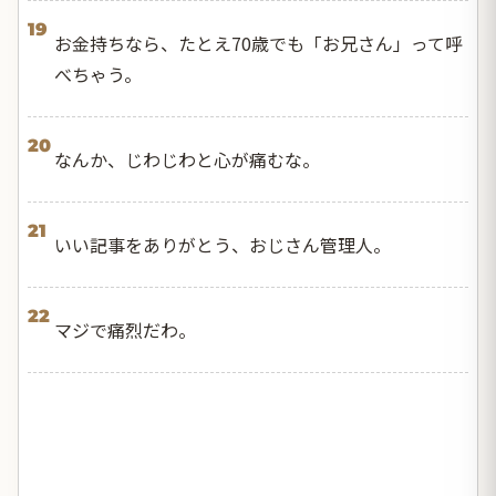
19
お金持ちなら、たとえ70歳でも「お兄さん」って呼
べちゃう。
20
なんか、じわじわと心が痛むな。
21
いい記事をありがとう、おじさん管理人。
22
マジで痛烈だわ。