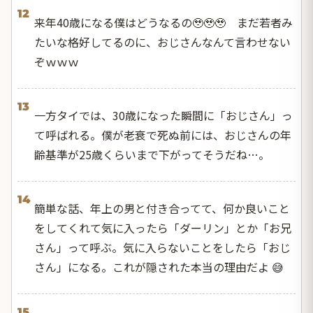
12
来年40歳になる僕はどうなるの🥹🥹🥹 まだ若者み
たいな格好してるのに、おじさんなんて言わせない
ぞｗｗｗ
13
一方タイでは、30歳になった瞬間に「おじさん」っ
て呼ばれる。僕が老衰で死ぬ前には、おじさんの年
齢基準が25歳くらいまで下がってそうだね…。
14
簡単な話、年上の男と付き合ってて、何か良いこと
をしてくれて気に入ったら「ダーリン」とか「お兄
さん」って呼ぶ。気に入らないことをしたら「おじ
さん」になる。これが隠された本当の理由だよ 😅
15