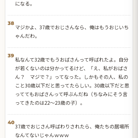
になる。
38
マジかよ、37歳でおじさんなら、俺はもうおじいち
ゃんだわ。
39
私なんて32歳でもうおばさんって呼ばれたよ。自分
が若くないのは分かってるけど、「え、私がおばさ
ん？ マジで？」ってなった。しかもその人、私の
こと30歳以下だと思ってたらしい。30歳以下だと思
っててもおばさんって呼ぶんだね（ちなみにそう言
ってきたのは22〜23歳の子）。
40
37歳でおじさん呼ばわりされたら、俺たちの居場所
なんてないじゃんｗｗｗ