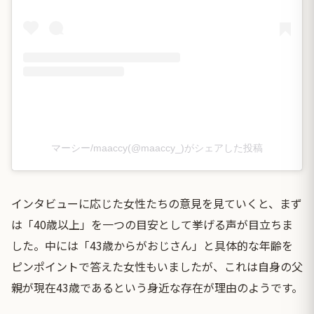
マーシー/maaccy(@maaccy_)がシェアした投稿
インタビューに応じた女性たちの意見を見ていくと、まず
は「40歳以上」を一つの目安として挙げる声が目立ちま
した。中には「43歳からがおじさん」と具体的な年齢を
ピンポイントで答えた女性もいましたが、これは自身の父
親が現在43歳であるという身近な存在が理由のようです。