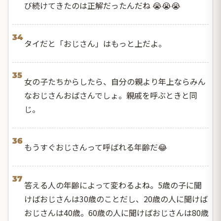
び続けてきたのは正解だったんだね 😭😭😭
34
タイだと「おじさん」はもっと上だよ。
35
女の子たちからしたら、自分の親より年上ならみん
なおじさんおばさんでしょ。親戚を呼ぶときと同
じ。
36
もうすぐおじさんって呼ばれる年齢だ😂
37
答える人の年齢によって変わるよね。5歳の子に聞
けばおじさんは30歳のことだし、20歳の人に聞けば
おじさんは40歳。60歳の人に聞けばおじさんは80歳