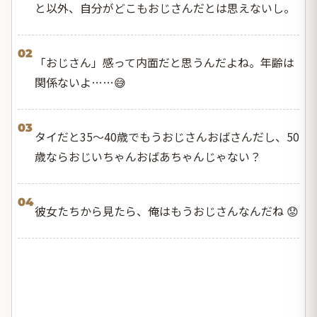
と以外、自分がどこもおじさんだとは思えないし。
02
「おじさん」感って内面だと思うんだよね。年齢は
関係ないよ……😅
03
タイだと35〜40歳でもうおじさんおばさんだし、50
歳ならおじいちゃんおばあちゃんじゃない？
04
彼女たちから見たら、俺はもうおじさんなんだね 😟