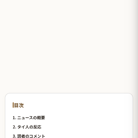
目次
1. ニュースの概要
2. タイ人の反応
3. 読者のコメント