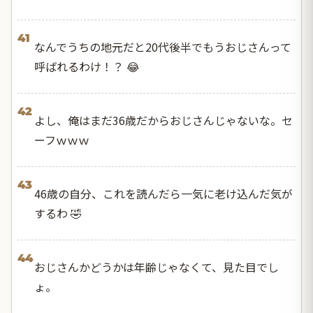
41
なんでうちの地元だと20代後半でもうおじさんって
呼ばれるわけ！？ 😂
42
よし、俺はまだ36歳だからおじさんじゃないな。セ
ーフｗｗｗ
43
46歳の自分、これを読んだら一気に老け込んだ気が
するわ 🤣
44
おじさんかどうかは年齢じゃなくて、見た目でし
ょ。