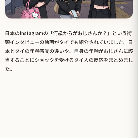
日本のInstagramの「何歳からがおじさんか？」という街
頭インタビューの動画がタイでも紹介されていました。日
本とタイの年齢感覚の違いや、自身の年齢がおじさんに該
当することにショックを受けるタイ人の反応をまとめまし
た。