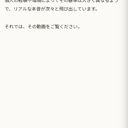
で、リアルな本音が次々と飛び出しています。
それでは、その動画をご覧ください。