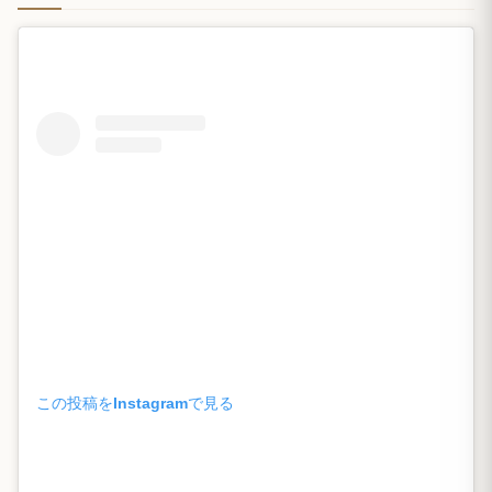
この投稿をInstagramで見る