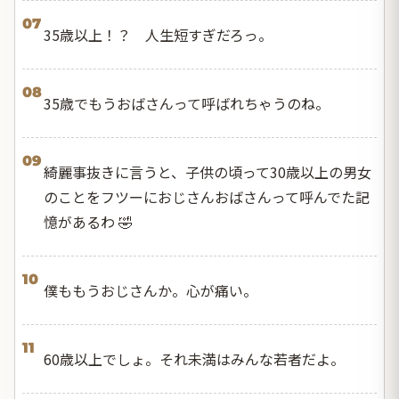
07
35歳以上！？ 人生短すぎだろっ。
08
35歳でもうおばさんって呼ばれちゃうのね。
09
綺麗事抜きに言うと、子供の頃って30歳以上の男女
のことをフツーにおじさんおばさんって呼んでた記
憶があるわ 🤣
10
僕ももうおじさんか。心が痛い。
11
60歳以上でしょ。それ未満はみんな若者だよ。