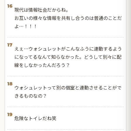
16
現代は情報社会だからね。
お互いの様々な情報を共有し合うのは普通のことだ
よ…！！！
17
えぇ…ウォシュレットがこんなふうに連動するよう
になってるなんて知らなかった。どうして別々に配
線をしなかったんだろう？
18
ウォシュレットって別の個室と連動させることがで
きるものなの？
19
危険なトイレだね笑