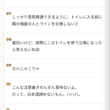
07
しっかり意思疎通できるように、トイレに入る前に
隣の個室の人とラインを交換しないと
08
面白いけど、実際にこのトイレを使う立場になった
ら笑えないね😟
09
なんじゃこりゃ
10
こんな注意書きぜんぜん意味ないよ。
だって、日本語読めないもん。ハハハ。
11