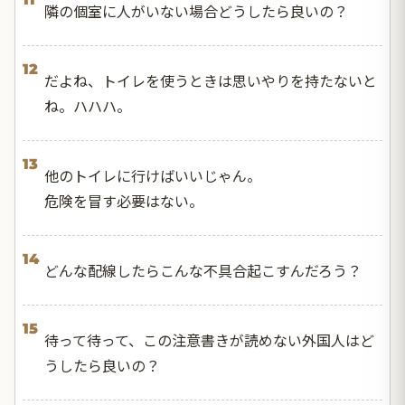
隣の個室に人がいない場合どうしたら良いの？
12
だよね、トイレを使うときは思いやりを持たないと
ね。ハハハ。
13
他のトイレに行けばいいじゃん。
危険を冒す必要はない。
14
どんな配線したらこんな不具合起こすんだろう？
15
待って待って、この注意書きが読めない外国人はど
うしたら良いの？