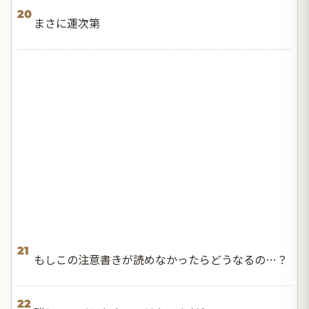
20
まさに運次第
21
もしこの注意書きが読めなかったらどうなるの…？
22