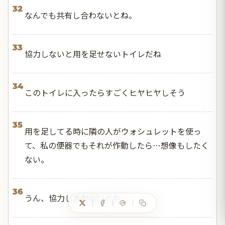
32
なんでも共有し合わないとね。
33
協力しないと用を足せないトイレだね
34
このトイレに入ったらすごくヒヤヒヤしそう
35
用を足してる時に隣の人がウォシュレットを使っ
て、私の便器でもそれが作動したら…想像もしたく
ない。
36
うん、協力しあわないとね