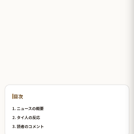
目次
1. ニュースの概要
2. タイ人の反応
3. 読者のコメント