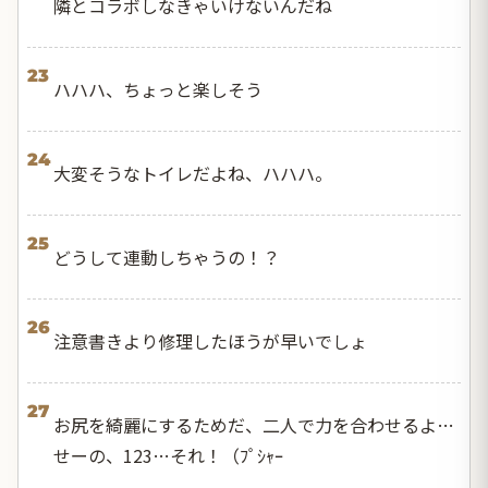
隣とコラボしなきゃいけないんだね
23
ハハハ、ちょっと楽しそう
24
大変そうなトイレだよね、ハハハ。
25
どうして連動しちゃうの！？
26
注意書きより修理したほうが早いでしょ
27
お尻を綺麗にするためだ、二人で力を合わせるよ…
せーの、123…それ！（ﾌﾟｼｬｰ