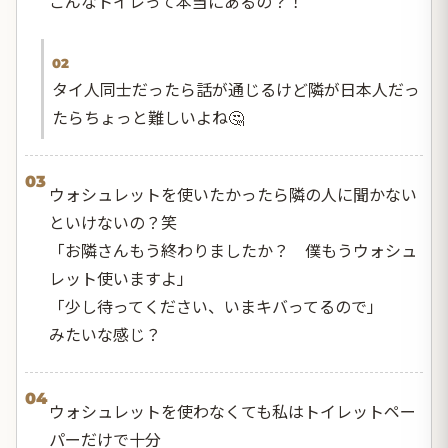
こんなトイレって本当にあるの？！
02
タイ人同士だったら話が通じるけど隣が日本人だっ
たらちょっと難しいよね🤔
03
ウォシュレットを使いたかったら隣の人に聞かない
といけないの？笑
「お隣さんもう終わりましたか？ 僕もうウォシュ
レット使いますよ」
「少し待ってください、いまキバってるので」
みたいな感じ？
04
ウォシュレットを使わなくても私はトイレットペー
パーだけで十分