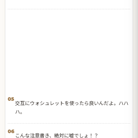
05
交互にウォシュレットを使ったら良いんだよ。ハハ
ハ。
06
こんな注意書き、絶対に嘘でしょ！？