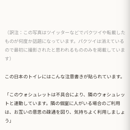
（訳注：この写真はツイッターなどでパクツイや転載した
ものが何度か話題になっています。パクツイは消えている
ので最初に撮影されたと思われるもののみを掲載していま
す）
この日本のトイレにはこんな注意書きが貼られています。
「このウォシュレットは不具合により、隣のウォシュレッ
トと連動しています。隣の個室に人がいる場合のご利用
は、お互いの意思の疎通を図り、気持ちよく利用しましょ
う」