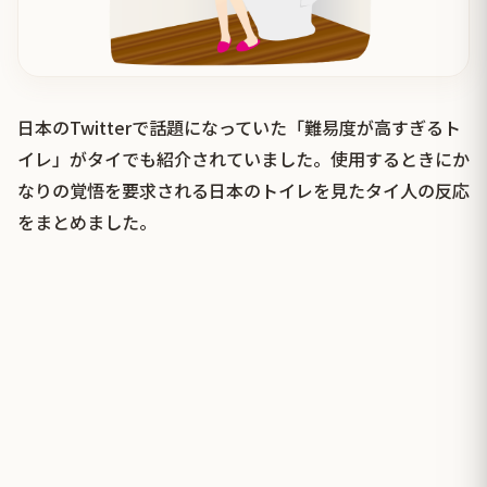
日本のTwitterで話題になっていた「難易度が高すぎるト
イレ」がタイでも紹介されていました。使用するときにか
なりの覚悟を要求される日本のトイレを見たタイ人の反応
をまとめました。