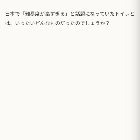
日本で「難易度が高すぎる」と話題になっていたトイレと
は、いったいどんなものだったのでしょうか？