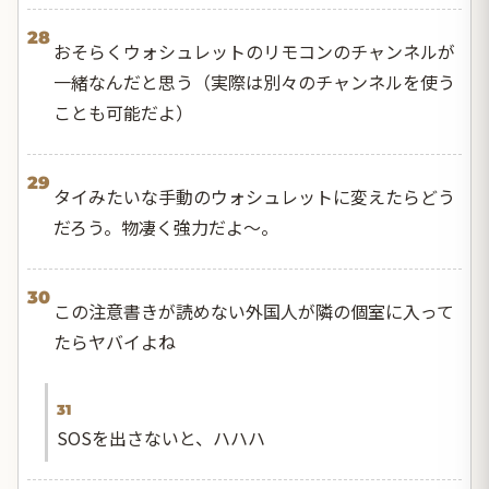
28
おそらくウォシュレットのリモコンのチャンネルが
一緒なんだと思う（実際は別々のチャンネルを使う
ことも可能だよ）
29
タイみたいな手動のウォシュレットに変えたらどう
だろう。物凄く強力だよ〜。
30
この注意書きが読めない外国人が隣の個室に入って
たらヤバイよね
31
SOSを出さないと、ハハハ