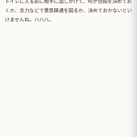
トイレに入る前に相手に話しかけて、何か合図を決めてお
くか、念力などで意思疎通を図るか、決めておかないとい
けませんね。ハハハ。