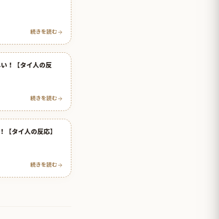
続きを読む
しい！【タイ人の反
続きを読む
！【タイ人の反応】
続きを読む