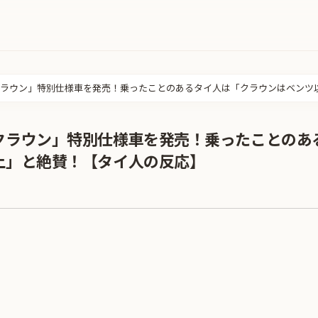
ラウン」特別仕様車を発売！乗ったことのあるタイ人は「クラウンはベンツ
クラウン」特別仕様車を発売！乗ったことのあ
上」と絶賛！【タイ人の反応】