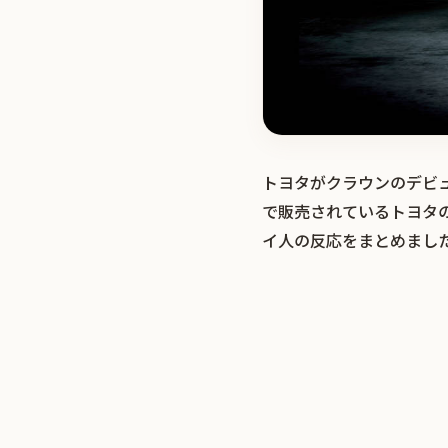
トヨタがクラウンのデビ
で販売されているトヨタ
イ人の反応をまとめまし