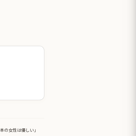
日本の女性は優しい」