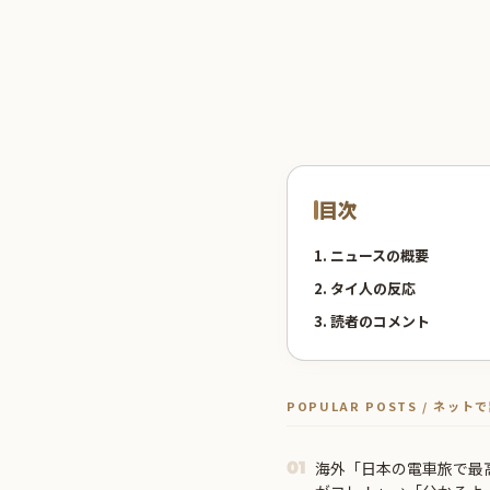
目次
1. ニュースの概要
2. タイ人の反応
3. 読者のコメント
POPULAR POSTS / ネッ
海外「日本の電車旅で最
01