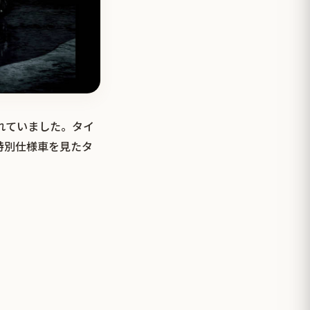
れていました。タイ
特別仕様車を見たタ