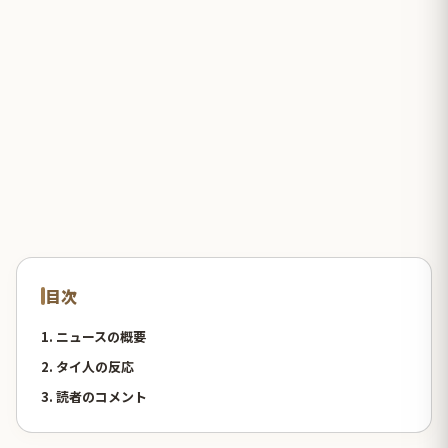
目次
1. ニュースの概要
2. タイ人の反応
3. 読者のコメント