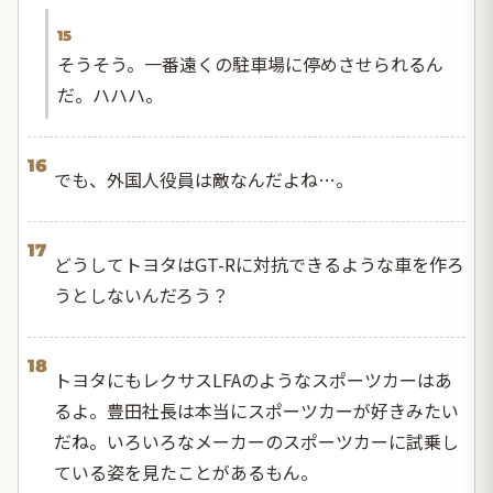
15
そうそう。一番遠くの駐車場に停めさせられるん
だ。ハハハ。
16
でも、外国人役員は敵なんだよね…。
17
どうしてトヨタはGT-Rに対抗できるような車を作ろ
うとしないんだろう？
18
トヨタにもレクサスLFAのようなスポーツカーはあ
るよ。豊田社長は本当にスポーツカーが好きみたい
だね。いろいろなメーカーのスポーツカーに試乗し
ている姿を見たことがあるもん。