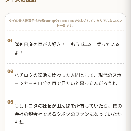
タイの最大級電子掲示板PantipやFacebookで交わされていたリアルなコメン
ト一覧です。
01
僕も日産の車が大好き！ もう1年以上乗っている
よ！
02
ハチロクの復活に関わった人間として、現代のスポ
ーツカーも自分の目で見たいと思ったんだろうね
03
もしトヨタの社長が田んぼを所有していたら、僕の
会社の親会社であるクボタのファンになっていたか
もね。