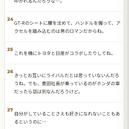
叩かれるんだろうな…。
24
GT-Rのシートに腰を沈めて、ハンドルを握って、ア
クセルを踏み込むのは男のロマンだからね。
25
これを機にトヨタと日産がコラボしたりしてね。
26
きっとお互いにライバルだとは思っていないんだろ
うね。でも、豊田社長が乗っているのがホンダの車
だったら話は別なんだろうけど。
27
自分がしていることさえも好きになれないこともあ
るというのに…