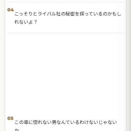
04
こっそりとライバル社の秘密を探っているのかもし
れないよ？
05
この車に惚れない男なんているわけないじゃない
か。