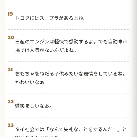
19
トヨタにはスープラがあるよね。
20
日産のエンジンは軽快で感動するよ。でも自動車市
場では人気がないんだよね。
21
おもちゃをねだる子供みたいな表情をしているね。
かわいいなぁ
22
微笑ましいなぁ。
23
タイ社会では「なんて失礼なことをするんだ！」と