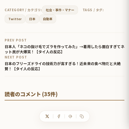
CATEGORY / カテゴリ:
社会・事件・マナー
TAGS / タグ:
Twitter
日本
自動車
PREV POST
日本人「ネコの抜け毛でズラを作ってみた」→着用したら面白すぎてネ
ット民が大爆笑！【タイ人の反応】
NEXT POST
日本のフリーズドライの技術力が高すぎる！近未来の食べ物だと大絶
賛！【タイ人の反応】
読者のコメント (35件)