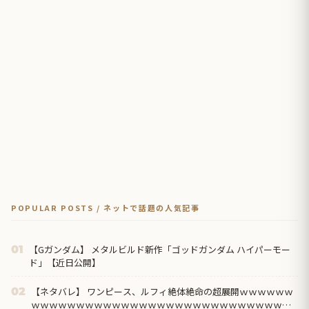
POPULAR POSTS / ネットで話題の人気記事
【Gガンダム】 メタルビルド新作「ゴッドガンダム ハイパーモー
01
ド」【近日公開】
【ネタバレ】 ワンピース、ルフィ絶体絶命の超展開ｗｗｗｗｗｗ
02
ｗｗｗｗｗｗｗｗｗｗｗｗｗｗｗｗｗｗｗｗｗｗｗｗｗｗｗｗｗ