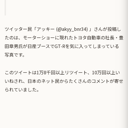
ツイッター民「アッキー (@akyy_bnr34) 」さんが投稿し
たのは、モーターショーに現れたトヨタ自動車の社長・豊
田章男氏が日産ブースでGT-Rを気に入ってしまっている
写真です。
このツイートは1万8千回以上リツイート、10万回以上い
いねされ、日本のネット民からたくさんのコメントが寄せ
られていました。