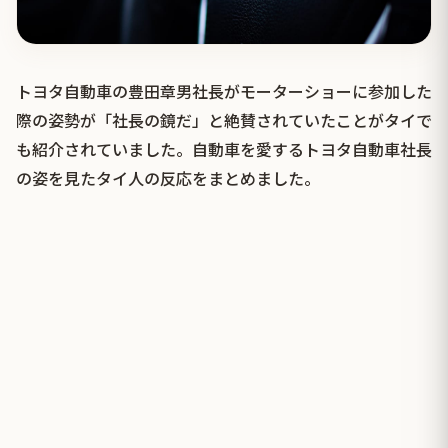
トヨタ自動車の豊田章男社長がモーターショーに参加した
際の姿勢が「社長の鏡だ」と絶賛されていたことがタイで
も紹介されていました。自動車を愛するトヨタ自動車社長
の姿を見たタイ人の反応をまとめました。