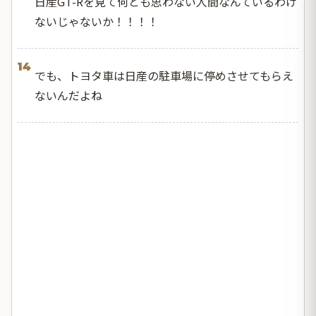
日産GT-Rを見て何とも思わない人間なんているわけ
ないじゃないか！！！！
14
でも、トヨタ車は日産の駐車場に停めさせてもらえ
ないんだよね