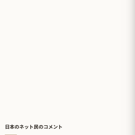
日本のネット民のコメント