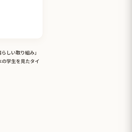
晴らしい取り組み」
本の学生を見たタイ