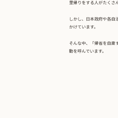
里帰りをする人がたくさ
しかし、日本政府や各自
かけています。
そんな中、「帰省を自粛
動を呼んでいます。