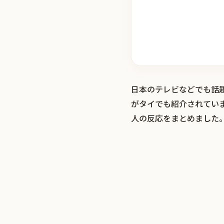
日本のテレビなどでも話
がタイでも紹介されてい
人の反応をまとめました