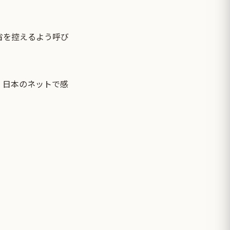
省を控えるよう呼び
、日本のネットで感