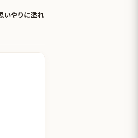
思いやりに溢れ