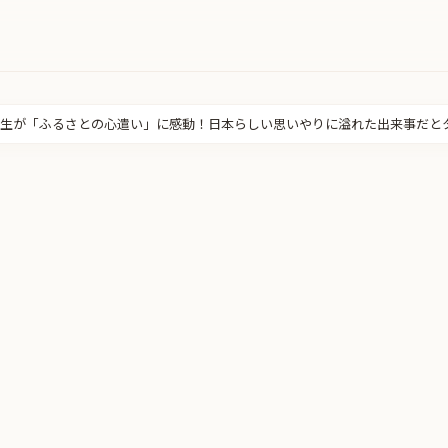
生が「ふるさとの心遣い」に感動！日本らしい思いやりに溢れた出来事だと