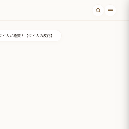
タイ人が絶賛！【タイ人の反応】