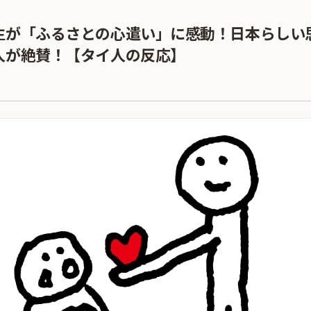
生が「ふるさとの心遣い」に感動！日本らしい
人が絶賛！【タイ人の反応】