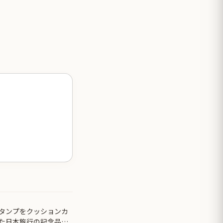
タンプをクッションカ
た日本旅行の記念品の