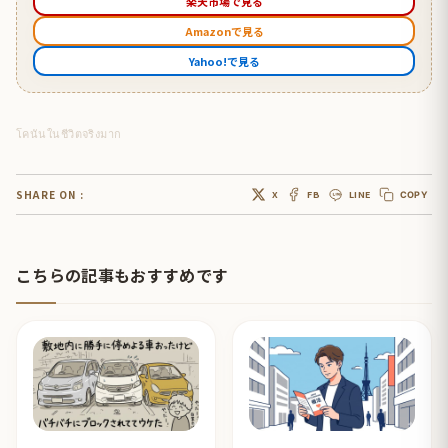
楽天市場で見る
Amazonで見る
Yahoo!で見る
โคนันในชีวิตจริงมาก
SHARE ON :
X
FB
LINE
COPY
こちらの記事もおすすめです