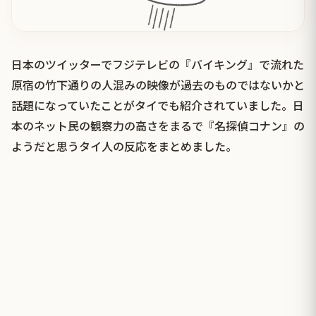
日本のツイッターでフジテレビの『バイキング』で流れた
原宿の竹下通りの人混みの映像が過去のものではないかと
話題になっていたことがタイでも紹介されていました。日
本のネット民の観察力の高さをまるで『名探偵コナン』の
ようだと思うタイ人の反応をまとめました。