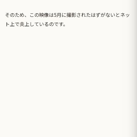
そのため、この映像は5月に撮影されたはずがないとネッ
ト上で炎上しているのです。