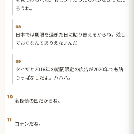
ろうね。
08
日本では期限を過ぎた日に貼り替えるからね。残し
ておくなんてありえないんだ。
09
タイだと2018年の期間限定の広告が2020年でも貼
りっぱなしだよ。ハハハ。
10
名探偵の国だからね。
11
コナンだね。