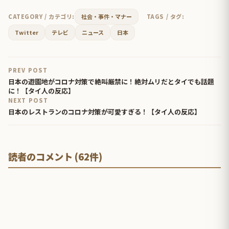
CATEGORY / カテゴリ:
社会・事件・マナー
TAGS / タグ:
Twitter
テレビ
ニュース
日本
PREV POST
日本の遊園地がコロナ対策で絶叫厳禁に！絶対ムリだとタイでも話題
に！【タイ人の反応】
NEXT POST
日本のレストランのコロナ対策が可愛すぎる！【タイ人の反応】
読者のコメント (62件)