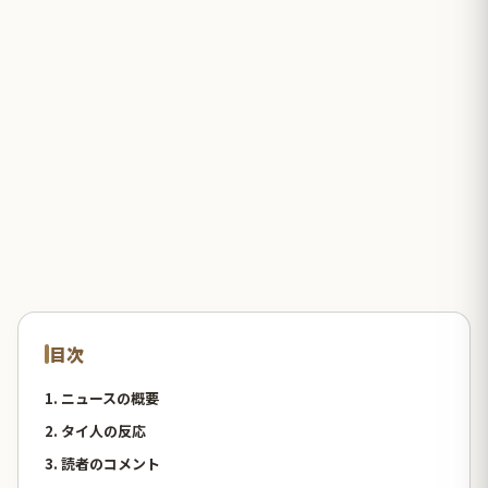
目次
1. ニュースの概要
2. タイ人の反応
3. 読者のコメント