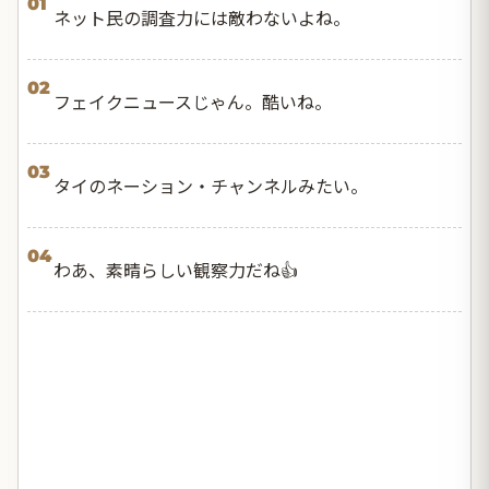
01
ネット民の調査力には敵わないよね。
02
フェイクニュースじゃん。酷いね。
03
タイのネーション・チャンネルみたい。
04
わあ、素晴らしい観察力だね👍