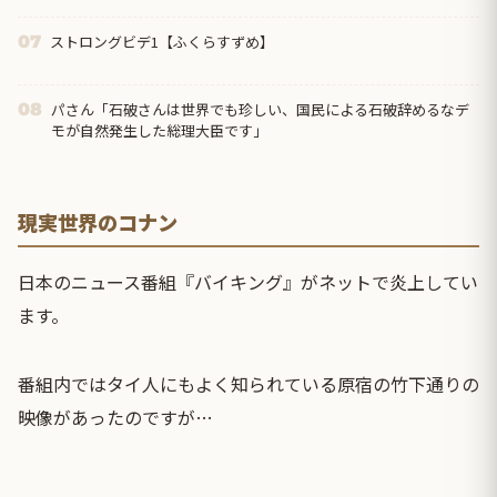
ストロングビデ1【ふくらすずめ】
07
パさん「石破さんは世界でも珍しい、国民による石破辞めるなデ
08
モが自然発生した総理大臣です」
現実世界のコナン
日本のニュース番組『バイキング』がネットで炎上してい
ます。
番組内ではタイ人にもよく知られている原宿の竹下通りの
映像があったのですが…