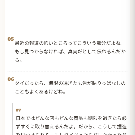
05
最近の報道の怖いところってこういう部分だよね。
もし見つからなければ、真実だとして伝わるんだか
ら。
06
タイだったら、期限の過ぎた広告が貼りっぱなしの
こともよくあるけどね。
07
日本ではどんな店もどんな商品も期限を過ぎたら必
ずすぐに取り替えるんだよ。だから、こうして捏造
を見つけられる。もしタイだったらバレなかっただ