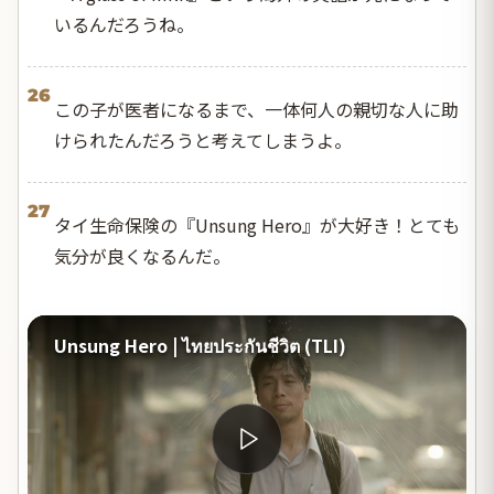
いるんだろうね。
26
この子が医者になるまで、一体何人の親切な人に助
けられたんだろうと考えてしまうよ。
27
タイ生命保険の『Unsung Hero』が大好き！とても
気分が良くなるんだ。
Unsung Hero | ไทยประกันชีวิต (TLI)