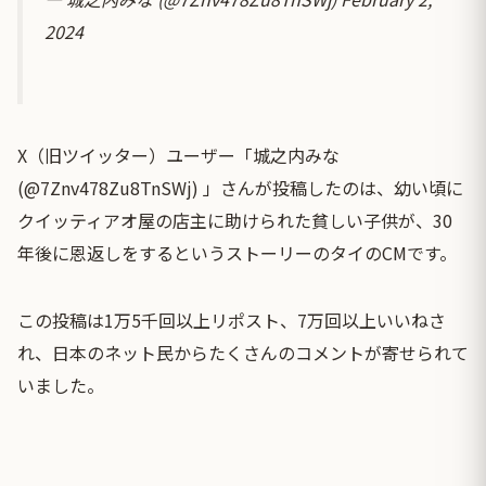
2024
X（旧ツイッター）ユーザー「城之内みな
(@7Znv478Zu8TnSWj) 」さんが投稿したのは、幼い頃に
クイッティアオ屋の店主に助けられた貧しい子供が、30
年後に恩返しをするというストーリーのタイのCMです。
この投稿は1万5千回以上リポスト、7万回以上いいねさ
れ、日本のネット民からたくさんのコメントが寄せられて
いました。