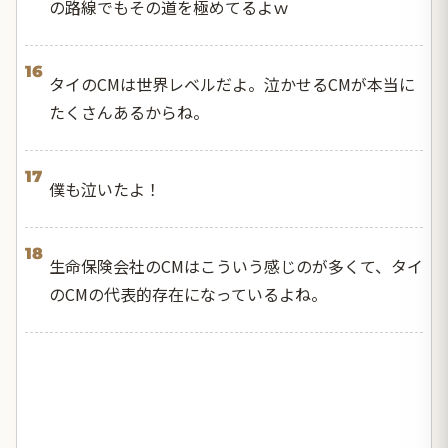
の路線でもその道を極めてるよｗ
16
タイのCMは世界レベルだよ。泣かせるCMが本当に
たくさんあるからね。
17
僕も泣いたよ！
18
生命保険会社のCMはこういう感じのが多くて、タイ
のCMの代表的存在になっているよね。