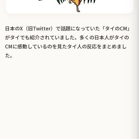
日本のX（旧Twitter）で話題になっていた「タイのCM」
がタイでも紹介されていました。多くの日本人がタイの
CMに感動しているのを見たタイ人の反応をまとめまし
た。