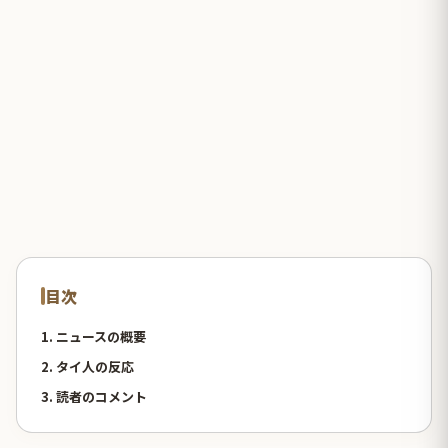
目次
1. ニュースの概要
2. タイ人の反応
3. 読者のコメント