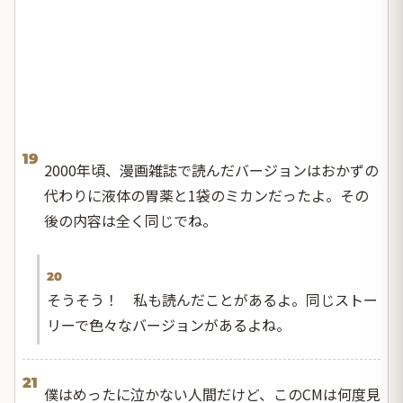
19
2000年頃、漫画雑誌で読んだバージョンはおかずの
代わりに液体の胃薬と1袋のミカンだったよ。その
後の内容は全く同じでね。
20
そうそう！ 私も読んだことがあるよ。同じストー
リーで色々なバージョンがあるよね。
21
僕はめったに泣かない人間だけど、このCMは何度見