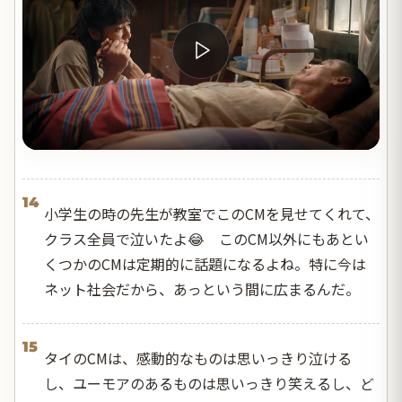
14
小学生の時の先生が教室でこのCMを見せてくれて、
クラス全員で泣いたよ😂 このCM以外にもあとい
くつかのCMは定期的に話題になるよね。特に今は
ネット社会だから、あっという間に広まるんだ。
15
タイのCMは、感動的なものは思いっきり泣ける
し、ユーモアのあるものは思いっきり笑えるし、ど