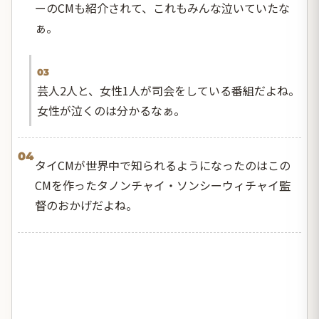
ーのCMも紹介されて、これもみんな泣いていたな
ぁ。
03
芸人2人と、女性1人が司会をしている番組だよね。
女性が泣くのは分かるなぁ。
04
タイCMが世界中で知られるようになったのはこの
CMを作ったタノンチャイ・ソンシーウィチャイ監
督のおかげだよね。