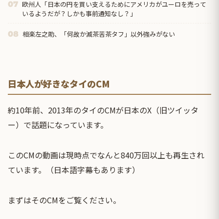
欧州人「日本の円を買い支えるためにアメリカがユーロを売って
07
いるようだが？しかも事前通知なし？」
相楽左之助、「何故か滅茶苦茶タフ」以外強みがない
08
日本人が好きなタイのCM
約10年前、2013年のタイのCMが日本のX（旧ツイッタ
ー）で話題になっています。
このCMの動画は現時点でなんと840万回以上も再生され
ています。（日本語字幕もあります）
まずはそのCMをご覧ください。