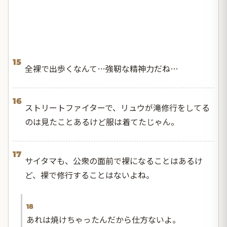
15
全裸で出歩くなんて…強靭な精神力だね…
16
ストリートファイターで、リュウが滝修行をしてる
のは見たことあるけど服は着てたじゃん。
17
サイタマも、公衆の面前で裸になることはあるけ
ど、裸で修行することはないよね。
18
あれは焼けちゃったんだから仕方ないよ。