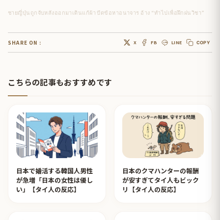
ชายญี่ปุ่นถูกจับหลังออกมาเดินแก้ผ้า ปัดข้อหาอนาจาร อ้าง “ทำไปเพื่อฝึกฝนวิชา”
SHARE ON :
X
FB
LINE
COPY
こちらの記事もおすすめです
日本で婚活する韓国人男性
日本のクマハンターの報酬
が急増「日本の女性は優し
が安すぎてタイ人もビック
い」【タイ人の反応】
リ【タイ人の反応】