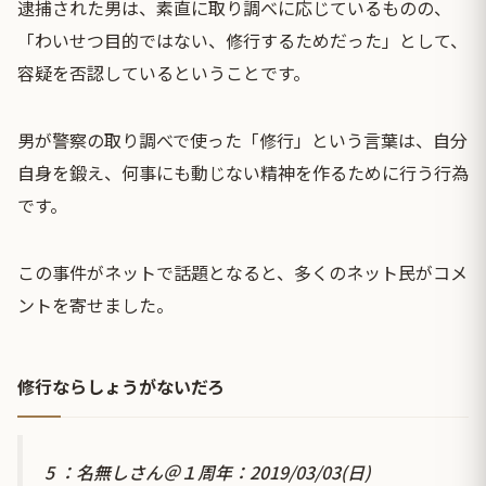
逮捕された男は、素直に取り調べに応じているものの、
「わいせつ目的ではない、修行するためだった」として、
容疑を否認しているということです。
男が警察の取り調べで使った「修行」という言葉は、自分
自身を鍛え、何事にも動じない精神を作るために行う行為
です。
この事件がネットで話題となると、多くのネット民がコメ
ントを寄せました。
修行ならしょうがないだろ
5 ：名無しさん＠１周年：2019/03/03(日)