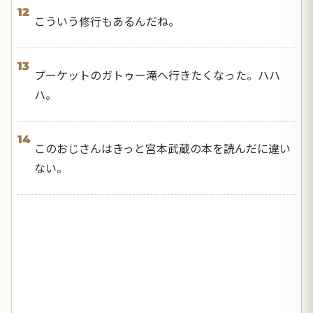
12
こういう修行もあるんだね。
13
プーケットのガトゥー滝へ行きたくなった。ハハ
ハ。
14
このおじさんはきっと宮本武蔵の本を読んだに違い
ない。