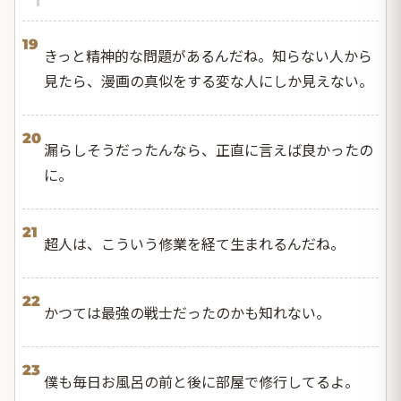
19
きっと精神的な問題があるんだね。知らない人から
見たら、漫画の真似をする変な人にしか見えない。
20
漏らしそうだったんなら、正直に言えば良かったの
に。
21
超人は、こういう修業を経て生まれるんだね。
22
かつては最強の戦士だったのかも知れない。
23
僕も毎日お風呂の前と後に部屋で修行してるよ。