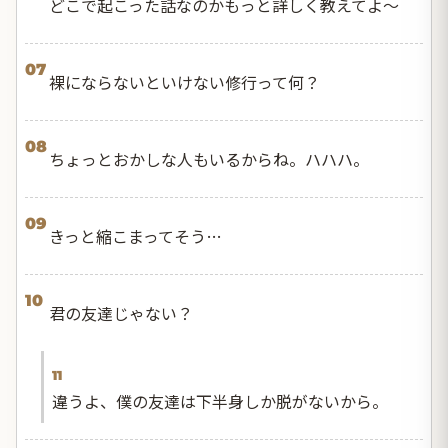
どこで起こった話なのかもっと詳しく教えてよ〜
07
裸にならないといけない修行って何？
08
ちょっとおかしな人もいるからね。ハハハ。
09
きっと縮こまってそう…
10
君の友達じゃない？
11
違うよ、僕の友達は下半身しか脱がないから。