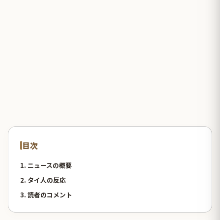
目次
1. ニュースの概要
2. タイ人の反応
3. 読者のコメント