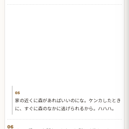
05
家の近くに森があればいいのにな。ケンカしたとき
に、すぐに森のなかに逃げられるから。ハハハ。
06