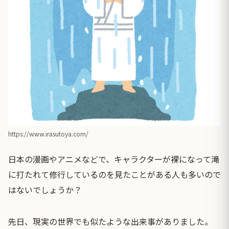
https://www.irasutoya.com/
日本の漫画やアニメなどで、キャラクターが裸になって滝
に打たれて修行しているのを見たことがある人も多いので
はないでしょうか？
先日、現実の世界でも似たような出来事がありました。