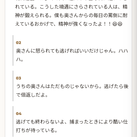
れている。こうした境遇にさらされている人は、精
神が鍛えられる。僕も奥さんからの毎日の罵倒に耐
えているおかげで、精神が強くなったよ！！😆😆
02
奥さんに怒られても逃げればいいだけじゃん。ハハ
ハ。
03
うちの奥さんはただものじゃないから。逃げたら後
で倍返しだよ。
04
逃げても終わらないよ、捕まったときにより酷い仕
打ちが待っている。