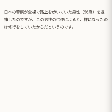
日本の警察が全裸で路上を歩いていた男性（56歳）を逮
捕したのですが、この男性の供述によると、裸になったの
は修行をしていたからだというのです。