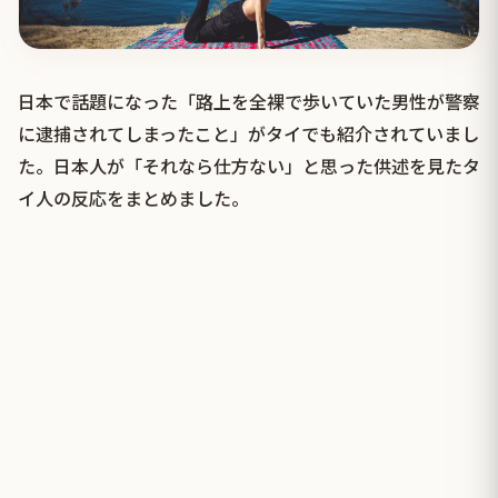
日本で話題になった「路上を全裸で歩いていた男性が警察
に逮捕されてしまったこと」がタイでも紹介されていまし
た。日本人が「それなら仕方ない」と思った供述を見たタ
イ人の反応をまとめました。