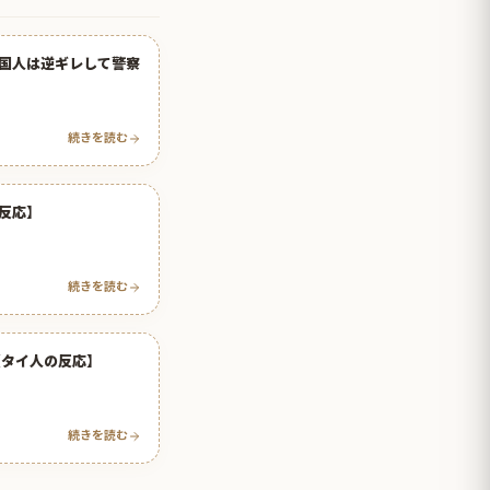
国人は逆ギレして警察
続きを読む
反応】
続きを読む
【タイ人の反応】
続きを読む