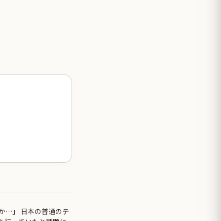
か…」 日本の普通のテ