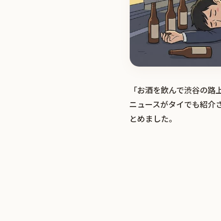
「お酒を飲んで渋谷の路
ニュースがタイでも紹介
とめました。